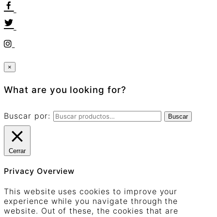
×
What are you looking for?
Buscar por:
Buscar
Cerrar
Privacy Overview
This website uses cookies to improve your
experience while you navigate through the
website. Out of these, the cookies that are