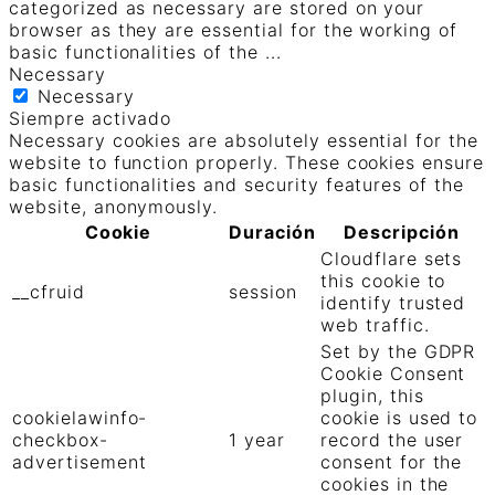
categorized as necessary are stored on your
browser as they are essential for the working of
basic functionalities of the
...
Necessary
Necessary
Siempre activado
Necessary cookies are absolutely essential for the
website to function properly. These cookies ensure
basic functionalities and security features of the
website, anonymously.
Cookie
Duración
Descripción
Cloudflare sets
this cookie to
__cfruid
session
identify trusted
web traffic.
Set by the GDPR
Cookie Consent
plugin, this
cookielawinfo-
cookie is used to
checkbox-
1 year
record the user
advertisement
consent for the
cookies in the