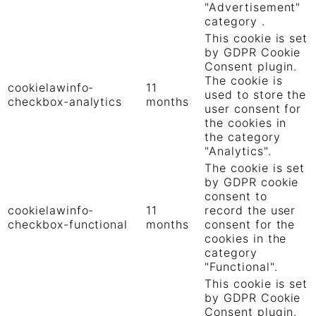
"Advertisement"
category .
This cookie is set
by GDPR Cookie
Consent plugin.
The cookie is
cookielawinfo-
11
used to store the
checkbox-analytics
months
user consent for
the cookies in
the category
"Analytics".
The cookie is set
by GDPR cookie
consent to
cookielawinfo-
11
record the user
checkbox-functional
months
consent for the
cookies in the
category
"Functional".
This cookie is set
by GDPR Cookie
Consent plugin.