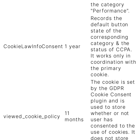
the category
"Performance".
Records the
default button
state of the
corresponding
category & the
CookieLawInfoConsent
1 year
status of CCPA.
It works only in
coordination with
the primary
cookie.
The cookie is set
by the GDPR
Cookie Consent
plugin and is
used to store
11
whether or not
viewed_cookie_policy
months
user has
consented to the
use of cookies. It
does not store