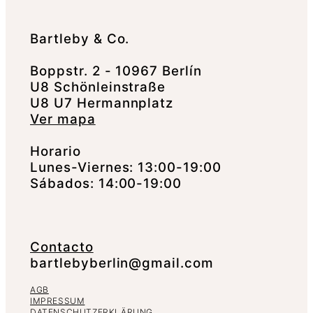
Bartleby & Co.
Boppstr. 2 - 10967 Berlín
U8 Schönleinstraße
U8 U7 Hermannplatz
Ver mapa
Horario
Lunes-Viernes: 13:00-19:00
Sábados: 14:00-19:00
Contacto
bartlebyberlin@gmail.com
AGB
IMPRESSUM
DATENSCHUTZERKLÄRUNG