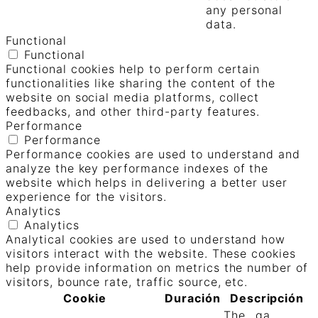
any personal
data.
Functional
Functional
Functional cookies help to perform certain
functionalities like sharing the content of the
website on social media platforms, collect
feedbacks, and other third-party features.
Performance
Performance
Performance cookies are used to understand and
analyze the key performance indexes of the
website which helps in delivering a better user
experience for the visitors.
Analytics
Analytics
Analytical cookies are used to understand how
visitors interact with the website. These cookies
help provide information on metrics the number of
visitors, bounce rate, traffic source, etc.
Cookie
Duración
Descripción
The _ga