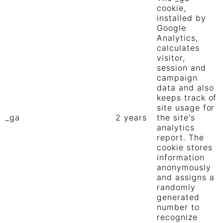
cookie,
installed by
Google
Analytics,
calculates
visitor,
session and
campaign
data and also
keeps track of
site usage for
_ga
2 years
the site's
analytics
report. The
cookie stores
information
anonymously
and assigns a
randomly
generated
number to
recognize