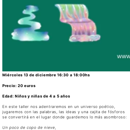
Miércoles 13 de diciembre 16:30 a 18:00hs
Precio: 20 euros
Edad: Niños y niñas de 4 a 5 años
En este taller nos adentraremos en un universo poético,
jugaremos con las palabras, las ideas y una cajita de fósforos
se convertirá en el lugar donde guardemos lo más asombroso:
Un poco de copo de nieve,