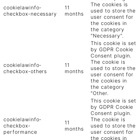
The cookies is
cookielawinfo-
11
used to store the
checkbox-necessary
months
user consent for
the cookies in
the category
"Necessary".
This cookie is set
by GDPR Cookie
Consent plugin.
The cookie is
cookielawinfo-
11
used to store the
checkbox-others
months
user consent for
the cookies in
the category
"Other.
This cookie is set
by GDPR Cookie
Consent plugin.
cookielawinfo-
The cookie is
11
checkbox-
used to store the
months
performance
user consent for
the cookies in