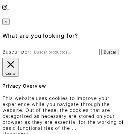
×
What are you looking for?
Buscar por:
Buscar
Cerrar
Privacy Overview
This website uses cookies to improve your
experience while you navigate through the
website. Out of these, the cookies that are
categorized as necessary are stored on your
browser as they are essential for the working of
basic functionalities of the
...