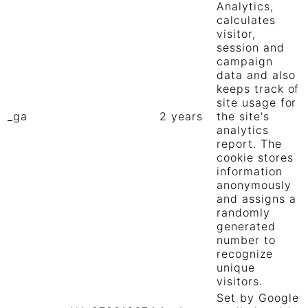
Analytics,
calculates
visitor,
session and
campaign
data and also
keeps track of
site usage for
_ga
2 years
the site's
analytics
report. The
cookie stores
information
anonymously
and assigns a
randomly
generated
number to
recognize
unique
visitors.
Set by Google