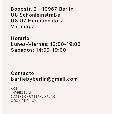
Boppstr. 2 - 10967 Berlín
U8 Schönleinstraße
U8 U7 Hermannplatz
Ver mapa
Horario
Lunes-Viernes: 13:00-19:00
Sábados: 14:00-19:00
Contacto
bartlebyberlin@gmail.com
AGB
IMPRESSUM
DATENSCHUTZERKLÄRUNG
COOKIE POLICY