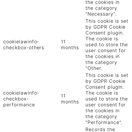
the cookies in
the category
"Necessary".
This cookie is set
by GDPR Cookie
Consent plugin.
The cookie is
cookielawinfo-
11
used to store the
checkbox-others
months
user consent for
the cookies in
the category
"Other.
This cookie is set
by GDPR Cookie
Consent plugin.
cookielawinfo-
The cookie is
11
checkbox-
used to store the
months
performance
user consent for
the cookies in
the category
"Performance".
Records the