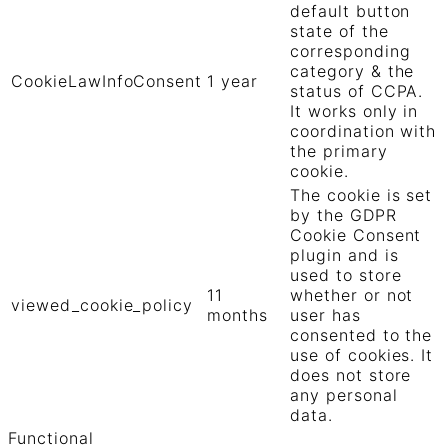
default button
state of the
corresponding
category & the
CookieLawInfoConsent
1 year
status of CCPA.
It works only in
coordination with
the primary
cookie.
The cookie is set
by the GDPR
Cookie Consent
plugin and is
used to store
11
whether or not
viewed_cookie_policy
months
user has
consented to the
use of cookies. It
does not store
any personal
data.
Functional