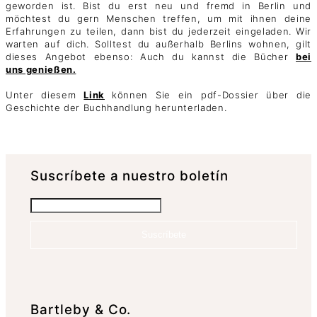
geworden ist. Bist du erst neu und fremd in Berlin und
möchtest du gern Menschen treffen, um mit ihnen deine
Erfahrungen zu teilen, dann bist du jederzeit eingeladen. Wir
warten auf dich. Solltest du außerhalb Berlins wohnen, gilt
dieses Angebot ebenso: Auch du kannst die Bücher
bei
uns genießen.
Unter diesem
Link
können Sie ein pdf-Dossier über die
Geschichte der Buchhandlung herunterladen.
Suscrí­bete a nuestro boletín
Suscríbete
Bartleby & Co.