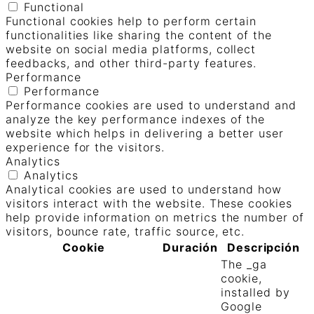
Functional
Functional cookies help to perform certain
functionalities like sharing the content of the
website on social media platforms, collect
feedbacks, and other third-party features.
Performance
Performance
Performance cookies are used to understand and
analyze the key performance indexes of the
website which helps in delivering a better user
experience for the visitors.
Analytics
Analytics
Analytical cookies are used to understand how
visitors interact with the website. These cookies
help provide information on metrics the number of
visitors, bounce rate, traffic source, etc.
Cookie
Duración
Descripción
The _ga
cookie,
installed by
Google