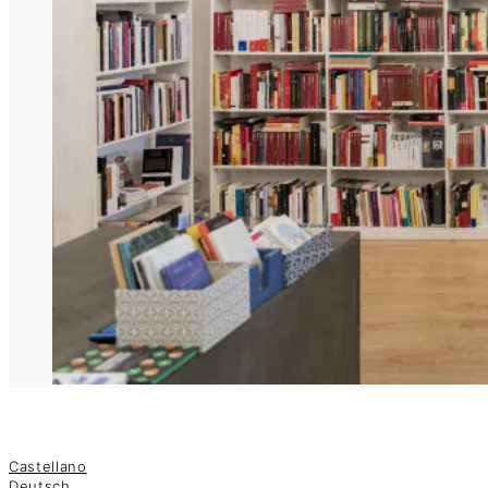
Castellano
Deutsch