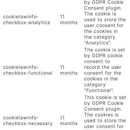
by GDPR Cookie
Consent plugin.
The cookie is
cookielawinfo-
11
used to store the
checkbox-analytics
months
user consent for
the cookies in
the category
"Analytics".
The cookie is set
by GDPR cookie
consent to
cookielawinfo-
11
record the user
checkbox-functional
months
consent for the
cookies in the
category
"Functional".
This cookie is set
by GDPR Cookie
Consent plugin.
The cookies is
cookielawinfo-
11
used to store the
checkbox-necessary
months
user consent for