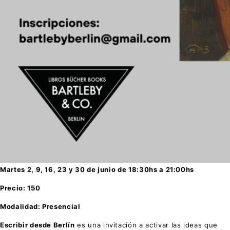
Martes 2, 9, 16, 23 y 30 de junio de 18:30hs a 21:00hs
Precio:
150
Modalidad: Presencial
Escribir desde Berlín
es una invitación a activar las ideas que