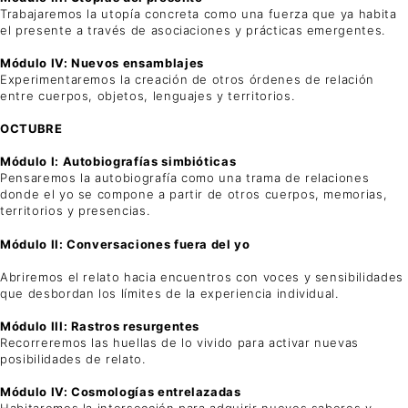
Trabajaremos la utopía concreta como una fuerza que ya habita
el presente a través de asociaciones y prácticas emergentes.
Módulo IV: Nuevos ensamblajes
Experimentaremos la creación de otros órdenes de relación
entre cuerpos, objetos, lenguajes y territorios.
OCTUBRE
Módulo I: Autobiografías simbióticas
Pensaremos la autobiografía como una trama de relaciones
donde el yo se compone a partir de otros cuerpos, memorias,
territorios y presencias.
Módulo II: Conversaciones fuera del yo
Abriremos el relato hacia encuentros con voces y sensibilidades
que desbordan los límites de la experiencia individual.
Módulo III: Rastros resurgentes
Recorreremos las huellas de lo vivido para activar nuevas
posibilidades de relato.
Módulo IV: Cosmologías entrelazadas