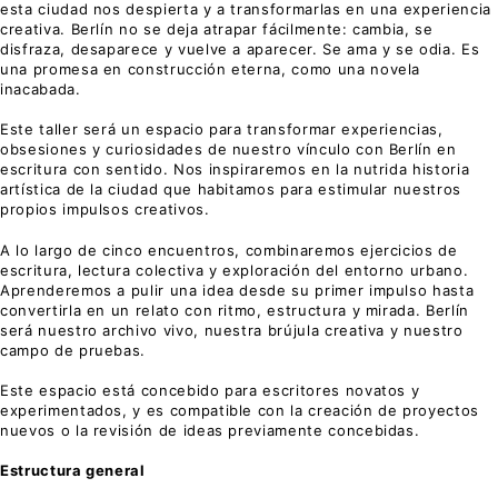
esta ciudad nos despierta y a transformarlas en una experiencia
creativa. Berlín no se deja atrapar fácilmente: cambia, se
disfraza, desaparece y vuelve a aparecer. Se ama y se odia. Es
una promesa en construcción eterna, como una novela
inacabada.
Este taller será un espacio para transformar experiencias,
obsesiones y curiosidades de nuestro vínculo con Berlín en
escritura con sentido. Nos inspiraremos en la nutrida historia
artística de la ciudad que habitamos para estimular nuestros
propios impulsos creativos.
A lo largo de cinco encuentros, combinaremos ejercicios de
escritura, lectura colectiva y exploración del entorno urbano.
Aprenderemos a pulir una idea desde su primer impulso hasta
convertirla en un relato con ritmo, estructura y mirada. Berlín
será nuestro archivo vivo, nuestra brújula creativa y nuestro
campo de pruebas.
Este espacio está concebido para escritores novatos y
experimentados, y es compatible con la creación de proyectos
nuevos o la revisión de ideas previamente concebidas.
Estructura general