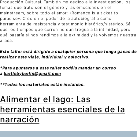
Producción Cultural. También me dedico a la investigación, los
temas que trato son el género y las emociones en el
mainstream, sobre todo el amor: «Romance is a ticket to
paradise». Creo en el poder de la autobiografía como
herramienta de resistencia y testimonio histórico/histérico. Sé
que los tiempos que corren no dan tregua a la intimidad, pero
qué pasaría si nos rendimos a la extimidad y la volvemos nuestra
aliada.
Este taller está dirigido a cualquier persona que tenga ganas de
realizar este viaje, individual y colectivo.
*Para apuntaros a este taller podéis mandar un correo
a
bartlebyberlin@gmail.com
**Todos los materiales están incluidos.
Alimentar el lago: Las
herramientas esenciales de la
narración