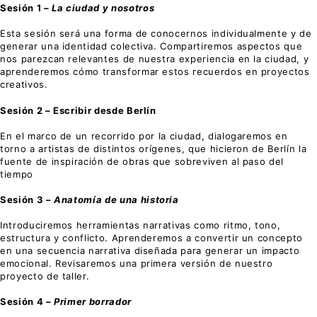
Sesión 1 –
La ciudad y nosotros
Esta sesión será una forma de conocernos individualmente y de
generar una identidad colectiva. Compartiremos aspectos que
nos parezcan relevantes de nuestra experiencia en la ciudad, y
aprenderemos cómo transformar estos recuerdos en proyectos
creativos.
Sesión 2 – Escribir desde Berlín
En el marco de un recorrido por la ciudad, dialogaremos en
torno a artistas de distintos orígenes, que hicieron de Berlín la
fuente de inspiración de obras que sobreviven al paso del
tiempo
Sesión 3 –
Anatomía de una historia
Introduciremos herramientas narrativas como ritmo, tono,
estructura y conflicto. Aprenderemos a convertir un concepto
en una secuencia narrativa diseñada para generar un impacto
emocional. Revisaremos una primera versión de nuestro
proyecto de taller.
Sesión 4 –
Primer borrador