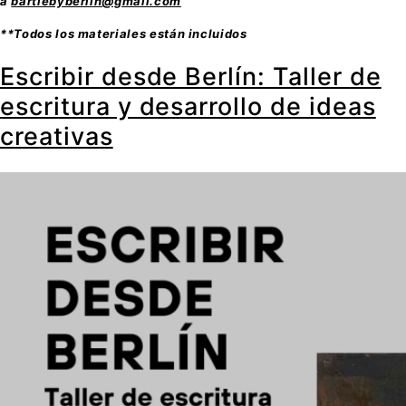
a
bartlebyberlin@gmail.com
**Todos los materiales están incluidos
Escribir desde Berlín: Taller de
escritura y desarrollo de ideas
creativas