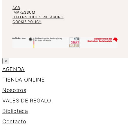
AGB
IMPRESSUM
DATENSCHUTZERKLÄRUNG
COOKIE POLICY
×
AGENDA
TIENDA ONLINE
Nosotros
VALES DE REGALO
Biblioteca
Contacto