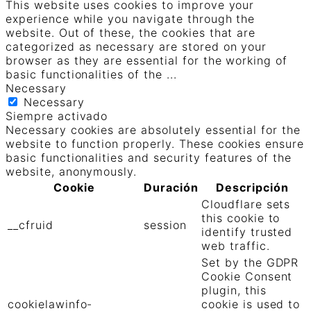
This website uses cookies to improve your
experience while you navigate through the
website. Out of these, the cookies that are
categorized as necessary are stored on your
browser as they are essential for the working of
basic functionalities of the
...
Necessary
Necessary
Siempre activado
Necessary cookies are absolutely essential for the
website to function properly. These cookies ensure
basic functionalities and security features of the
website, anonymously.
Cookie
Duración
Descripción
Cloudflare sets
this cookie to
__cfruid
session
identify trusted
web traffic.
Set by the GDPR
Cookie Consent
plugin, this
cookielawinfo-
cookie is used to