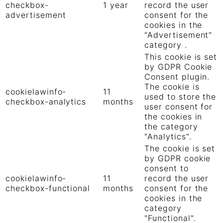
checkbox-
1 year
record the user
advertisement
consent for the
cookies in the
"Advertisement"
category .
This cookie is set
by GDPR Cookie
Consent plugin.
The cookie is
cookielawinfo-
11
used to store the
checkbox-analytics
months
user consent for
the cookies in
the category
"Analytics".
The cookie is set
by GDPR cookie
consent to
cookielawinfo-
11
record the user
checkbox-functional
months
consent for the
cookies in the
category
"Functional".