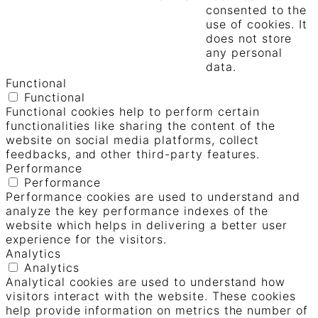
consented to the
use of cookies. It
does not store
any personal
data.
Functional
Functional
Functional cookies help to perform certain
functionalities like sharing the content of the
website on social media platforms, collect
feedbacks, and other third-party features.
Performance
Performance
Performance cookies are used to understand and
analyze the key performance indexes of the
website which helps in delivering a better user
experience for the visitors.
Analytics
Analytics
Analytical cookies are used to understand how
visitors interact with the website. These cookies
help provide information on metrics the number of