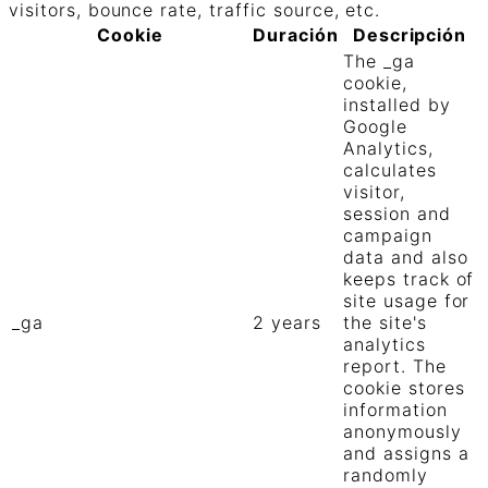
visitors, bounce rate, traffic source, etc.
Cookie
Duración
Descripción
The _ga
cookie,
installed by
Google
Analytics,
calculates
visitor,
session and
campaign
data and also
keeps track of
site usage for
_ga
2 years
the site's
analytics
report. The
cookie stores
information
anonymously
and assigns a
randomly