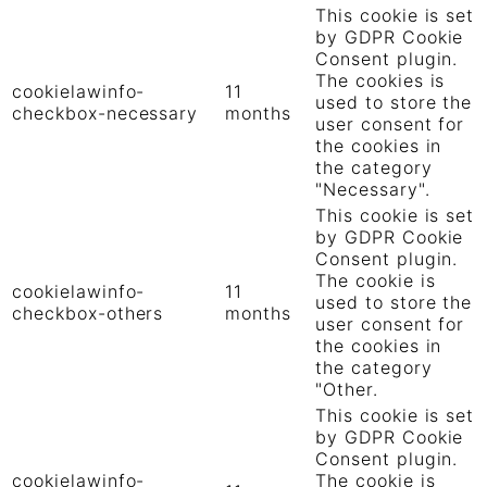
This cookie is set
by GDPR Cookie
Consent plugin.
The cookies is
cookielawinfo-
11
used to store the
checkbox-necessary
months
user consent for
the cookies in
the category
"Necessary".
This cookie is set
by GDPR Cookie
Consent plugin.
The cookie is
cookielawinfo-
11
used to store the
checkbox-others
months
user consent for
the cookies in
the category
"Other.
This cookie is set
by GDPR Cookie
Consent plugin.
cookielawinfo-
The cookie is