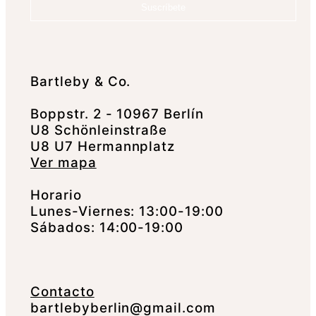
Suscríbete
Bartleby & Co.
Boppstr. 2 - 10967 Berlín
U8 Schönleinstraße
U8 U7 Hermannplatz
Ver mapa
Horario
Lunes-Viernes: 13:00-19:00
Sábados: 14:00-19:00
Contacto
bartlebyberlin@gmail.com