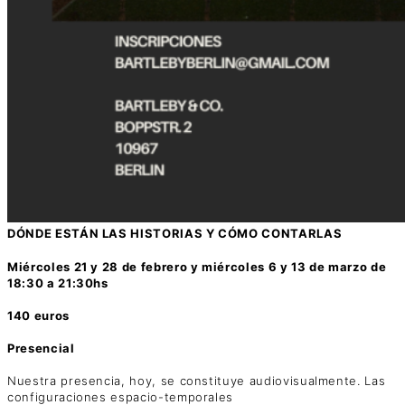
DÓNDE ESTÁN LAS HISTORIAS Y CÓMO CONTARLAS
Miércoles 21 y 28 de febrero y miércoles 6 y 13 de marzo de
18:30 a 21:30hs
140 euros
Presencial
Nuestra presencia, hoy, se constituye audiovisualmente. Las
configuraciones espacio-temporales