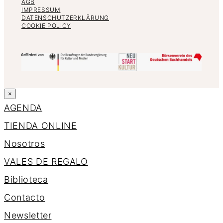
AGB
IMPRESSUM
DATENSCHUTZERKLÄRUNG
COOKIE POLICY
×
AGENDA
TIENDA ONLINE
Nosotros
VALES DE REGALO
Biblioteca
Contacto
Newsletter