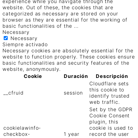
experience while you navigate through the
website. Out of these, the cookies that are
categorized as necessary are stored on your
browser as they are essential for the working of
basic functionalities of the
...
Necessary
Necessary
Siempre activado
Necessary cookies are absolutely essential for the
website to function properly. These cookies ensure
basic functionalities and security features of the
website, anonymously.
Cookie
Duración
Descripción
Cloudflare sets
this cookie to
__cfruid
session
identify trusted
web traffic.
Set by the GDPR
Cookie Consent
plugin, this
cookielawinfo-
cookie is used to
checkbox-
1 year
record the user