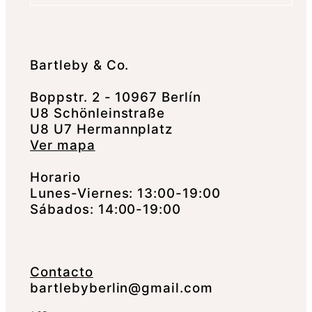
Bartleby & Co.
Boppstr. 2 - 10967 Berlín
U8 Schönleinstraße
U8 U7 Hermannplatz
Ver mapa
Horario
Lunes-Viernes: 13:00-19:00
Sábados: 14:00-19:00
Contacto
bartlebyberlin@gmail.com