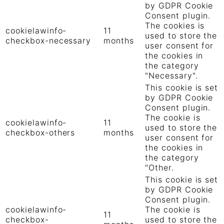
by GDPR Cookie
Consent plugin.
The cookies is
cookielawinfo-
11
used to store the
checkbox-necessary
months
user consent for
the cookies in
the category
"Necessary".
This cookie is set
by GDPR Cookie
Consent plugin.
The cookie is
cookielawinfo-
11
used to store the
checkbox-others
months
user consent for
the cookies in
the category
"Other.
This cookie is set
by GDPR Cookie
Consent plugin.
cookielawinfo-
The cookie is
11
checkbox-
used to store the