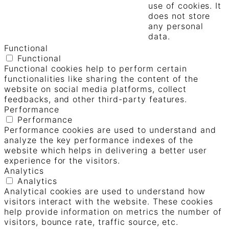
use of cookies. It
does not store
any personal
data.
Functional
Functional
Functional cookies help to perform certain
functionalities like sharing the content of the
website on social media platforms, collect
feedbacks, and other third-party features.
Performance
Performance
Performance cookies are used to understand and
analyze the key performance indexes of the
website which helps in delivering a better user
experience for the visitors.
Analytics
Analytics
Analytical cookies are used to understand how
visitors interact with the website. These cookies
help provide information on metrics the number of
visitors, bounce rate, traffic source, etc.