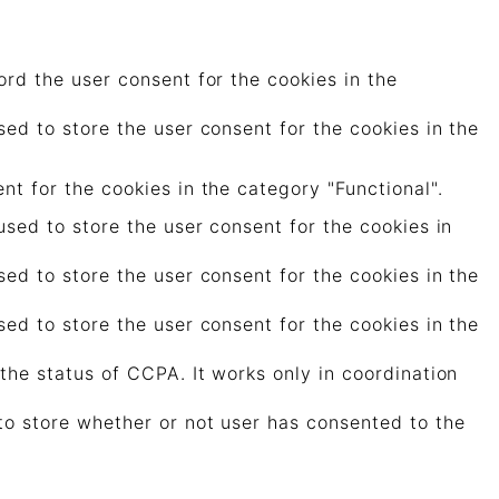
rd the user consent for the cookies in the
ed to store the user consent for the cookies in the
t for the cookies in the category "Functional".
sed to store the user consent for the cookies in
ed to store the user consent for the cookies in the
ed to store the user consent for the cookies in the
the status of CCPA. It works only in coordination
to store whether or not user has consented to the