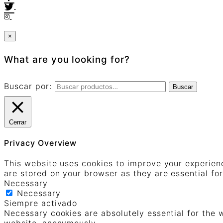
×
What are you looking for?
Buscar por:
Buscar
Cerrar
Privacy Overview
This website uses cookies to improve your experienc
are stored on your browser as they are essential for
Necessary
Necessary
Siempre activado
Necessary cookies are absolutely essential for the w