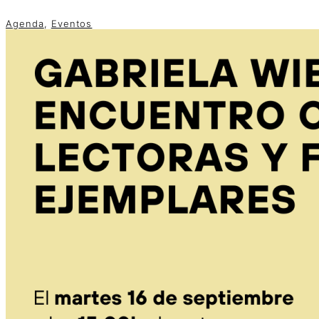
Agenda
,
Eventos