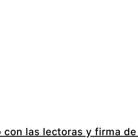
 con las lectoras y firma d