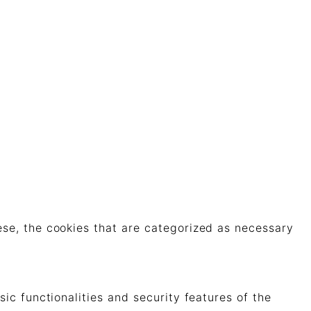
ese, the cookies that are categorized as necessary
ic functionalities and security features of the