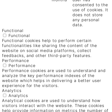
consented to the
use of cookies. It
does not store
any personal
data.
Functional
Functional
Functional cookies help to perform certain
functionalities like sharing the content of the
website on social media platforms, collect
feedbacks, and other third-party features.
Performance
Performance
Performance cookies are used to understand and
analyze the key performance indexes of the
website which helps in delivering a better user
experience for the visitors.
Analytics
Analytics
Analytical cookies are used to understand how
visitors interact with the website. These cookies
help provide information on metrics the number of