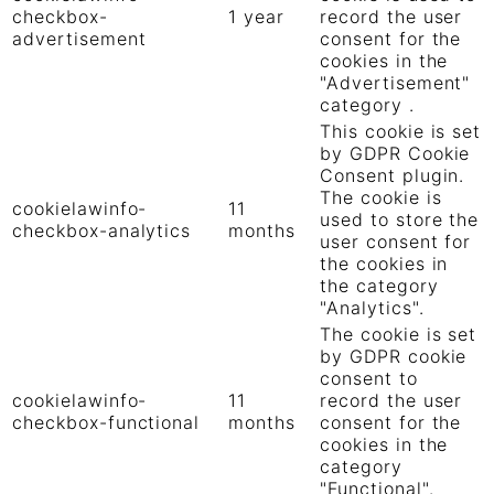
checkbox-
1 year
record the user
advertisement
consent for the
cookies in the
"Advertisement"
category .
This cookie is set
by GDPR Cookie
Consent plugin.
The cookie is
cookielawinfo-
11
used to store the
checkbox-analytics
months
user consent for
the cookies in
the category
"Analytics".
The cookie is set
by GDPR cookie
consent to
cookielawinfo-
11
record the user
checkbox-functional
months
consent for the
cookies in the
category
"Functional".