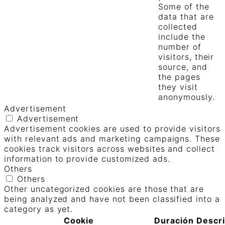
Some of the
data that are
collected
include the
number of
visitors, their
source, and
the pages
they visit
anonymously.
Advertisement
Advertisement
Advertisement cookies are used to provide visitors
with relevant ads and marketing campaigns. These
cookies track visitors across websites and collect
information to provide customized ads.
Others
Others
Other uncategorized cookies are those that are
being analyzed and have not been classified into a
category as yet.
Cookie
Duración
Descr