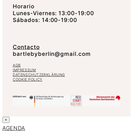
Horario
Lunes-Viernes: 13:00-19:00
Sábados: 14:00-19:00
Contacto
bartlebyberlin@gmail.com
AGB
IMPRESSUM
DATENSCHUTZERKLÄRUNG
COOKIE POLICY
×
AGENDA