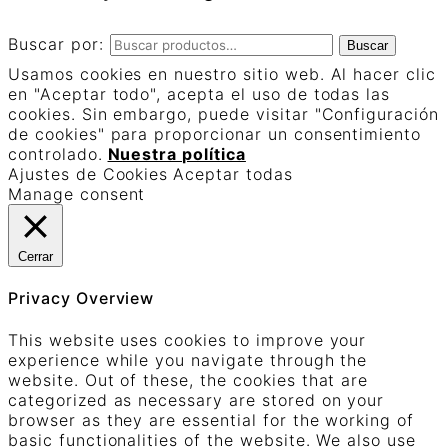
Buscar por:
Buscar
Usamos cookies en nuestro sitio web. Al hacer clic
en "Aceptar todo", acepta el uso de todas las
cookies. Sin embargo, puede visitar "Configuración
de cookies" para proporcionar un consentimiento
controlado.
Nuestra política
Ajustes de Cookies
Aceptar todas
Manage consent
Cerrar
Privacy Overview
This website uses cookies to improve your
experience while you navigate through the
website. Out of these, the cookies that are
categorized as necessary are stored on your
browser as they are essential for the working of
basic functionalities of the website. We also use