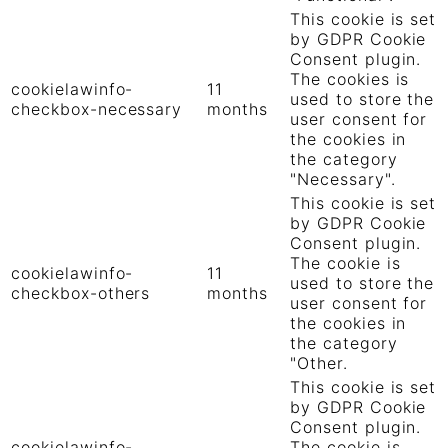
This cookie is set
by GDPR Cookie
Consent plugin.
The cookies is
cookielawinfo-
11
used to store the
checkbox-necessary
months
user consent for
the cookies in
the category
"Necessary".
This cookie is set
by GDPR Cookie
Consent plugin.
The cookie is
cookielawinfo-
11
used to store the
checkbox-others
months
user consent for
the cookies in
the category
"Other.
This cookie is set
by GDPR Cookie
Consent plugin.
cookielawinfo-
The cookie is