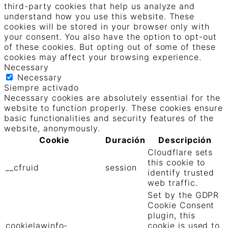
third-party cookies that help us analyze and
understand how you use this website. These
cookies will be stored in your browser only with
your consent. You also have the option to opt-out
of these cookies. But opting out of some of these
cookies may affect your browsing experience.
Necessary
Necessary
Siempre activado
Necessary cookies are absolutely essential for the
website to function properly. These cookies ensure
basic functionalities and security features of the
website, anonymously.
Cookie
Duración
Descripción
Cloudflare sets
this cookie to
__cfruid
session
identify trusted
web traffic.
Set by the GDPR
Cookie Consent
plugin, this
cookielawinfo-
cookie is used to