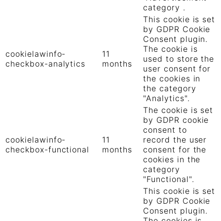
category .
This cookie is set
by GDPR Cookie
Consent plugin.
The cookie is
cookielawinfo-
11
used to store the
checkbox-analytics
months
user consent for
the cookies in
the category
"Analytics".
The cookie is set
by GDPR cookie
consent to
cookielawinfo-
11
record the user
checkbox-functional
months
consent for the
cookies in the
category
"Functional".
This cookie is set
by GDPR Cookie
Consent plugin.
The cookies is