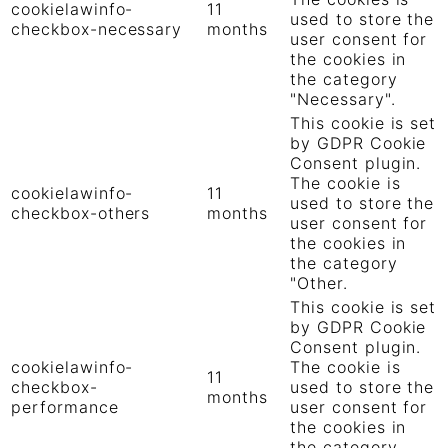
cookielawinfo-
11
used to store the
checkbox-necessary
months
user consent for
the cookies in
the category
"Necessary".
This cookie is set
by GDPR Cookie
Consent plugin.
The cookie is
cookielawinfo-
11
used to store the
checkbox-others
months
user consent for
the cookies in
the category
"Other.
This cookie is set
by GDPR Cookie
Consent plugin.
cookielawinfo-
The cookie is
11
checkbox-
used to store the
months
performance
user consent for
the cookies in
the category