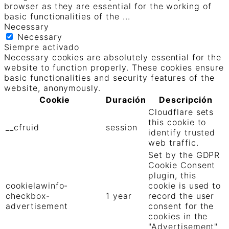
browser as they are essential for the working of
basic functionalities of the
...
Necessary
Necessary
Siempre activado
Necessary cookies are absolutely essential for the
website to function properly. These cookies ensure
basic functionalities and security features of the
website, anonymously.
Cookie
Duración
Descripción
Cloudflare sets
this cookie to
__cfruid
session
identify trusted
web traffic.
Set by the GDPR
Cookie Consent
plugin, this
cookielawinfo-
cookie is used to
checkbox-
1 year
record the user
advertisement
consent for the
cookies in the
"Advertisement"