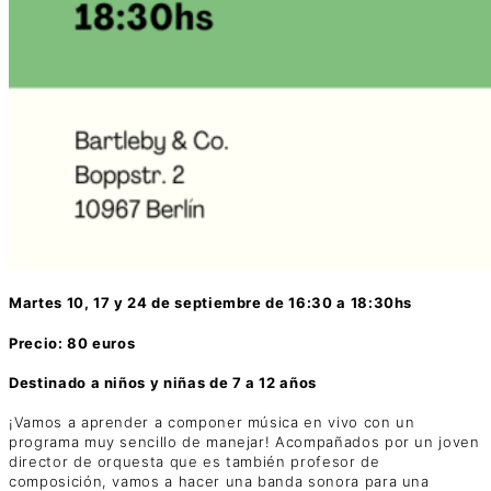
Martes 10, 17 y 24 de septiembre de 16:30 a 18:30hs
Precio: 80 euros
Destinado a niños y niñas de 7 a 12 años
¡Vamos a aprender a componer música en vivo con un
programa muy sencillo de manejar! Acompañados por un joven
director de orquesta que es también profesor de
composición, vamos a hacer una banda sonora para una