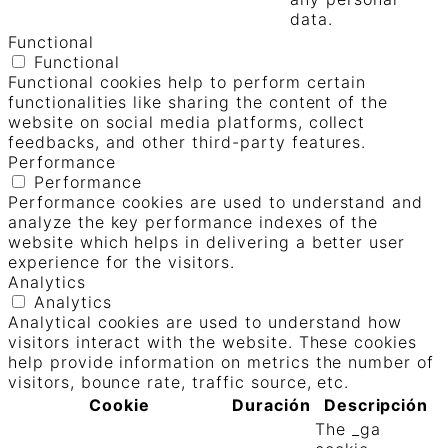
data.
Functional
Functional
Functional cookies help to perform certain
functionalities like sharing the content of the
website on social media platforms, collect
feedbacks, and other third-party features.
Performance
Performance
Performance cookies are used to understand and
analyze the key performance indexes of the
website which helps in delivering a better user
experience for the visitors.
Analytics
Analytics
Analytical cookies are used to understand how
visitors interact with the website. These cookies
help provide information on metrics the number of
visitors, bounce rate, traffic source, etc.
Cookie
Duración
Descripción
The _ga