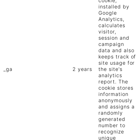
cookie,
installed by
Google
Analytics,
calculates
visitor,
session and
campaign
data and also
keeps track of
site usage for
_ga
2 years
the site's
analytics
report. The
cookie stores
information
anonymously
and assigns a
randomly
generated
number to
recognize
unique