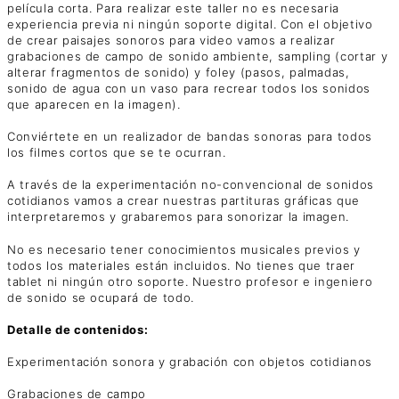
película corta. Para realizar este taller no es necesaria
experiencia previa ni ningún soporte digital. Con el objetivo
de crear paisajes sonoros para video vamos a realizar
grabaciones de campo de sonido ambiente, sampling (cortar y
alterar fragmentos de sonido) y foley (pasos, palmadas,
sonido de agua con un vaso para recrear todos los sonidos
que aparecen en la imagen).
Conviértete en un realizador de bandas sonoras para todos
los filmes cortos que se te ocurran.
A través de la experimentación no-convencional de sonidos
cotidianos vamos a crear nuestras partituras gráficas que
interpretaremos y grabaremos para sonorizar la imagen.
No es necesario tener conocimientos musicales previos y
todos los materiales están incluidos. No tienes que traer
tablet ni ningún otro soporte. Nuestro profesor e ingeniero
de sonido se ocupará de todo.
Detalle de contenidos:
Experimentación sonora y grabación con objetos cotidianos
Grabaciones de campo