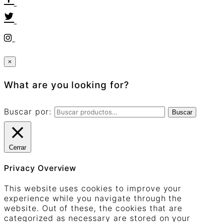
×
What are you looking for?
Buscar por:
Buscar
Cerrar
Privacy Overview
This website uses cookies to improve your
experience while you navigate through the
website. Out of these, the cookies that are
categorized as necessary are stored on your