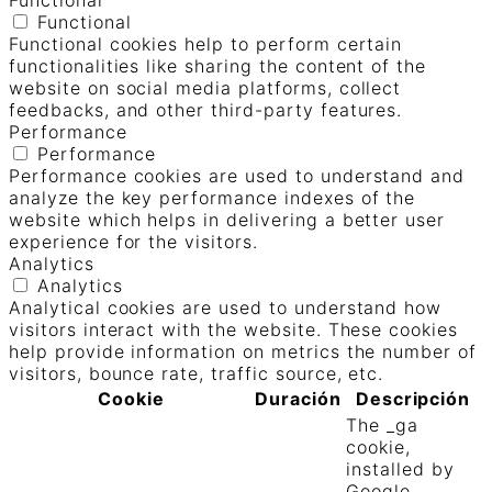
Functional
Functional cookies help to perform certain
functionalities like sharing the content of the
website on social media platforms, collect
feedbacks, and other third-party features.
Performance
Performance
Performance cookies are used to understand and
analyze the key performance indexes of the
website which helps in delivering a better user
experience for the visitors.
Analytics
Analytics
Analytical cookies are used to understand how
visitors interact with the website. These cookies
help provide information on metrics the number of
visitors, bounce rate, traffic source, etc.
Cookie
Duración
Descripción
The _ga
cookie,
installed by
Google