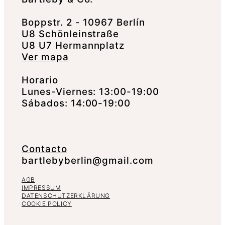
Boppstr. 2 - 10967 Berlín
U8 Schönleinstraße
U8 U7 Hermannplatz
Ver mapa
Horario
Lunes-Viernes: 13:00-19:00
Sábados: 14:00-19:00
Contacto
bartlebyberlin@gmail.com
AGB
IMPRESSUM
DATENSCHUTZERKLÄRUNG
COOKIE POLICY