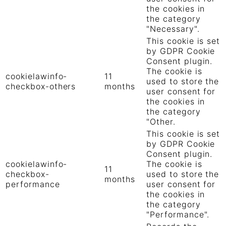
the cookies in
the category
"Necessary".
This cookie is set
by GDPR Cookie
Consent plugin.
The cookie is
cookielawinfo-
11
used to store the
checkbox-others
months
user consent for
the cookies in
the category
"Other.
This cookie is set
by GDPR Cookie
Consent plugin.
cookielawinfo-
The cookie is
11
checkbox-
used to store the
months
performance
user consent for
the cookies in
the category
"Performance".