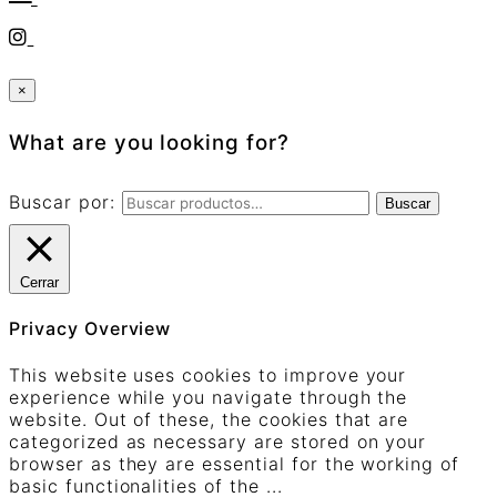
×
What are you looking for?
Buscar por:
Buscar
Cerrar
Privacy Overview
This website uses cookies to improve your
experience while you navigate through the
website. Out of these, the cookies that are
categorized as necessary are stored on your
browser as they are essential for the working of
basic functionalities of the
...