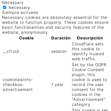
Necessary
Necessary
Siempre activado
Necessary cookies are absolutely essential for the
website to function properly. These cookies ensure
basic functionalities and security features of the
website, anonymously.
Cookie
Duración
Descripción
Cloudflare sets
this cookie to
__cfruid
session
identify trusted
web traffic.
Set by the GDPR
Cookie Consent
plugin, this
cookielawinfo-
cookie is used to
checkbox-
1 year
record the user
advertisement
consent for the
cookies in the
"Advertisement"
category .
This cookie is set