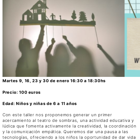
Martes 9, 16, 23 y 30 de enero 16:30 a 18:30hs
Precio: 100 euros
Edad: Niños y niñas de 6 a 11 años
Con este taller nos proponemos generar un primer
acercamiento al teatro de sombras, una actividad educativa y
lúdica que fomenta activamente la creatividad, la coordinación
y la comunicación empática. Queremos dar una pausa a las
tecnologías, ofreciendo a los niños la oportunidad de dar vida