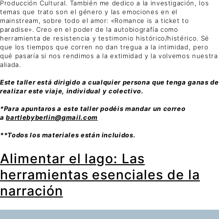
Producción Cultural. También me dedico a la investigación, los
temas que trato son el género y las emociones en el
mainstream, sobre todo el amor: «Romance is a ticket to
paradise». Creo en el poder de la autobiografía como
herramienta de resistencia y testimonio histórico/histérico. Sé
que los tiempos que corren no dan tregua a la intimidad, pero
qué pasaría si nos rendimos a la extimidad y la volvemos nuestra
aliada.
Este taller está dirigido a cualquier persona que tenga ganas de
realizar este viaje, individual y colectivo.
*Para apuntaros a este taller podéis mandar un correo
a
bartlebyberlin@gmail.com
**Todos los materiales están incluidos.
Alimentar el lago: Las
herramientas esenciales de la
narración