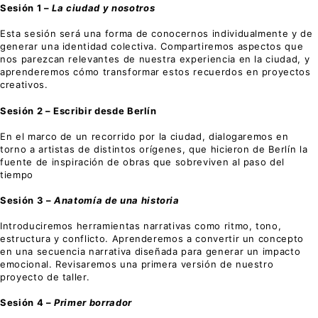
Sesión 1 –
La ciudad y nosotros
Esta sesión será una forma de conocernos individualmente y de
generar una identidad colectiva. Compartiremos aspectos que
nos parezcan relevantes de nuestra experiencia en la ciudad, y
aprenderemos cómo transformar estos recuerdos en proyectos
creativos.
Sesión 2 – Escribir desde Berlín
En el marco de un recorrido por la ciudad, dialogaremos en
torno a artistas de distintos orígenes, que hicieron de Berlín la
fuente de inspiración de obras que sobreviven al paso del
tiempo
Sesión 3 –
Anatomía de una historia
Introduciremos herramientas narrativas como ritmo, tono,
estructura y conflicto. Aprenderemos a convertir un concepto
en una secuencia narrativa diseñada para generar un impacto
emocional. Revisaremos una primera versión de nuestro
proyecto de taller.
Sesión 4 –
Primer borrador