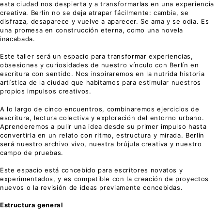
esta ciudad nos despierta y a transformarlas en una experiencia
creativa. Berlín no se deja atrapar fácilmente: cambia, se
disfraza, desaparece y vuelve a aparecer. Se ama y se odia. Es
una promesa en construcción eterna, como una novela
inacabada.
Este taller será un espacio para transformar experiencias,
obsesiones y curiosidades de nuestro vínculo con Berlín en
escritura con sentido. Nos inspiraremos en la nutrida historia
artística de la ciudad que habitamos para estimular nuestros
propios impulsos creativos.
A lo largo de cinco encuentros, combinaremos ejercicios de
escritura, lectura colectiva y exploración del entorno urbano.
Aprenderemos a pulir una idea desde su primer impulso hasta
convertirla en un relato con ritmo, estructura y mirada. Berlín
será nuestro archivo vivo, nuestra brújula creativa y nuestro
campo de pruebas.
Este espacio está concebido para escritores novatos y
experimentados, y es compatible con la creación de proyectos
nuevos o la revisión de ideas previamente concebidas.
Estructura general