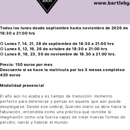
Todos los lunes desde septiembre hasta noviembre de 2026 de
18:30 a 21:00 hrs
○ Lunes 7, 14, 21, 28 de septiembre de 18:30 a 21:00 hrs
○ Lunes 5, 12, 19, 26 de octubre de 18:30 a 21:00 hrs
○ Lunes 9, 16, 23, 30 de noviembre de 18.30 a 21.00 hrs.
Precio: 150 euros por mes
Descuento si se hace la matrícula por los 3 meses completos:
420 euros
Modalidad presencial
El año aún no acaba y es tiempo de transición: momento
perfecto para detenerse y pensar en aquello que aún puede
desplegarse. Desde ese umbral, Querido diario se abre hacia la
fabulación, entendida como una práctica que concibe la
imaginación como una fuerza capaz de crear nuevas formas de
percibir, narrar y habitar el mundo.