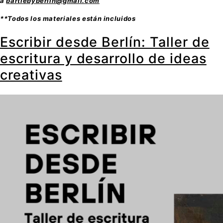
a
bartlebyberlin@gmail.com
**Todos los materiales están incluidos
Escribir desde Berlín: Taller de
escritura y desarrollo de ideas
creativas