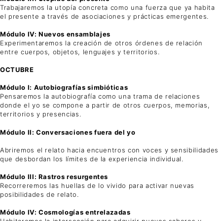
Trabajaremos la utopía concreta como una fuerza que ya habita
el presente a través de asociaciones y prácticas emergentes.
Módulo IV: Nuevos ensamblajes
Experimentaremos la creación de otros órdenes de relación
entre cuerpos, objetos, lenguajes y territorios.
OCTUBRE
Módulo I: Autobiografías simbióticas
Pensaremos la autobiografía como una trama de relaciones
donde el yo se compone a partir de otros cuerpos, memorias,
territorios y presencias.
Módulo II: Conversaciones fuera del yo
Abriremos el relato hacia encuentros con voces y sensibilidades
que desbordan los límites de la experiencia individual.
Módulo III: Rastros resurgentes
Recorreremos las huellas de lo vivido para activar nuevas
posibilidades de relato.
Módulo IV: Cosmologías entrelazadas