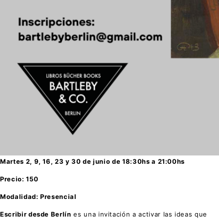
Martes 2, 9, 16, 23 y 30 de junio de 18:30hs a 21:00hs
Precio:
150
Modalidad: Presencial
Escribir desde Berlín
es una invitación a activar las ideas que