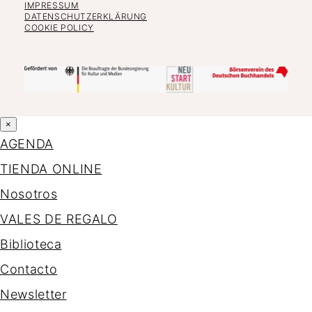
IMPRESSUM
DATENSCHUTZERKLÄRUNG
COOKIE POLICY
×
AGENDA
TIENDA ONLINE
Nosotros
VALES DE REGALO
Biblioteca
Contacto
Newsletter