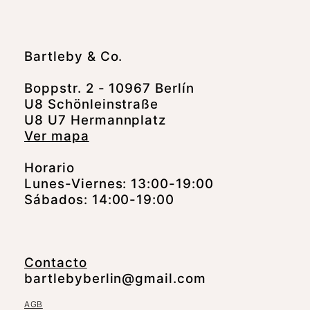
Bartleby & Co.
Boppstr. 2 - 10967 Berlín
U8 Schönleinstraße
U8 U7 Hermannplatz
Ver mapa
Horario
Lunes-Viernes: 13:00-19:00
Sábados: 14:00-19:00
Contacto
bartlebyberlin@gmail.com
AGB