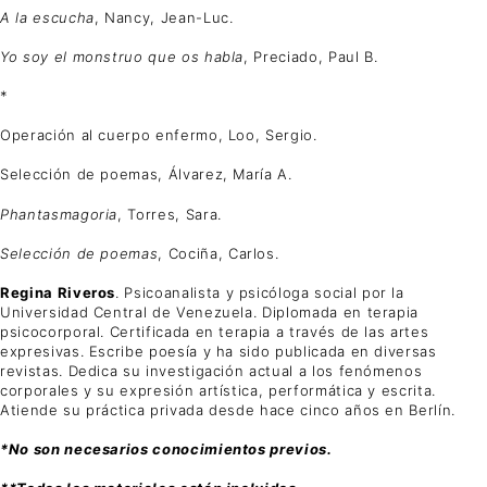
A la escucha
, Nancy, Jean-Luc.
Yo soy el monstruo que os habla
, Preciado, Paul B.
*
Operación al cuerpo enfermo, Loo, Sergio.
Selección de poemas, Álvarez, María A.
Phantasmagoria
, Torres, Sara.
Selección de poemas
, Cociña, Carlos.
Regina Riveros
. Psicoanalista y psicóloga social por la
Universidad Central de Venezuela. Diplomada en terapia
psicocorporal. Certificada en terapia a través de las artes
expresivas. Escribe poesía y ha sido publicada en diversas
revistas. Dedica su investigación actual a los fenómenos
corporales y su expresión artística, performática y escrita.
Atiende su práctica privada desde hace cinco años en Berlín.
*No son necesarios conocimientos previos.