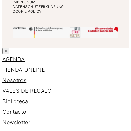
IMPRESSUM
DATENSCHUTZERKLÄRUNG
COOKIE POLICY
×
AGENDA
TIENDA ONLINE
Nosotros
VALES DE REGALO
Biblioteca
Contacto
Newsletter