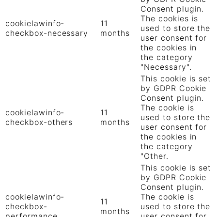
Consent plugin.
The cookies is
cookielawinfo-
11
used to store the
checkbox-necessary
months
user consent for
the cookies in
the category
"Necessary".
This cookie is set
by GDPR Cookie
Consent plugin.
The cookie is
cookielawinfo-
11
used to store the
checkbox-others
months
user consent for
the cookies in
the category
"Other.
This cookie is set
by GDPR Cookie
Consent plugin.
cookielawinfo-
The cookie is
11
checkbox-
used to store the
months
performance
user consent for