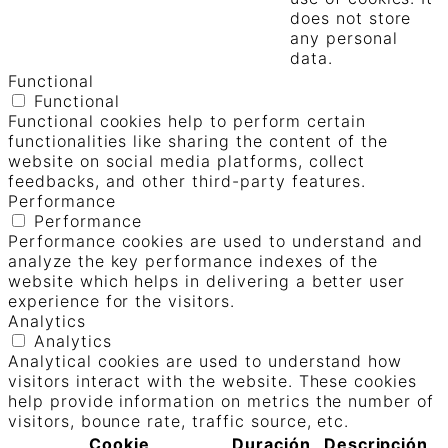
does not store
any personal
data.
Functional
Functional
Functional cookies help to perform certain
functionalities like sharing the content of the
website on social media platforms, collect
feedbacks, and other third-party features.
Performance
Performance
Performance cookies are used to understand and
analyze the key performance indexes of the
website which helps in delivering a better user
experience for the visitors.
Analytics
Analytics
Analytical cookies are used to understand how
visitors interact with the website. These cookies
help provide information on metrics the number of
visitors, bounce rate, traffic source, etc.
Cookie
Duración
Descripción