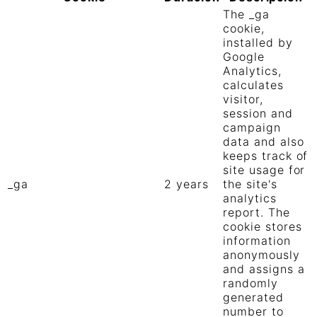
The _ga
cookie,
installed by
Google
Analytics,
calculates
visitor,
session and
campaign
data and also
keeps track of
site usage for
_ga
2 years
the site's
analytics
report. The
cookie stores
information
anonymously
and assigns a
randomly
generated
number to