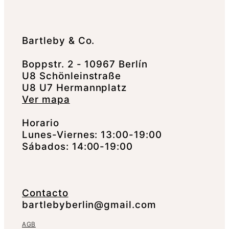
Bartleby & Co.
Boppstr. 2 - 10967 Berlín
U8 Schönleinstraße
U8 U7 Hermannplatz
Ver mapa
Horario
Lunes-Viernes: 13:00-19:00
Sábados: 14:00-19:00
Contacto
bartlebyberlin@gmail.com
AGB