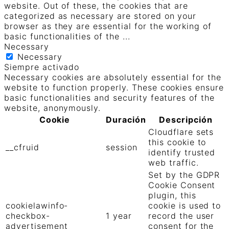
website. Out of these, the cookies that are
categorized as necessary are stored on your
browser as they are essential for the working of
basic functionalities of the
...
Necessary
Necessary
Siempre activado
Necessary cookies are absolutely essential for the
website to function properly. These cookies ensure
basic functionalities and security features of the
website, anonymously.
Cookie
Duración
Descripción
Cloudflare sets
this cookie to
__cfruid
session
identify trusted
web traffic.
Set by the GDPR
Cookie Consent
plugin, this
cookielawinfo-
cookie is used to
checkbox-
1 year
record the user
advertisement
consent for the