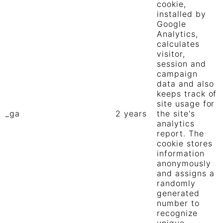
cookie,
installed by
Google
Analytics,
calculates
visitor,
session and
campaign
data and also
keeps track of
site usage for
_ga
2 years
the site's
analytics
report. The
cookie stores
information
anonymously
and assigns a
randomly
generated
number to
recognize
unique