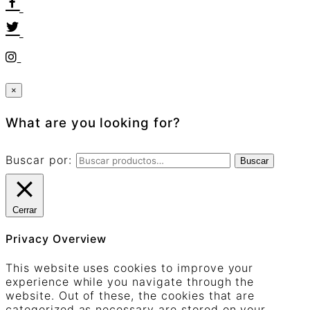
×
What are you looking for?
Buscar por:
Buscar
Cerrar
Privacy Overview
This website uses cookies to improve your
experience while you navigate through the
website. Out of these, the cookies that are
categorized as necessary are stored on your