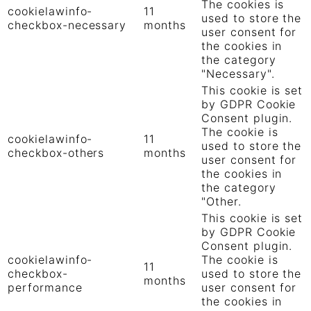
The cookies is
cookielawinfo-
11
used to store the
checkbox-necessary
months
user consent for
the cookies in
the category
"Necessary".
This cookie is set
by GDPR Cookie
Consent plugin.
The cookie is
cookielawinfo-
11
used to store the
checkbox-others
months
user consent for
the cookies in
the category
"Other.
This cookie is set
by GDPR Cookie
Consent plugin.
cookielawinfo-
The cookie is
11
checkbox-
used to store the
months
performance
user consent for
the cookies in