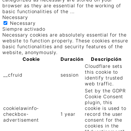
browser as they are essential for the working of
basic functionalities of the
...
Necessary
Necessary
Siempre activado
Necessary cookies are absolutely essential for the
website to function properly. These cookies ensure
basic functionalities and security features of the
website, anonymously.
Cookie
Duración
Descripción
Cloudflare sets
this cookie to
__cfruid
session
identify trusted
web traffic.
Set by the GDPR
Cookie Consent
plugin, this
cookielawinfo-
cookie is used to
checkbox-
1 year
record the user
advertisement
consent for the
cookies in the