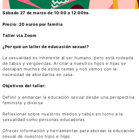
Sábado 27 de marzo de 10:00 a 12:00hs.
Precio: 20 euros por familia
Taller vía Zoom
¿Por qué un taller de educación sexual?
La sexualidad es inherente al ser humano, pero está rodeada
de tabús y vergüenzas. Al criar a nuestros hijos e hijas se
destapan muchos de estos temas y nos vemos con la
necesidad de abordarlos en casa.
Objetivos del taller:
Definir y enmarcar la educación sexual desde una perspectiva
feminista y diversa
Reflexionar sobre nuestros miedos y tabús en torno a la
sexualidad como personas educadoras
Ofrecer información y herramientas para abordar la educación
sexual de nuestros hijos e hijas