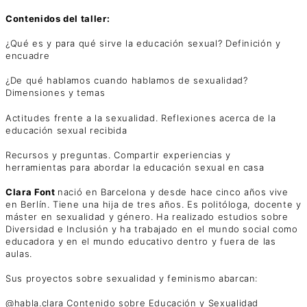
Contenidos del taller:
¿Qué es y para qué sirve la educación sexual? Definición y
encuadre
¿De qué hablamos cuando hablamos de sexualidad?
Dimensiones y temas
Actitudes frente a la sexualidad. Reflexiones acerca de la
educación sexual recibida
Recursos y preguntas. Compartir experiencias y
herramientas para abordar la educación sexual en casa
Clara Font
nació en Barcelona y desde hace cinco años vive
en Berlín. Tiene una hija de tres años. Es politóloga, docente y
máster en sexualidad y género. Ha realizado estudios sobre
Diversidad e Inclusión y ha trabajado en el mundo social como
educadora y en el mundo educativo dentro y fuera de las
aulas.
Sus proyectos sobre sexualidad y feminismo abarcan:
@habla.clara Contenido sobre Educación y Sexualidad