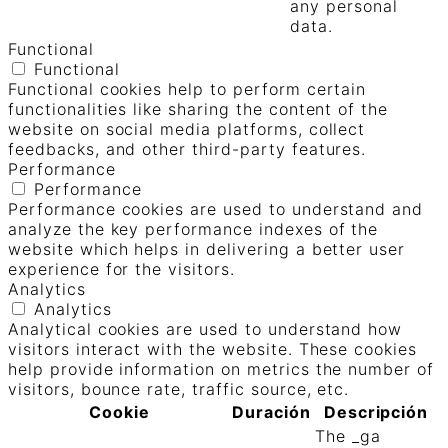
any personal
data.
Functional
Functional
Functional cookies help to perform certain
functionalities like sharing the content of the
website on social media platforms, collect
feedbacks, and other third-party features.
Performance
Performance
Performance cookies are used to understand and
analyze the key performance indexes of the
website which helps in delivering a better user
experience for the visitors.
Analytics
Analytics
Analytical cookies are used to understand how
visitors interact with the website. These cookies
help provide information on metrics the number of
visitors, bounce rate, traffic source, etc.
Cookie
Duración
Descripción
The _ga