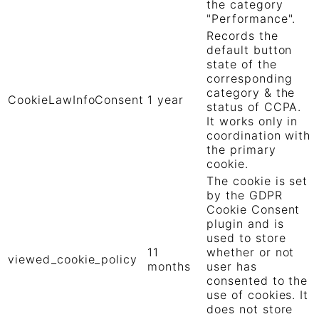
the category
"Performance".
Records the
default button
state of the
corresponding
category & the
CookieLawInfoConsent
1 year
status of CCPA.
It works only in
coordination with
the primary
cookie.
The cookie is set
by the GDPR
Cookie Consent
plugin and is
used to store
11
whether or not
viewed_cookie_policy
months
user has
consented to the
use of cookies. It
does not store