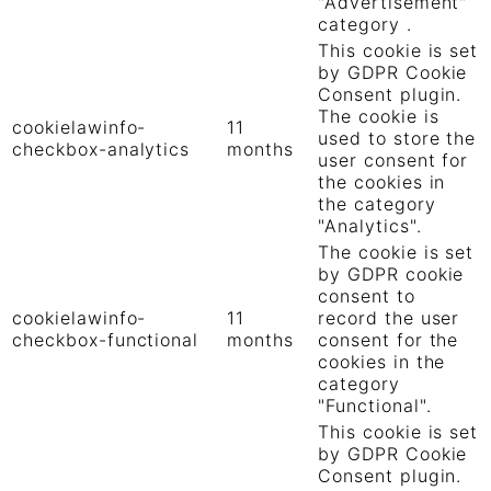
"Advertisement"
category .
This cookie is set
by GDPR Cookie
Consent plugin.
The cookie is
cookielawinfo-
11
used to store the
checkbox-analytics
months
user consent for
the cookies in
the category
"Analytics".
The cookie is set
by GDPR cookie
consent to
cookielawinfo-
11
record the user
checkbox-functional
months
consent for the
cookies in the
category
"Functional".
This cookie is set
by GDPR Cookie
Consent plugin.