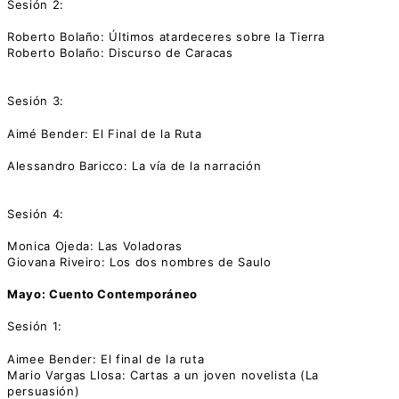
Sesión 2:
Roberto Bolaño: Últimos atardeceres sobre la Tierra
Roberto Bolaño: Discurso de Caracas
Sesión 3:
Aimé Bender: El Final de la Ruta
Alessandro Baricco: La vía de la narración
Sesión 4:
Monica Ojeda: Las Voladoras
Giovana Riveiro: Los dos nombres de Saulo
Mayo: Cuento Contemporáneo
Sesión 1:
Aimee Bender: El final de la ruta
Mario Vargas Llosa: Cartas a un joven novelista (La
persuasión)