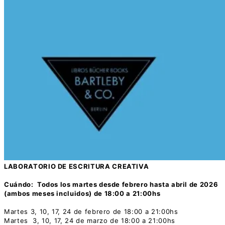
LABORATORIO DE ESCRITURA CREATIVA
Cuándo: Todos los martes desde febrero hasta abril de 2026
(ambos meses incluidos) de 18:00 a 21:00hs
Martes 3, 10, 17, 24 de febrero de 18:00 a 21:00hs
Martes
3, 10, 17, 24 de marzo de 18:00 a 21:00hs