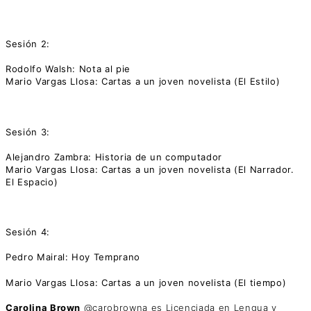
Sesión 2:
Rodolfo Walsh: Nota al pie
Mario Vargas Llosa: Cartas a un joven novelista (El Estilo)
Sesión 3:
Alejandro Zambra: Historia de un computador
Mario Vargas Llosa: Cartas a un joven novelista (El Narrador.
El Espacio)
Sesión 4:
Pedro Mairal: Hoy Temprano
Mario Vargas Llosa: Cartas a un joven novelista (El tiempo)
Carolina Brown
@carobrowna es Licenciada en Lengua y