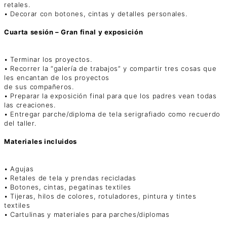
retales.
• Decorar con botones, cintas y detalles personales.
Cuarta sesión – Gran final y exposición
• Terminar los proyectos.
• Recorrer la “galería de trabajos” y compartir tres cosas que
les encantan de los proyectos
de sus compañeros.
• Preparar la exposición final para que los padres vean todas
las creaciones.
• Entregar parche/diploma de tela serigrafiado como recuerdo
del taller.
Materiales incluidos
• Agujas
• Retales de tela y prendas recicladas
• Botones, cintas, pegatinas textiles
• Tijeras, hilos de colores, rotuladores, pintura y tintes
textiles
• Cartulinas y materiales para parches/diplomas