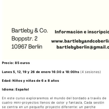
Precio: 85 euros
Lunes 5, 12, 19 y 26 de enero 16:30 a 18:00hs
(4 sesiones)
Edad: Niños y niñas de 6 a 8 años
Idioma: Español
En este curso exploraremos el mundo del bordado a través de
cuatro mini-proyectos llenos de color y fantasía. Cada sesión
se centra en un pequeño proyecto diferente: un parche