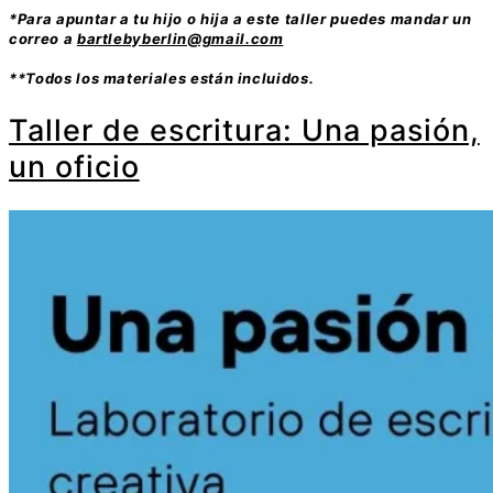
*Para apuntar a tu hijo o hija a este taller puedes mandar un
correo a
bartlebyberlin@gmail.com
**Todos los materiales están incluidos.
Taller de escritura: Una pasión,
un oficio