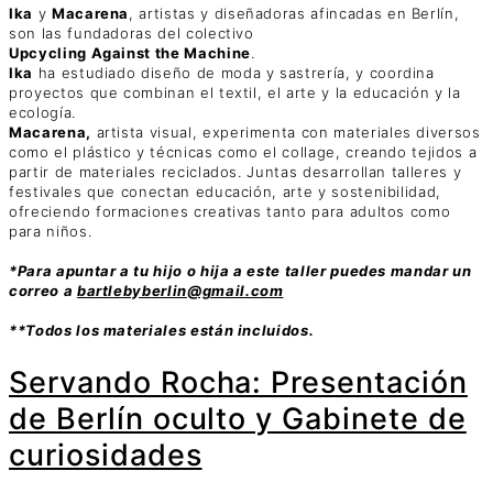
Ika
y
Macarena
, artistas y diseñadoras afincadas en Berlín,
son las fundadoras del colectivo
Upcycling Against the Machine
.
Ika
ha estudiado diseño de moda y sastrería, y coordina
proyectos que combinan el textil, el arte y la educación y la
ecología.
Macarena,
artista visual, experimenta con materiales diversos
como el plástico y técnicas como el collage, creando tejidos a
partir de materiales reciclados. Juntas desarrollan talleres y
festivales que conectan educación, arte y sostenibilidad,
ofreciendo formaciones creativas tanto para adultos como
para niños.
*Para apuntar a tu hijo o hija a este taller puedes mandar un
correo a
bartlebyberlin@gmail.com
**Todos los materiales están incluidos.
Servando Rocha: Presentación
de Berlín oculto y Gabinete de
curiosidades