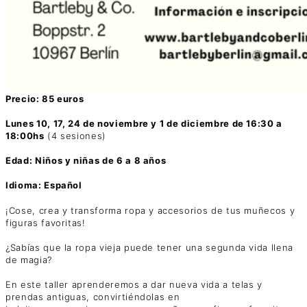
Precio: 85 euros
Lunes 10, 17, 24 de noviembre y 1 de diciembre de 16:30 a
18:00hs
(4 sesiones)
Edad: Niños y niñas de 6 a 8 años
Idioma: Español
¡Cose, crea y transforma ropa y accesorios de tus muñecos y
figuras favoritas!
¿Sabías que la ropa vieja puede tener una segunda vida llena
de magia?
En este taller aprenderemos a dar nueva vida a telas y
prendas antiguas, convirtiéndolas en