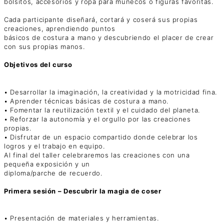
bolsitos, accesorios y ropa para muñecos o figuras favoritas.
Cada participante diseñará, cortará y coserá sus propias
creaciones, aprendiendo puntos
básicos de costura a mano y descubriendo el placer de crear
con sus propias manos.
Objetivos del curso
• Desarrollar la imaginación, la creatividad y la motricidad fina.
• Aprender técnicas básicas de costura a mano.
• Fomentar la reutilización textil y el cuidado del planeta.
• Reforzar la autonomía y el orgullo por las creaciones
propias.
• Disfrutar de un espacio compartido donde celebrar los
logros y el trabajo en equipo.
Al final del taller celebraremos las creaciones con una
pequeña exposición y un
diploma/parche de recuerdo.
Primera sesión – Descubrir la magia de coser
• Presentación de materiales y herramientas.