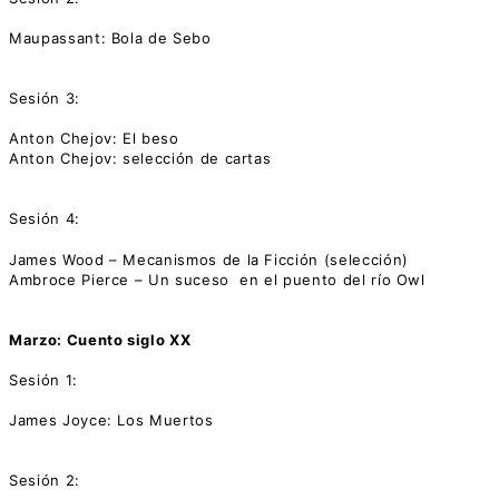
Maupassant: Bola de Sebo
Sesión 3:
Anton Chejov: El beso
Anton Chejov: selección de cartas
Sesión 4:
James Wood – Mecanismos de la Ficción (selección)
Ambroce Pierce – Un suceso en el puento del río Owl
Marzo: Cuento siglo XX
Sesión 1:
James Joyce: Los Muertos
Sesión 2: