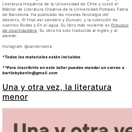
Literatura Hispánica de la Universidad de Chile y cursó el
Máster de Literatura Creativa de la Universidad Pompeu Fabra
de Barcelona. Ha publicado las novelas
Nostalgia del
desierto
,
El final del sendero
y
Duncan
; y la colección de
cuentos
Rudas
y
En el agua
. Su libro más reciente es
Principio
de incertidumbre
. Su obra ha sido traducida al inglés y al
alemán.
Instagram: @carobrowna
*Todos los materiales están incluidos
**Para inscribirte en este taller puedes mandar un correo a
bartlebyberlin@gmail.com
Una y otra vez, la literatura
menor