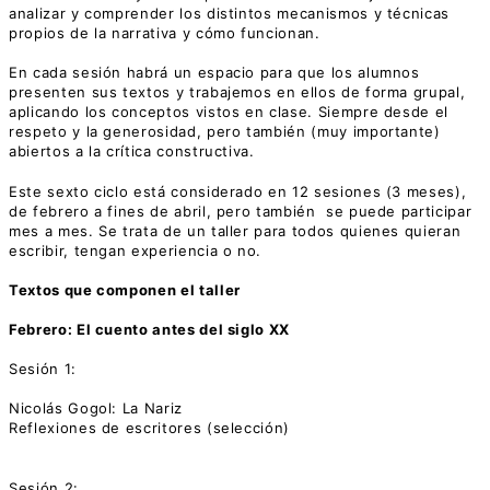
analizar y comprender los distintos mecanismos y técnicas
propios de la narrativa y cómo funcionan.
En cada sesión habrá un espacio para que los alumnos
presenten sus textos y trabajemos en ellos de forma grupal,
aplicando los conceptos vistos en clase. Siempre desde el
respeto y la generosidad, pero también (muy importante)
abiertos a la crítica constructiva.
Este sexto ciclo está considerado en 12 sesiones (3 meses),
de febrero a fines de abril, pero también se puede participar
mes a mes. Se trata de un taller para todos quienes quieran
escribir, tengan experiencia o no.
Textos que componen el taller
Febrero: El cuento antes del siglo XX
Sesión 1:
Nicolás Gogol: La Nariz
Reflexiones de escritores (selección)
Sesión 2: