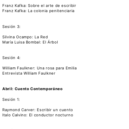
Franz Kafka: Sobre el arte de escribir
Franz Kafka: La colonia penitenciaria
Sesión 3:
Silvina Ocampo: La Red
María Luisa Bombal: El Árbol
Sesión 4:
William Faulkner: Una rosa para Emilia
Entrevista William Faulkner
Abril: Cuento Contemporáneo
Sesión 1:
Raymond Carver: Escribir un cuento
Italo Calvino: El conductor nocturno