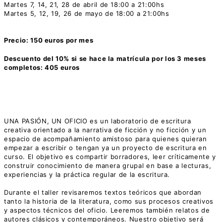
Martes
7, 14, 21, 28 de abril de 18:00 a 21:00hs
Martes
5
, 12, 19, 26 de mayo de 18:00 a 21:00hs
Precio: 150 euros por mes
Descuento del 10% si se hace la matrícula por los 3 meses
completos: 405 euros
UNA PASIÓN, UN OFICIO es un laboratorio de escritura
creativa orientado a la narrativa de ficción y no ficción y un
espacio de acompañamiento amistoso para quienes quieran
empezar a escribir o tengan ya un proyecto de escritura en
curso. El objetivo es compartir borradores, leer críticamente y
construir conocimiento de manera grupal en base a lecturas,
experiencias y la práctica regular de la escritura.
Durante el taller revisaremos textos teóricos que abordan
tanto la historia de la literatura, como sus procesos creativos
y aspectos técnicos del oficio. Leeremos también relatos de
autores clásicos y contemporáneos. Nuestro objetivo será