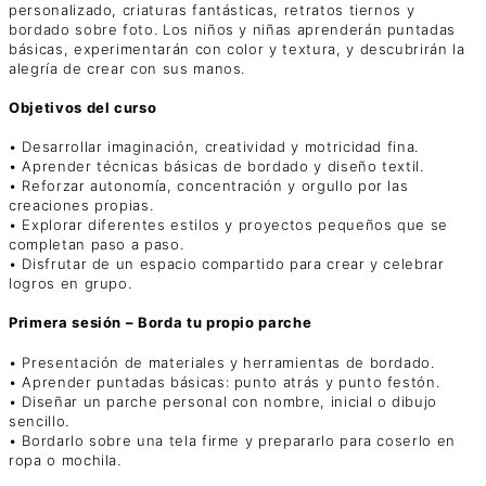
personalizado, criaturas fantásticas, retratos tiernos y
bordado sobre foto. Los niños y niñas aprenderán puntadas
básicas, experimentarán con color y textura, y descubrirán la
alegría de crear con sus manos.
Objetivos del curso
• Desarrollar imaginación, creatividad y motricidad fina.
• Aprender técnicas básicas de bordado y diseño textil.
• Reforzar autonomía, concentración y orgullo por las
creaciones propias.
• Explorar diferentes estilos y proyectos pequeños que se
completan paso a paso.
• Disfrutar de un espacio compartido para crear y celebrar
logros en grupo.
Primera sesión – Borda tu propio parche
• Presentación de materiales y herramientas de bordado.
• Aprender puntadas básicas: punto atrás y punto festón.
• Diseñar un parche personal con nombre, inicial o dibujo
sencillo.
• Bordarlo sobre una tela firme y prepararlo para coserlo en
ropa o mochila.