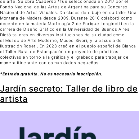
de arte. Su obra
Cuaderno I
fue seleccionada en 2017 por el
Fondo Nacional de las Artes de Argentina para su Concurso
Nacional de Artes Visuales. Da clases de dibujo en su taller Una
Montaña de Madera desde 2009. Durante 2016 colaboró como
docente en la materia Morfología 2 de Enrique Longinotti en la
carrera de Diseño Gráfico en la Universidad de Buenos Aires.
Dictó talleres en diversas instituciones de su ciudad como
el Museo de Arte Moderno, Museo Sívori, y la escuela de
ilustración Roseti
.
En 2023 creó en el pueblo español de Blanca
el Taller Rural de Estampación un proyecto de prácticas
colectivas en torno a la gráfica y el grabado para trabajar de
manera itinerante con comunidades pequeñas.
*Entrada gratuita. No es necesaria inscripción.
Jardín secreto: Taller de libro de
artista