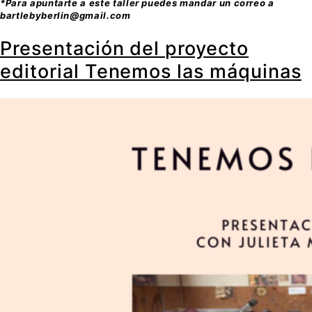
*Para apuntarte a este taller puedes mandar un correo a
bartlebyberlin@gmail.com
Presentación del proyecto
editorial Tenemos las máquinas