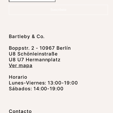
Suscríbete
Bartleby & Co.
Boppstr. 2 - 10967 Berlín
U8 Schönleinstraße
U8 U7 Hermannplatz
Ver mapa
Horario
Lunes-Viernes: 13:00-19:00
Sábados: 14:00-19:00
Contacto