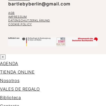
bartlebyberlin@gmail.com
AGB
IMPRESSUM
DATENSCHUTZERKLÄRUNG
COOKIE POLICY
×
AGENDA
TIENDA ONLINE
Nosotros
VALES DE REGALO
Biblioteca