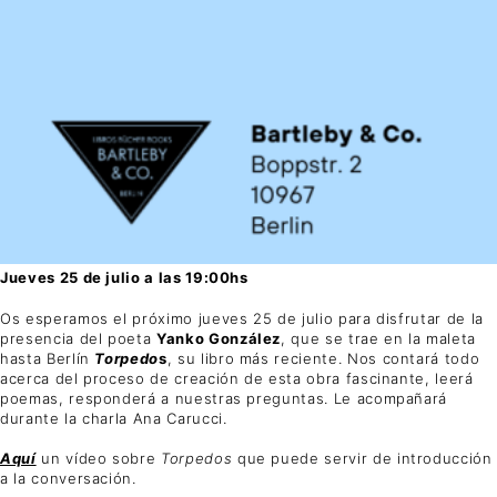
Jueves 25 de julio a las 19:00hs
Os esperamos el próximo jueves 25 de julio para disfrutar de la
presencia del poeta
Yanko González
, que se trae en la maleta
hasta Berlín
Torpedo
s
, su libro más reciente. Nos contará todo
acerca del proceso de creación de esta obra fascinante, leerá
poemas, responderá a nuestras preguntas. Le acompañará
durante la charla Ana Carucci.
Aquí
un vídeo sobre
Torpedos
que puede servir de introducción
a la conversación.