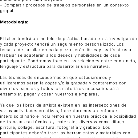
– Compartir procesos de trabajos personales en un contexto
grupal.
Metodología:
El taller tendrá un modelo de práctica basado en la investigación
y cada proyecto tendrá un seguimiento personalizado. Los
temas a desarrollar en cada pieza serán libres y las técnicas a
trabajar se adaptarán a los deseos y habilidades de cada
participante. Pondremos foco en las relaciones entre contenido,
lenguaje y estructura para desarrollar una narrativa.
Las técnicas de encuadernación que estudiaremos y
utilizaremos serán la
copta
y/o la
grapada
y contaremos con
diversos papeles y todos los materiales necesarios para
ensamblar, pegar y coser nuestros ejemplares.
Ya que los libros de artista existen en las intersecciones de
varias actividades creativas, fomentaremos un enfoque
interdisciplinario e incluiremos en nuestra práctica la posibilidad
de trabajar con técnicas y materiales diversos como dibujo,
pintura, collage, escritura, fotografía y grabado. Los
participantes deberán traer las herramientas y materiales con