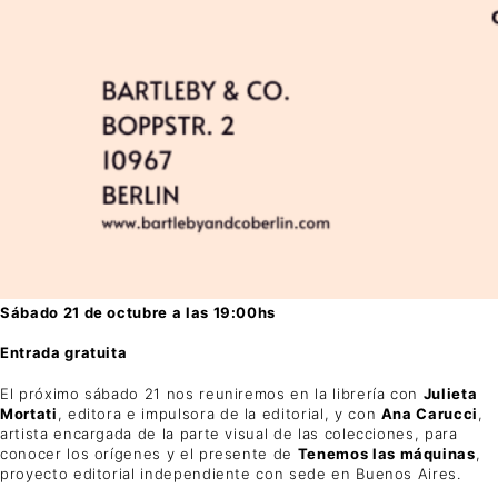
Sábado 21 de octubre a las 19:00hs
Entrada gratuita
El próximo sábado 21 nos reuniremos en la librería con
Julieta
Mortati
, editora e impulsora de la editorial, y con
Ana Carucci
,
artista encargada de la parte visual de las colecciones, para
conocer los orígenes y el presente de
Tenemos las máquinas
,
proyecto editorial independiente con sede en Buenos Aires.