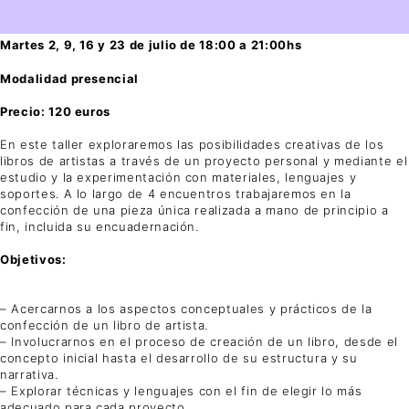
Martes 2, 9, 16 y 23 de julio de 18:00 a 21:00hs
Modalidad presencial
Precio: 120 euros
En este taller exploraremos las posibilidades creativas de los
libros de artistas a través de un proyecto personal y mediante el
estudio y la experimentación con materiales, lenguajes y
soportes. A lo largo de 4 encuentros trabajaremos en la
confección de una pieza única realizada a mano de principio a
fin, incluida su encuadernación.
Objetivos:
– Acercarnos a los aspectos conceptuales y prácticos de la
confección de un libro de artista.
– Involucrarnos en el proceso de creación de un libro, desde el
concepto inicial hasta el desarrollo de su estructura y su
narrativa.
– Explorar técnicas y lenguajes con el fin de elegir lo más
adecuado para cada proyecto.