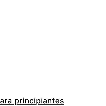
ara principiantes