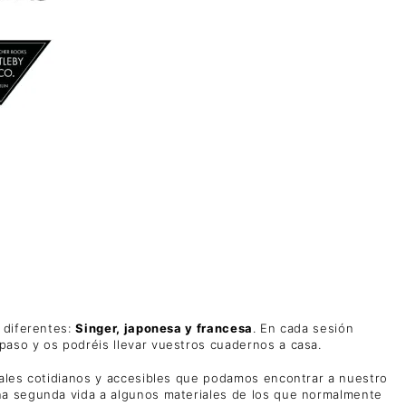
 diferentes:
Singer, japonesa y francesa
. En cada sesión
aso y os podréis llevar vuestros cuadernos a casa.
iales cotidianos y accesibles que podamos encontrar a nuestro
na segunda vida a algunos materiales de los que normalmente