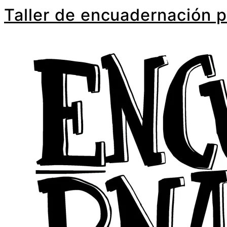
Taller de encuadernación p