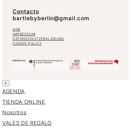
Contacto
bartlebyberlin@gmail.com
AGB
IMPRESSUM
DATENSCHUTZERKLÄRUNG
COOKIE POLICY
×
AGENDA
TIENDA ONLINE
Nosotros
VALES DE REGALO