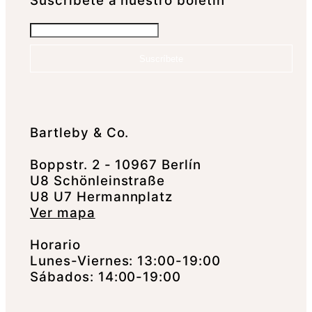
Suscrí­bete a nuestro boletín
Suscríbete
Bartleby & Co.
Boppstr. 2 - 10967 Berlín
U8 Schönleinstraße
U8 U7 Hermannplatz
Ver mapa
Horario
Lunes-Viernes: 13:00-19:00
Sábados: 14:00-19:00