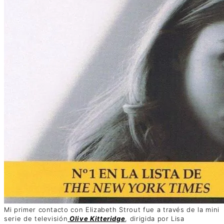
Mi primer contacto con Elizabeth Strout fue a través de la mini
serie de televisión
Olive Kitteridge
, dirigida por Lisa