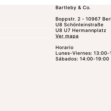
Bartleby & Co.
Boppstr. 2 - 10967 Ber
U8 Schönleinstraße
U8 U7 Hermannplatz
Ver mapa
Horario
Lunes-Viernes: 13:00-
Sábados: 14:00-19:00