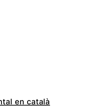
tal en català