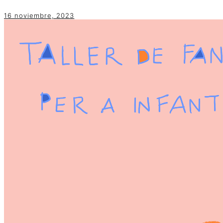
16 noviembre, 2023