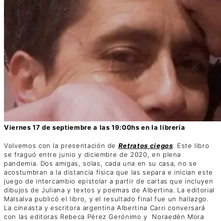
Viernes 17 de septiembre a las 19:00hs en la librería
Volvemos con la presentación de
Retratos ciegos
. Este libro
se fraguó entre junio y diciembre de 2020, en plena
pandemia. Dos amigas, solas, cada una en su casa, no se
acostumbran a la distancia física que las separa e inician este
juego de intercambio epistolar a partir de cartas que incluyen
dibujos de Juliana y textos y poemas de Albertina. La editorial
Malsalva publicó el libro, y el resultado final fue un hallazgo.
La cineasta y escritora argentina Albertina Carri conversará
con las editoras Rebeca Pérez Gerónimo y Noraedén Mora