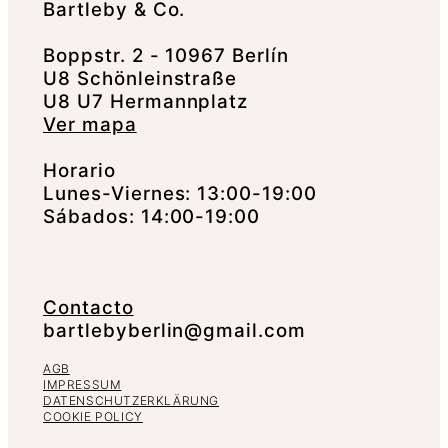
Bartleby & Co.
Boppstr. 2 - 10967 Berlín
U8 Schönleinstraße
U8 U7 Hermannplatz
Ver mapa
Horario
Lunes-Viernes: 13:00-19:00
Sábados: 14:00-19:00
Contacto
bartlebyberlin@gmail.com
AGB
IMPRESSUM
DATENSCHUTZERKLÄRUNG
COOKIE POLICY