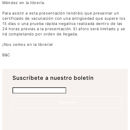
Méndez en la librería.
Para asistir a esta presentación tendréis que presentar un
certificado de vacunación con una antigüedad que supere los
15 días o una prueba rápida negativa realizada dentro de las
24 horas previas a la presentación. El aforo será limitado y se
irá completando por orden de llegada.
¡Nos vemos en la librería!
B&C
Suscrí­bete a nuestro boletín
Suscríbete