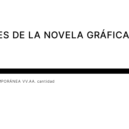
S DE LA NOVELA GRÁFIC
PORÁNEA VV.AA. cantidad