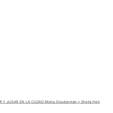
 Y JUGAR EN LA CUDAD Misha Glouberman y Sheila Heti