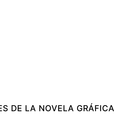
ES DE LA NOVELA GRÁFI