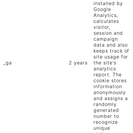
installed by
Google
Analytics,
calculates
visitor,
session and
campaign
data and also
keeps track of
site usage for
_ga
2 years
the site's
analytics
report. The
cookie stores
information
anonymously
and assigns a
randomly
generated
number to
recognize
unique