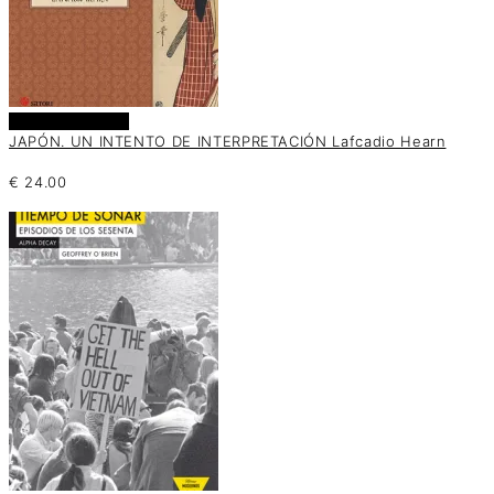
Añadir al carrito
JAPÓN. UN INTENTO DE INTERPRETACIÓN Lafcadio Hearn
€
24.00