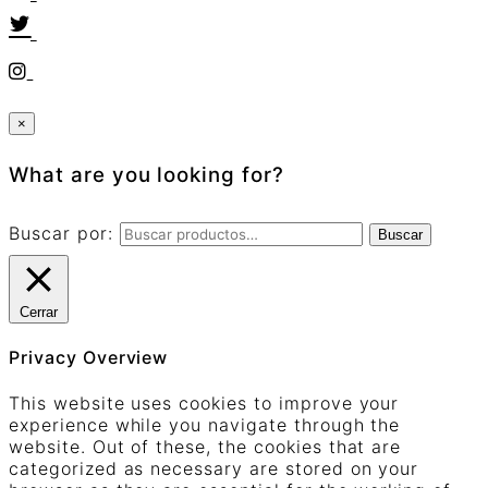
×
What are you looking for?
Buscar por:
Buscar
Cerrar
Privacy Overview
This website uses cookies to improve your
experience while you navigate through the
website. Out of these, the cookies that are
categorized as necessary are stored on your