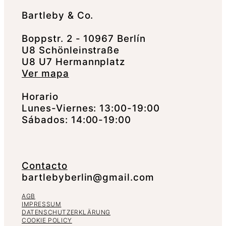
Bartleby & Co.
Boppstr. 2 - 10967 Berlín
U8 Schönleinstraße
U8 U7 Hermannplatz
Ver mapa
Horario
Lunes-Viernes: 13:00-19:00
Sábados: 14:00-19:00
Contacto
bartlebyberlin@gmail.com
AGB
IMPRESSUM
DATENSCHUTZERKLÄRUNG
COOKIE POLICY