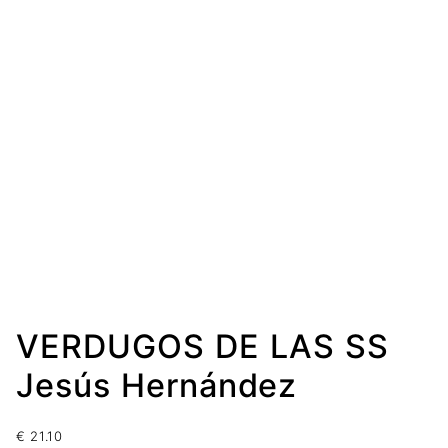
VERDUGOS DE LAS SS
Jesús Hernández
€
21.10