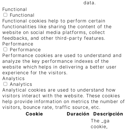
data.
Functional
Functional
Functional cookies help to perform certain
functionalities like sharing the content of the
website on social media platforms, collect
feedbacks, and other third-party features.
Performance
Performance
Performance cookies are used to understand and
analyze the key performance indexes of the
website which helps in delivering a better user
experience for the visitors.
Analytics
Analytics
Analytical cookies are used to understand how
visitors interact with the website. These cookies
help provide information on metrics the number of
visitors, bounce rate, traffic source, etc.
Cookie
Duración
Descripción
The _ga
cookie,