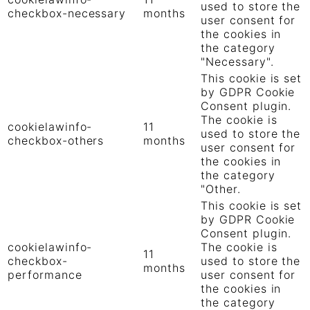
used to store the
checkbox-necessary
months
user consent for
the cookies in
the category
"Necessary".
This cookie is set
by GDPR Cookie
Consent plugin.
The cookie is
cookielawinfo-
11
used to store the
checkbox-others
months
user consent for
the cookies in
the category
"Other.
This cookie is set
by GDPR Cookie
Consent plugin.
cookielawinfo-
The cookie is
11
checkbox-
used to store the
months
performance
user consent for
the cookies in
the category