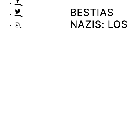
BESTIAS
NAZIS: LOS