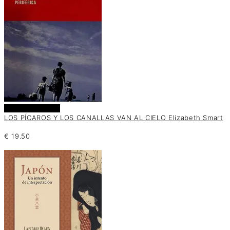
Añadir al carrito
LOS PÍCAROS Y LOS CANALLAS VAN AL CIELO Elizabeth Smart
€
19.50