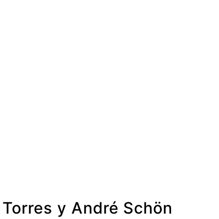
Torres y André Schön