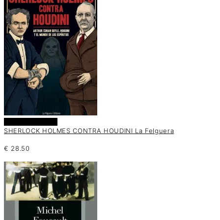
Añadir al carrito
SHERLOCK HOLMES CONTRA HOUDINI La Felguera
€
28.50