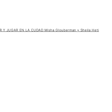
 Y JUGAR EN LA CUDAD Misha Glouberman y Sheila Heti