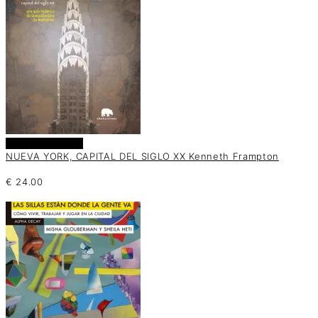
Añadir al carrito
NUEVA YORK, CAPITAL DEL SIGLO XX Kenneth Frampton
€
24.00