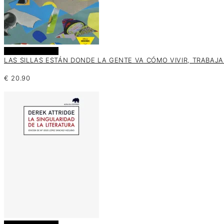
Añadir al carrito
LAS SILLAS ESTÁN DONDE LA GENTE VA CÓMO VIVIR, TRABAJAR
€
20.90