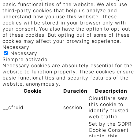
basic functionalities of the website. We also use
third-party cookies that help us analyze and
understand how you use this website. These
cookies will be stored in your browser only with
your consent. You also have the option to opt-out
of these cookies. But opting out of some of these
cookies may affect your browsing experience.
Necessary
Necessary
Siempre activado
Necessary cookies are absolutely essential for the
website to function properly. These cookies ensure
basic functionalities and security features of the
website, anonymously.
Cookie
Duración
Descripción
Cloudflare sets
this cookie to
__cfruid
session
identify trusted
web traffic.
Set by the GDPR
Cookie Consent
plugin, this