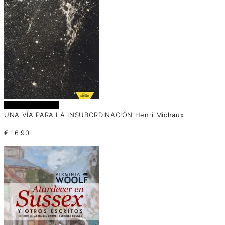
Añadir al carrito
UNA VÍA PARA LA INSUBORDINACIÓN Henri Michaux
€
16.90