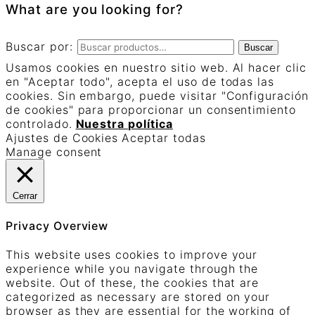
What are you looking for?
Buscar por:
Buscar
Usamos cookies en nuestro sitio web. Al hacer clic
en "Aceptar todo", acepta el uso de todas las
cookies. Sin embargo, puede visitar "Configuración
de cookies" para proporcionar un consentimiento
controlado.
Nuestra política
Ajustes de Cookies
Aceptar todas
Manage consent
Cerrar
Privacy Overview
This website uses cookies to improve your
experience while you navigate through the
website. Out of these, the cookies that are
categorized as necessary are stored on your
browser as they are essential for the working of