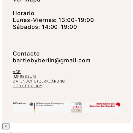
Horario
Lunes-Viernes: 13:00-19:00
Sábados: 14:00-19:00
Contacto
bartlebyberlin@gmail.com
AGB
IMPRESSUM
DATENSCHUTZERKLÄRUNG
COOKIE POLICY
×