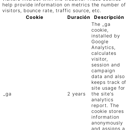
help provide information on metrics the number of
visitors, bounce rate, traffic source, etc.
Cookie
Duración
Descripción
The _ga
cookie,
installed by
Google
Analytics,
calculates
visitor,
session and
campaign
data and also
keeps track of
site usage for
_ga
2 years
the site's
analytics
report. The
cookie stores
information
anonymously
and assigns a