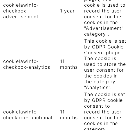
cookielawinfo-
cookie is used to
checkbox-
1 year
record the user
advertisement
consent for the
cookies in the
"Advertisement"
category .
This cookie is set
by GDPR Cookie
Consent plugin.
The cookie is
cookielawinfo-
11
used to store the
checkbox-analytics
months
user consent for
the cookies in
the category
"Analytics".
The cookie is set
by GDPR cookie
consent to
cookielawinfo-
11
record the user
checkbox-functional
months
consent for the
cookies in the
category