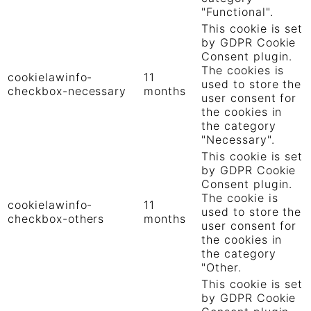
"Functional".
This cookie is set
by GDPR Cookie
Consent plugin.
The cookies is
cookielawinfo-
11
used to store the
checkbox-necessary
months
user consent for
the cookies in
the category
"Necessary".
This cookie is set
by GDPR Cookie
Consent plugin.
The cookie is
cookielawinfo-
11
used to store the
checkbox-others
months
user consent for
the cookies in
the category
"Other.
This cookie is set
by GDPR Cookie