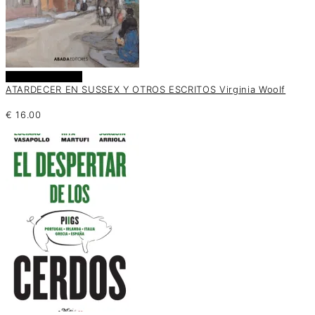
Añadir al carrito
ATARDECER EN SUSSEX Y OTROS ESCRITOS Virginia Woolf
€
16.00