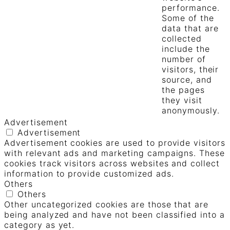
performance.
Some of the
data that are
collected
include the
number of
visitors, their
source, and
the pages
they visit
anonymously.
Advertisement
Advertisement
Advertisement cookies are used to provide visitors
with relevant ads and marketing campaigns. These
cookies track visitors across websites and collect
information to provide customized ads.
Others
Others
Other uncategorized cookies are those that are
being analyzed and have not been classified into a
category as yet.