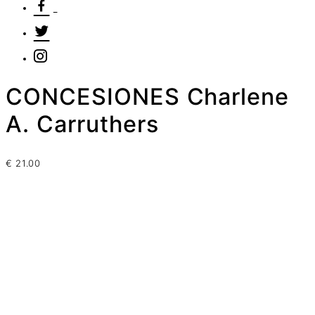
CONCESIONES Charlene
A. Carruthers
€
21.00