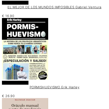
Añadir al carrito
EL MEJOR DE LOS MUNDOS IMPOSIBLES Gabriel Ventura
€
16.90
Añadir al carrito
PORMISHUEVISMO Erik Harley
€
26.90