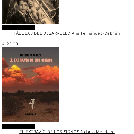
Añadir al carrito
FÁBULAS DEL DESARROLLO ​Ana Fernández-Cebrián
€
25.00
Añadir al carrito
EL EXTRAVÍO DE LOS SIGNOS Natalia Mendoza