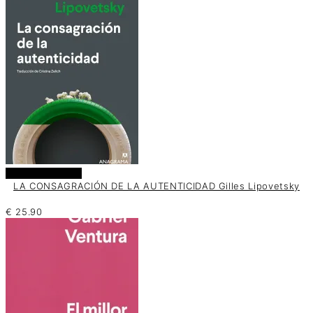
Añadir al carrito
LA CONSAGRACIÓN DE LA AUTENTICIDAD Gilles Lipovetsky
€
25.90