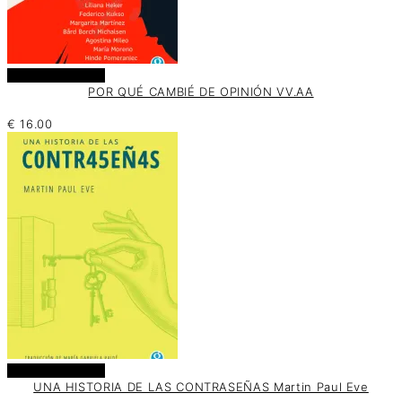
Añadir al carrito
POR QUÉ CAMBIÉ DE OPINIÓN VV.AA
€
16.00
Añadir al carrito
UNA HISTORIA DE LAS CONTRASEÑAS Martin Paul Eve