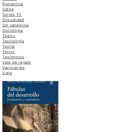
Romántica
Sátira
Series TV
Sexualidad
Sin categoría
Sociología
Teatro
Tecnología
Teoría
Terror
Testimonio
Vale de regalo
Vanguardia
Viaje