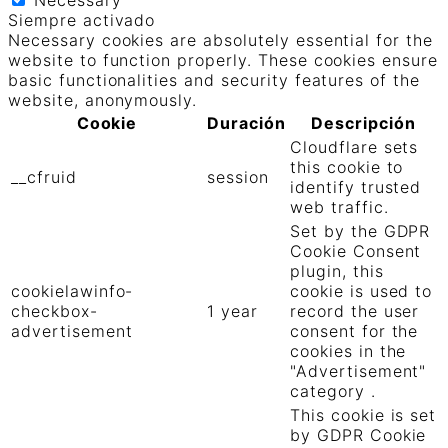
Necessary
Siempre activado
Necessary cookies are absolutely essential for the
website to function properly. These cookies ensure
basic functionalities and security features of the
website, anonymously.
Cookie
Duración
Descripción
Cloudflare sets
this cookie to
__cfruid
session
identify trusted
web traffic.
Set by the GDPR
Cookie Consent
plugin, this
cookielawinfo-
cookie is used to
checkbox-
1 year
record the user
advertisement
consent for the
cookies in the
"Advertisement"
category .
This cookie is set
by GDPR Cookie