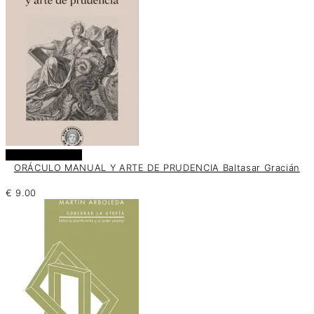
Añadir al carrito
ORÁCULO MANUAL Y ARTE DE PRUDENCIA Baltasar Gracián
€
9.00