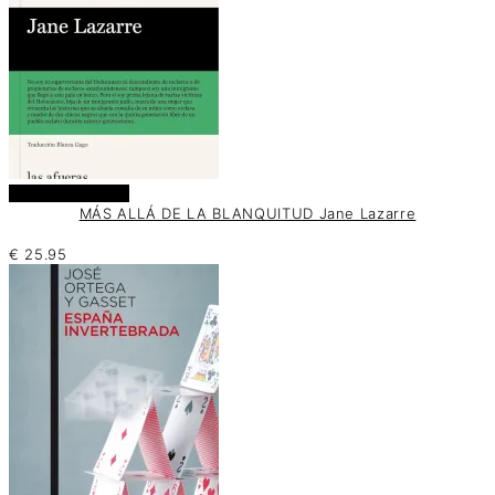
Añadir al carrito
MÁS ALLÁ DE LA BLANQUITUD Jane Lazarre
€
25.95