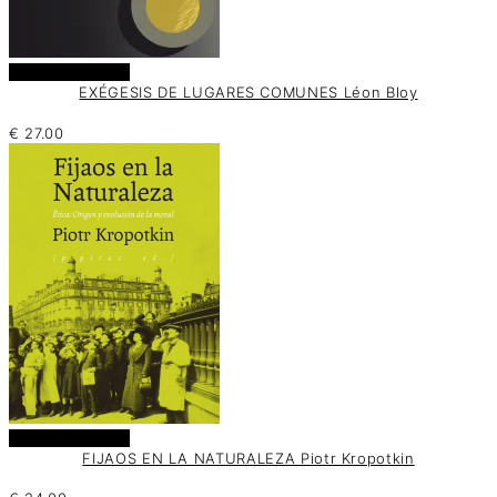
Añadir al carrito
EXÉGESIS DE LUGARES COMUNES Léon Bloy
€
27.00
Añadir al carrito
FIJAOS EN LA NATURALEZA Piotr Kropotkin