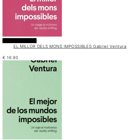
Añadir al carrito
EL MILLOR DELS MONS IMPOSSIBLES Gabriel Ventura
€
16.90