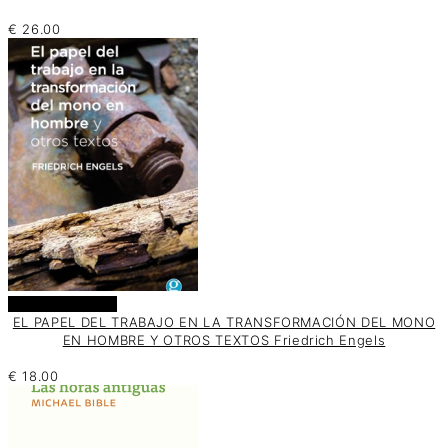
€
26.00
Añadir al carrito
EL PAPEL DEL TRABAJO EN LA TRANSFORMACIÓN DEL MONO
EN HOMBRE Y OTROS TEXTOS Friedrich Engels
€
18.00