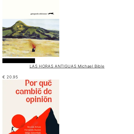
Añadir al carrito
LAS HORAS ANTIGUAS Michael Bible
€
20.95