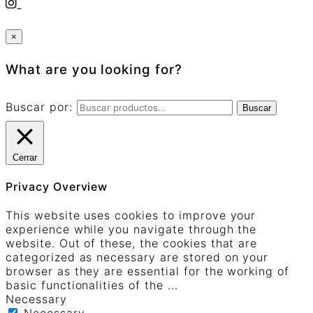
×
What are you looking for?
Buscar por:
Buscar
Cerrar
Privacy Overview
This website uses cookies to improve your
experience while you navigate through the
website. Out of these, the cookies that are
categorized as necessary are stored on your
browser as they are essential for the working of
basic functionalities of the
...
Necessary