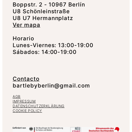
Boppstr. 2 - 10967 Berlín
U8 Schönleinstraße
U8 U7 Hermannplatz
Ver mapa
Horario
Lunes-Viernes: 13:00-19:00
Sábados: 14:00-19:00
Contacto
bartlebyberlin@gmail.com
AGB
IMPRESSUM
DATENSCHUTZERKLÄRUNG
COOKIE POLICY