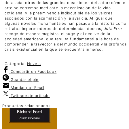
detallada, otras de las grandes obsesiones del autor: cómo el
arte se corrompe mediante la mecanización de la vida
cotidiana, y la preeminencia indiscutible de los valores
asociados con la acumulación y la avaricia. Al igual que
algunas novelas monumentales han pasado a la historia como
retratos imperecederos de determinadas épocas,
Jota Erre
recoge de manera magistral el auge y el declive de la
sociedad americana, que resulta fundamental a la hora de
comprender la trayectoria del mundo occidental y la profunda
crisis existencial en la que se encuentra inmerso.
Categoría:
Novela
Compartir
en Facebook
Guardar
el pin
Mandar por
Email
Twitear
este artículo
Productos relacionados