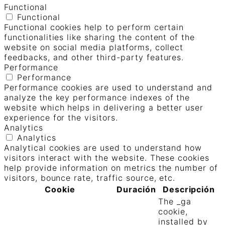
Functional
Functional
Functional cookies help to perform certain
functionalities like sharing the content of the
website on social media platforms, collect
feedbacks, and other third-party features.
Performance
Performance
Performance cookies are used to understand and
analyze the key performance indexes of the
website which helps in delivering a better user
experience for the visitors.
Analytics
Analytics
Analytical cookies are used to understand how
visitors interact with the website. These cookies
help provide information on metrics the number of
visitors, bounce rate, traffic source, etc.
Cookie
Duración
Descripción
The _ga
cookie,
installed by