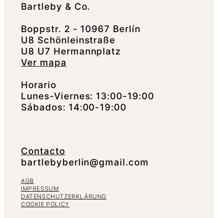
Bartleby & Co.
Boppstr. 2 - 10967 Berlín
U8 Schönleinstraße
U8 U7 Hermannplatz
Ver mapa
Horario
Lunes-Viernes: 13:00-19:00
Sábados: 14:00-19:00
Contacto
bartlebyberlin@gmail.com
AGB
IMPRESSUM
DATENSCHUTZERKLÄRUNG
COOKIE POLICY