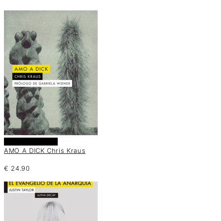
Añadir al carrito
AMO A DICK Chris Kraus
€
24.90