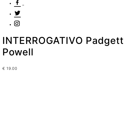
INTERROGATIVO Padgett
Powell
€
19.00