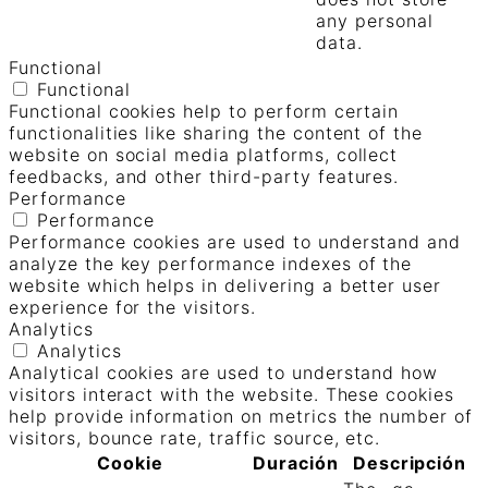
any personal
data.
Functional
Functional
Functional cookies help to perform certain
functionalities like sharing the content of the
website on social media platforms, collect
feedbacks, and other third-party features.
Performance
Performance
Performance cookies are used to understand and
analyze the key performance indexes of the
website which helps in delivering a better user
experience for the visitors.
Analytics
Analytics
Analytical cookies are used to understand how
visitors interact with the website. These cookies
help provide information on metrics the number of
visitors, bounce rate, traffic source, etc.
Cookie
Duración
Descripción