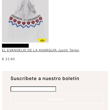
Añadir al carrito
EL EVANGELIO DE LA ANARQUÍA Justin Taylor
€
22.90
Suscrí­bete a nuestro boletín
Suscríbete