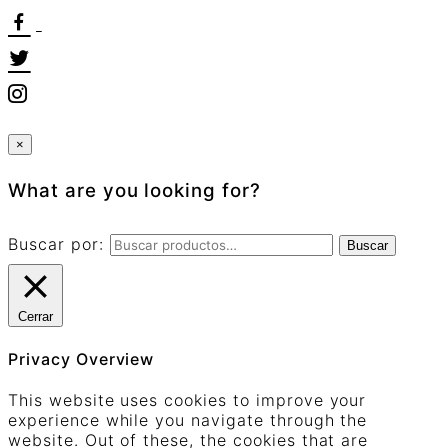
×
What are you looking for?
Buscar por:
Buscar
Cerrar
Privacy Overview
This website uses cookies to improve your
experience while you navigate through the
website. Out of these, the cookies that are