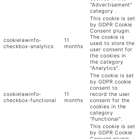
"Advertisement"
category .
This cookie is set
by GDPR Cookie
Consent plugin.
The cookie is
cookielawinfo-
11
used to store the
checkbox-analytics
months
user consent for
the cookies in
the category
"Analytics".
The cookie is set
by GDPR cookie
consent to
cookielawinfo-
11
record the user
checkbox-functional
months
consent for the
cookies in the
category
"Functional".
This cookie is set
by GDPR Cookie
Consent plugin.