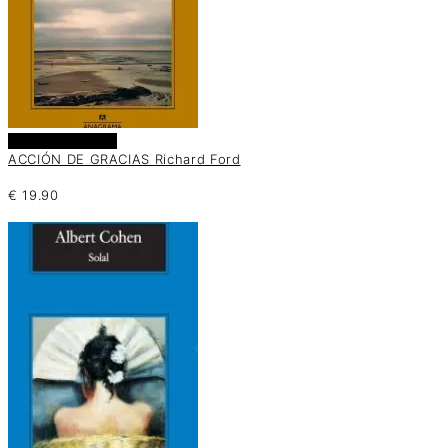
Añadir al carrito
ACCIÓN DE GRACIAS Richard Ford
€
19.90