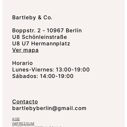
Bartleby & Co.
Boppstr. 2 - 10967 Berlín
U8 Schönleinstraße
U8 U7 Hermannplatz
Ver mapa
Horario
Lunes-Viernes: 13:00-19:00
Sábados: 14:00-19:00
Contacto
bartlebyberlin@gmail.com
AGB
IMPRESSUM