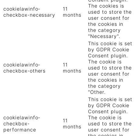
The cookies is
cookielawinfo-
11
used to store the
checkbox-necessary
months
user consent for
the cookies in
the category
"Necessary".
This cookie is set
by GDPR Cookie
Consent plugin.
The cookie is
cookielawinfo-
11
used to store the
checkbox-others
months
user consent for
the cookies in
the category
"Other.
This cookie is set
by GDPR Cookie
Consent plugin.
cookielawinfo-
The cookie is
11
checkbox-
used to store the
months
performance
user consent for
the cookies in