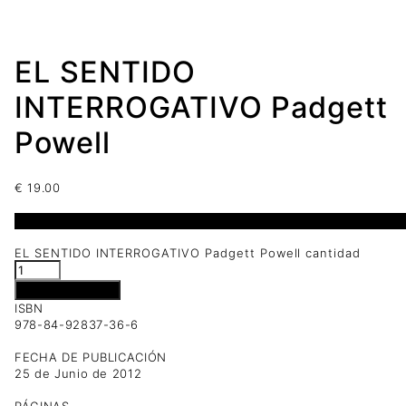
EL SENTIDO
INTERROGATIVO Padgett
Powell
€
19.00
2 disponibles
EL SENTIDO INTERROGATIVO Padgett Powell cantidad
Añadir al carrito
ISBN
978-84-92837-36-6
FECHA DE PUBLICACIÓN
25 de Junio de 2012