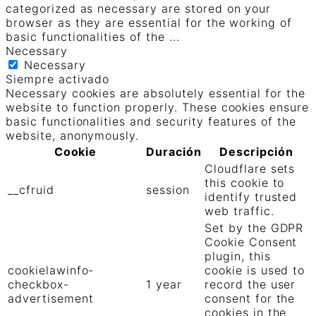
categorized as necessary are stored on your
browser as they are essential for the working of
basic functionalities of the
...
Necessary
Necessary
Siempre activado
Necessary cookies are absolutely essential for the
website to function properly. These cookies ensure
basic functionalities and security features of the
website, anonymously.
Cookie
Duración
Descripción
Cloudflare sets
this cookie to
__cfruid
session
identify trusted
web traffic.
Set by the GDPR
Cookie Consent
plugin, this
cookielawinfo-
cookie is used to
checkbox-
1 year
record the user
advertisement
consent for the
cookies in the