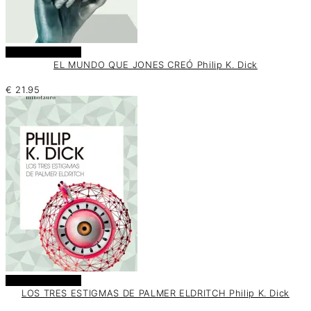
Añadir al carrito
EL MUNDO QUE JONES CREÓ Philip K. Dick
€
21.95
Añadir al carrito
LOS TRES ESTIGMAS DE PALMER ELDRITCH Philip K. Dick