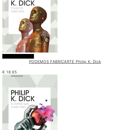
Añadir al carrito
PODEMOS FABRICARTE Philip K. Dick
€
18.95