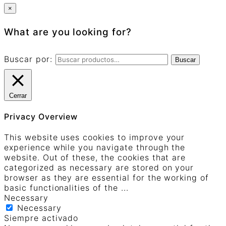
×
What are you looking for?
Buscar por:
Buscar
Cerrar
Privacy Overview
This website uses cookies to improve your
experience while you navigate through the
website. Out of these, the cookies that are
categorized as necessary are stored on your
browser as they are essential for the working of
basic functionalities of the
...
Necessary
Necessary
Siempre activado