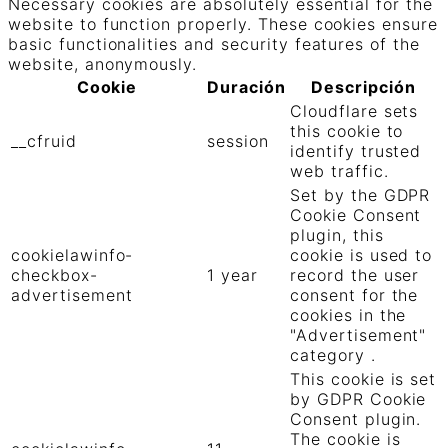
Necessary cookies are absolutely essential for the
website to function properly. These cookies ensure
basic functionalities and security features of the
website, anonymously.
Cookie
Duración
Descripción
Cloudflare sets
this cookie to
__cfruid
session
identify trusted
web traffic.
Set by the GDPR
Cookie Consent
plugin, this
cookielawinfo-
cookie is used to
checkbox-
1 year
record the user
advertisement
consent for the
cookies in the
"Advertisement"
category .
This cookie is set
by GDPR Cookie
Consent plugin.
The cookie is