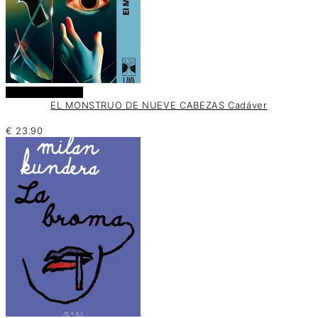
Añadir al carrito
EL MONSTRUO DE NUEVE CABEZAS Cadáver
€
23.90