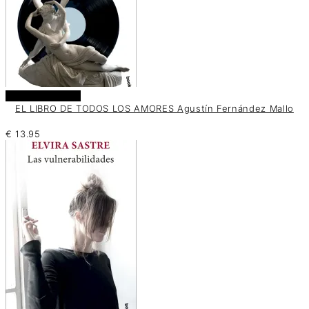
Añadir al carrito
EL LIBRO DE TODOS LOS AMORES Agustín Fernández Mallo
€
13.95