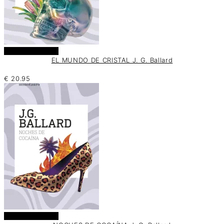
Añadir al carrito
EL MUNDO DE CRISTAL J. G. Ballard
€
20.95
Añadir al carrito