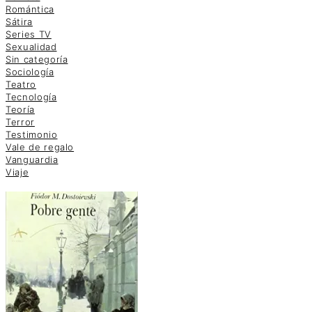
Romántica
Sátira
Series TV
Sexualidad
Sin categoría
Sociología
Teatro
Tecnología
Teoría
Terror
Testimonio
Vale de regalo
Vanguardia
Viaje