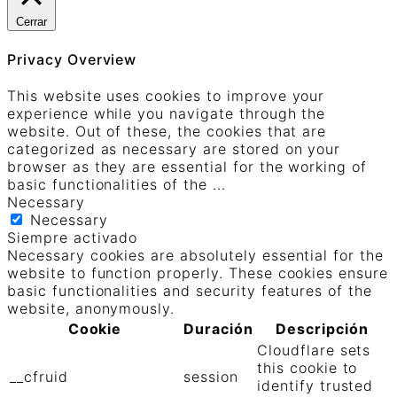
Cerrar
Privacy Overview
This website uses cookies to improve your
experience while you navigate through the
website. Out of these, the cookies that are
categorized as necessary are stored on your
browser as they are essential for the working of
basic functionalities of the
...
Necessary
Necessary
Siempre activado
Necessary cookies are absolutely essential for the
website to function properly. These cookies ensure
basic functionalities and security features of the
website, anonymously.
Cookie
Duración
Descripción
Cloudflare sets
this cookie to
__cfruid
session
identify trusted