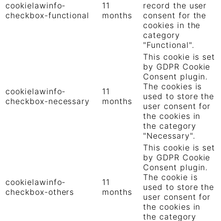
cookielawinfo-
11
record the user
checkbox-functional
months
consent for the
cookies in the
category
"Functional".
This cookie is set
by GDPR Cookie
Consent plugin.
The cookies is
cookielawinfo-
11
used to store the
checkbox-necessary
months
user consent for
the cookies in
the category
"Necessary".
This cookie is set
by GDPR Cookie
Consent plugin.
The cookie is
cookielawinfo-
11
used to store the
checkbox-others
months
user consent for
the cookies in
the category