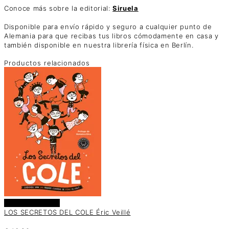
Conoce más sobre la editorial:
Siruela
Disponible para envío rápido y seguro a cualquier punto de
Alemania para que recibas tus libros cómodamente en casa y
también disponible en nuestra librería física en Berlín.
Productos relacionados
Añadir al carrito
LOS SECRETOS DEL COLE Éric Veillé