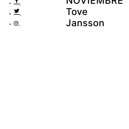
NOVIEMBRE
Tove
Jansson