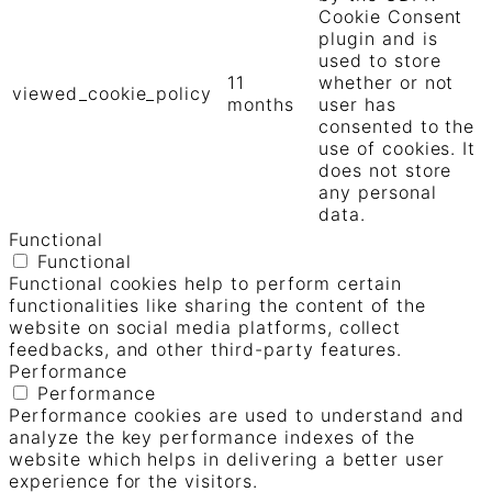
Cookie Consent
plugin and is
used to store
11
whether or not
viewed_cookie_policy
months
user has
consented to the
use of cookies. It
does not store
any personal
data.
Functional
Functional
Functional cookies help to perform certain
functionalities like sharing the content of the
website on social media platforms, collect
feedbacks, and other third-party features.
Performance
Performance
Performance cookies are used to understand and
analyze the key performance indexes of the
website which helps in delivering a better user
experience for the visitors.