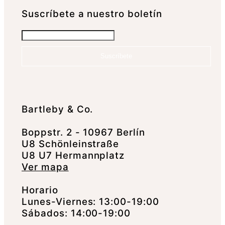
Suscrí­bete a nuestro boletín
Suscríbete
Bartleby & Co.
Boppstr. 2 - 10967 Berlín
U8 Schönleinstraße
U8 U7 Hermannplatz
Ver mapa
Horario
Lunes-Viernes: 13:00-19:00
Sábados: 14:00-19:00