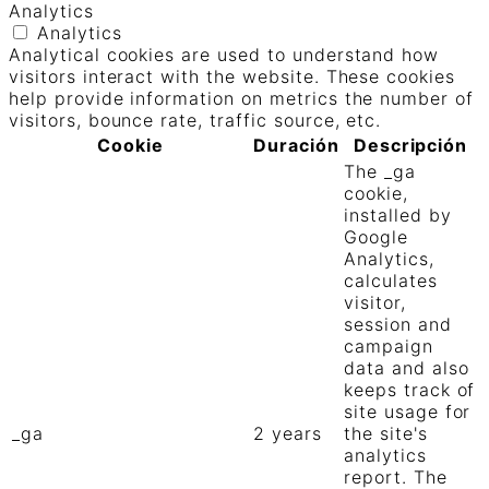
Analytics
Analytics
Analytical cookies are used to understand how
visitors interact with the website. These cookies
help provide information on metrics the number of
visitors, bounce rate, traffic source, etc.
Cookie
Duración
Descripción
The _ga
cookie,
installed by
Google
Analytics,
calculates
visitor,
session and
campaign
data and also
keeps track of
site usage for
_ga
2 years
the site's
analytics
report. The