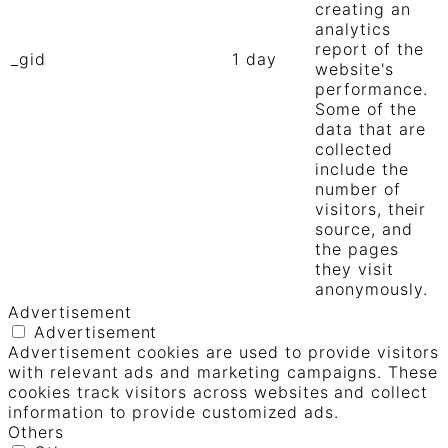
creating an
analytics
report of the
_gid
1 day
website's
performance.
Some of the
data that are
collected
include the
number of
visitors, their
source, and
the pages
they visit
anonymously.
Advertisement
Advertisement
Advertisement cookies are used to provide visitors
with relevant ads and marketing campaigns. These
cookies track visitors across websites and collect
information to provide customized ads.
Others