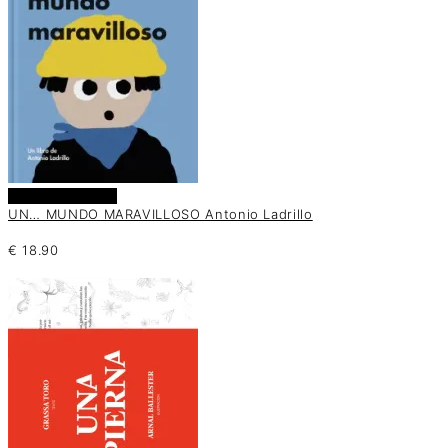
Añadir al carrito
UN… MUNDO MARAVILLOSO Antonio Ladrillo
€
18.90