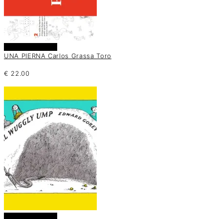
Añadir al carrito
UNA PIERNA Carlos Grassa Toro
€
22.00
Añadir al carrito