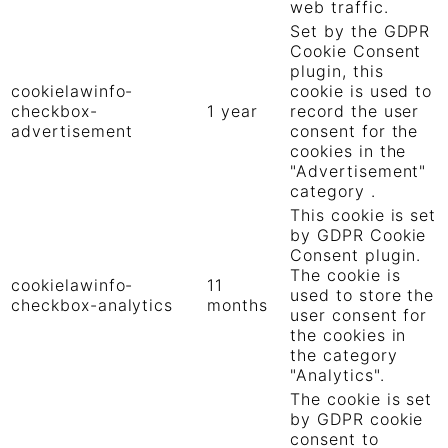
web traffic.
Set by the GDPR
Cookie Consent
plugin, this
cookielawinfo-
cookie is used to
checkbox-
1 year
record the user
advertisement
consent for the
cookies in the
"Advertisement"
category .
This cookie is set
by GDPR Cookie
Consent plugin.
The cookie is
cookielawinfo-
11
used to store the
checkbox-analytics
months
user consent for
the cookies in
the category
"Analytics".
The cookie is set
by GDPR cookie
consent to