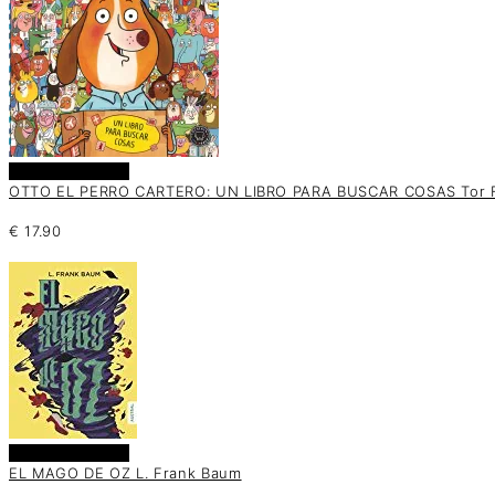
Añadir al carrito
OTTO EL PERRO CARTERO: UN LIBRO PARA BUSCAR COSAS Tor 
€
17.90
Añadir al carrito
EL MAGO DE OZ L. Frank Baum