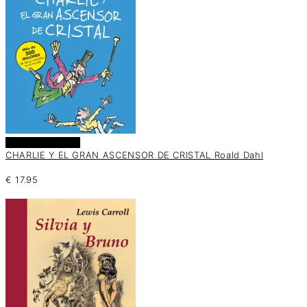
Añadir al carrito
CHARLIE Y EL GRAN ASCENSOR DE CRISTAL Roald Dahl
€
17.95