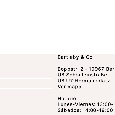
Bartleby & Co.
Boppstr. 2 - 10967 Ber
U8 Schönleinstraße
U8 U7 Hermannplatz
Ver mapa
Horario
Lunes-Viernes: 13:00-
Sábados: 14:00-19:00