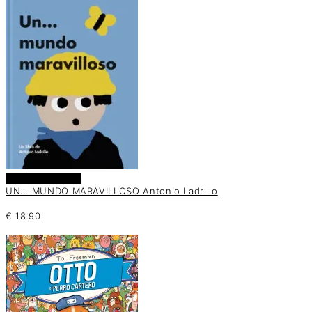
Añadir al carrito
UN… MUNDO MARAVILLOSO Antonio Ladrillo
€
18.90