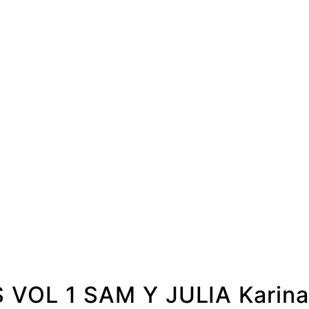
VOL 1 SAM Y JULIA Karin