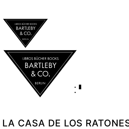
0
LA CASA DE LOS RATONES 