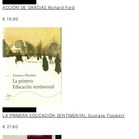
Añadir al carrito
ACCIÓN DE GRACIAS Richard Ford
€
19.90
Añadir al carrito
LA PRIMERA EDUCACIÓN SENTIMENTAL Gustave Flaubert
€
21.60