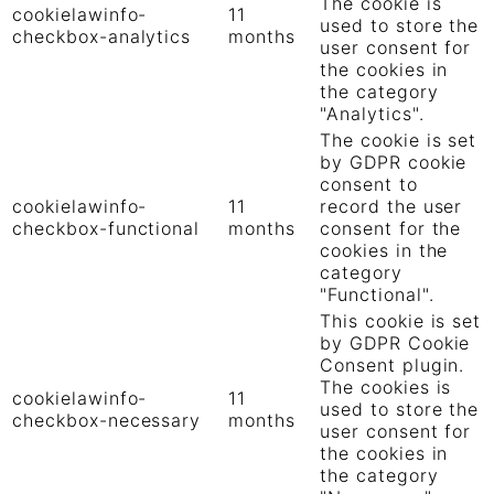
The cookie is
cookielawinfo-
11
used to store the
checkbox-analytics
months
user consent for
the cookies in
the category
"Analytics".
The cookie is set
by GDPR cookie
consent to
cookielawinfo-
11
record the user
checkbox-functional
months
consent for the
cookies in the
category
"Functional".
This cookie is set
by GDPR Cookie
Consent plugin.
The cookies is
cookielawinfo-
11
used to store the
checkbox-necessary
months
user consent for
the cookies in
the category