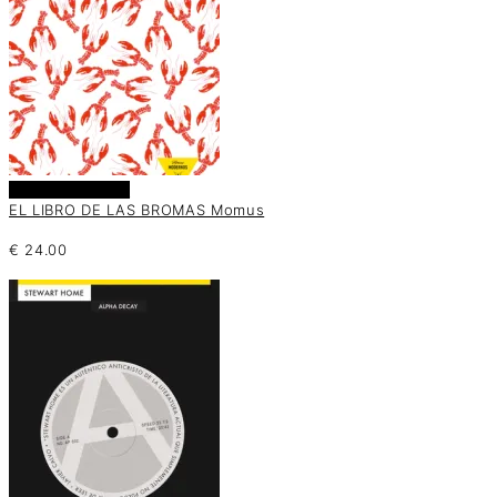
Añadir al carrito
EL LIBRO DE LAS BROMAS Momus
€
24.00