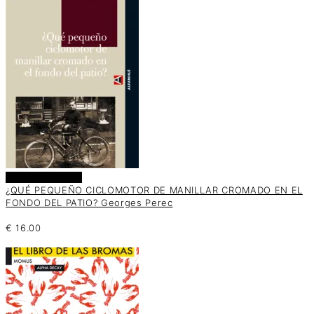
Añadir al carrito
¿QUÉ PEQUEÑO CICLOMOTOR DE MANILLAR CROMADO EN EL
FONDO DEL PATIO? Georges Perec
€
16.00