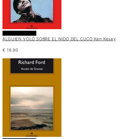
Añadir al carrito
ALGUIEN VOLÓ SOBRE EL NIDO DEL CUCO Ken Kesey
€
16.90