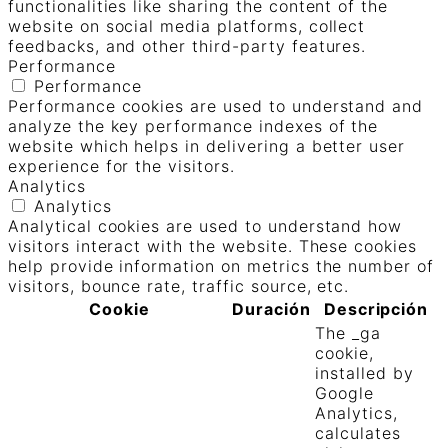
functionalities like sharing the content of the
website on social media platforms, collect
feedbacks, and other third-party features.
Performance
Performance
Performance cookies are used to understand and
analyze the key performance indexes of the
website which helps in delivering a better user
experience for the visitors.
Analytics
Analytics
Analytical cookies are used to understand how
visitors interact with the website. These cookies
help provide information on metrics the number of
visitors, bounce rate, traffic source, etc.
Cookie
Duración
Descripción
The _ga
cookie,
installed by
Google
Analytics,
calculates