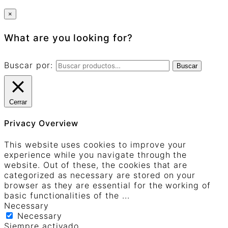
×
What are you looking for?
Buscar por:
Buscar
Cerrar
Privacy Overview
This website uses cookies to improve your
experience while you navigate through the
website. Out of these, the cookies that are
categorized as necessary are stored on your
browser as they are essential for the working of
basic functionalities of the
...
Necessary
Necessary
Siempre activado