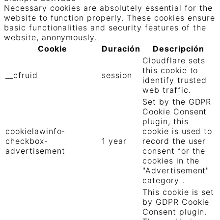
Necessary cookies are absolutely essential for the
website to function properly. These cookies ensure
basic functionalities and security features of the
website, anonymously.
Cookie
Duración
Descripción
Cloudflare sets
this cookie to
__cfruid
session
identify trusted
web traffic.
Set by the GDPR
Cookie Consent
plugin, this
cookielawinfo-
cookie is used to
checkbox-
1 year
record the user
advertisement
consent for the
cookies in the
"Advertisement"
category .
This cookie is set
by GDPR Cookie
Consent plugin.