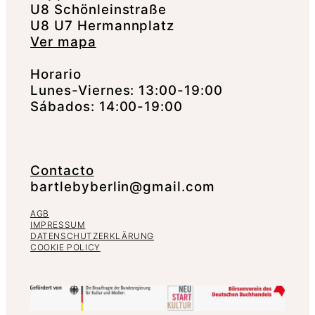
U8 Schönleinstraße
U8 U7 Hermannplatz
Ver mapa
Horario
Lunes-Viernes: 13:00-19:00
Sábados: 14:00-19:00
Contacto
bartlebyberlin@gmail.com
AGB
IMPRESSUM
DATENSCHUTZERKLÄRUNG
COOKIE POLICY