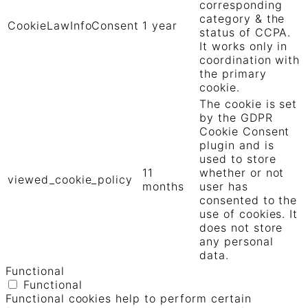
corresponding
category & the
CookieLawInfoConsent
1 year
status of CCPA.
It works only in
coordination with
the primary
cookie.
The cookie is set
by the GDPR
Cookie Consent
plugin and is
used to store
11
whether or not
viewed_cookie_policy
months
user has
consented to the
use of cookies. It
does not store
any personal
data.
Functional
Functional
Functional cookies help to perform certain