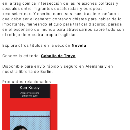
en la tragicómica intersección de las relaciones políticas y
sexuales entre migrantes desaforadas y europeos
«conscientes». Y escribe como sus maestras le enseñaron
que debe ser el cabaret: contando chistes para hablar de lo
importante, meneando el culo para traficar discurso, parada
en el escenario del mundo para atravesarnos sobre todo con
el reflejo de nuestra propia fragilidad.
Explora otros títulos en la sección
Novela
Conoce la editorial
Caballo de Troya
Disponible para envío rápido y seguro en Alemania y en
nuestra librería de Berlín.
Productos relacionados