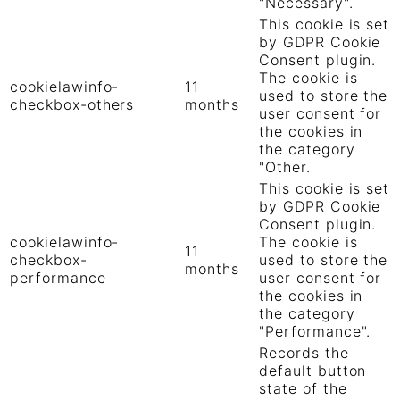
"Necessary".
This cookie is set
by GDPR Cookie
Consent plugin.
The cookie is
cookielawinfo-
11
used to store the
checkbox-others
months
user consent for
the cookies in
the category
"Other.
This cookie is set
by GDPR Cookie
Consent plugin.
cookielawinfo-
The cookie is
11
checkbox-
used to store the
months
performance
user consent for
the cookies in
the category
"Performance".
Records the
default button
state of the