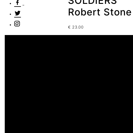
SOLDIERS
Robert Stone
€
23.00