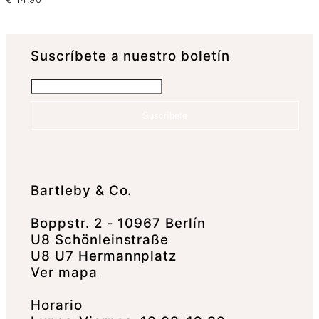
Suscrí­bete a nuestro boletín
Suscríbete
Bartleby & Co.
Boppstr. 2 - 10967 Berlín
U8 Schönleinstraße
U8 U7 Hermannplatz
Ver mapa
Horario