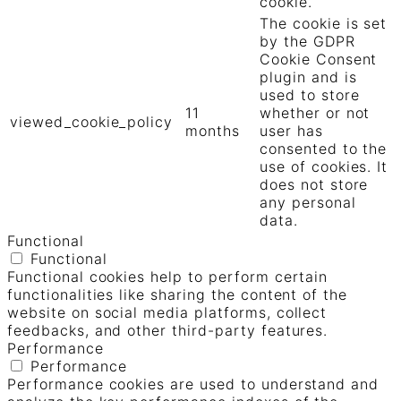
cookie.
The cookie is set
by the GDPR
Cookie Consent
plugin and is
used to store
11
whether or not
viewed_cookie_policy
months
user has
consented to the
use of cookies. It
does not store
any personal
data.
Functional
Functional
Functional cookies help to perform certain
functionalities like sharing the content of the
website on social media platforms, collect
feedbacks, and other third-party features.
Performance
Performance
Performance cookies are used to understand and