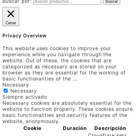
Buscar por:
Buscar
Cerrar
Privacy Overview
This website uses cookies to improve your
experience while you navigate through the
website. Out of these, the cookies that are
categorized as necessary are stored on your
browser as they are essential for the working of
basic functionalities of the
...
Necessary
Necessary
Siempre activado
Necessary cookies are absolutely essential for the
website to function properly. These cookies ensure
basic functionalities and security features of the
website, anonymously.
Cookie
Duración
Descripción
Cloudflare sets