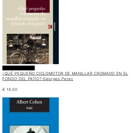
Añadir al carrito
¿QUÉ PEQUEÑO CICLOMOTOR DE MANILLAR CROMADO EN EL
FONDO DEL PATIO? Georges Perec
€
16.00