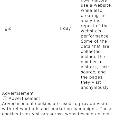
use a website,
while also
creating an
analytics
report of the
_gid
1 day
website's
performance.
Some of the
data that are
collected
include the
number of
visitors, their
source, and
the pages
they visit
anonymously.
Advertisement
Advertisement
Advertisement cookies are used to provide visitors
with relevant ads and marketing campaigns. These
cookies track visitors across websites and collect