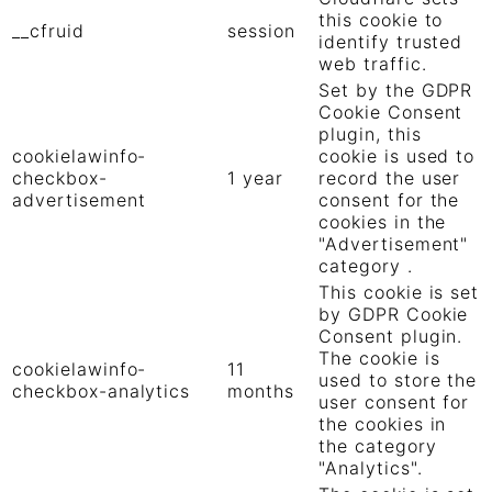
this cookie to
__cfruid
session
identify trusted
web traffic.
Set by the GDPR
Cookie Consent
plugin, this
cookielawinfo-
cookie is used to
checkbox-
1 year
record the user
advertisement
consent for the
cookies in the
"Advertisement"
category .
This cookie is set
by GDPR Cookie
Consent plugin.
The cookie is
cookielawinfo-
11
used to store the
checkbox-analytics
months
user consent for
the cookies in
the category
"Analytics".