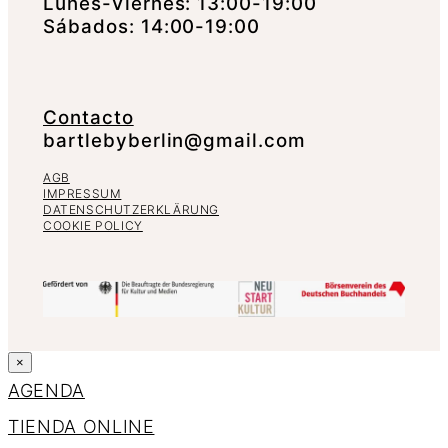
Lunes-Viernes: 13:00-19:00
Sábados: 14:00-19:00
Contacto
bartlebyberlin@gmail.com
AGB
IMPRESSUM
DATENSCHUTZERKLÄRUNG
COOKIE POLICY
×
AGENDA
TIENDA ONLINE