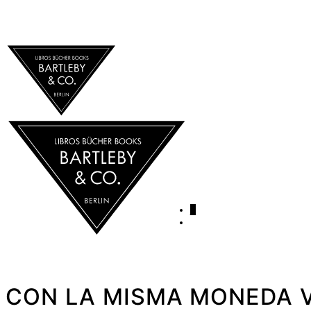
0
CON LA MISMA MONEDA Ve