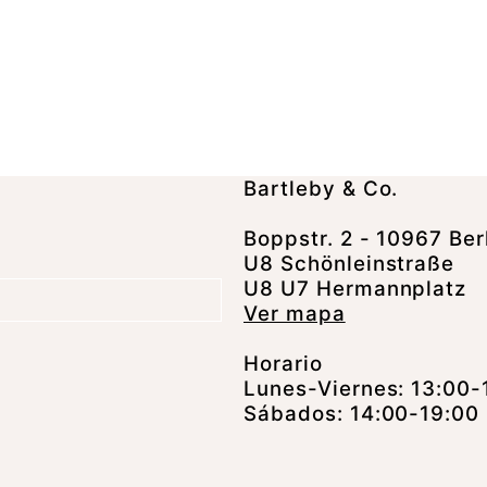
Bartleby & Co.
Boppstr. 2 - 10967 Ber
U8 Schönleinstraße
U8 U7 Hermannplatz
Ver mapa
Horario
Lunes-Viernes: 13:00-
Sábados: 14:00-19:00