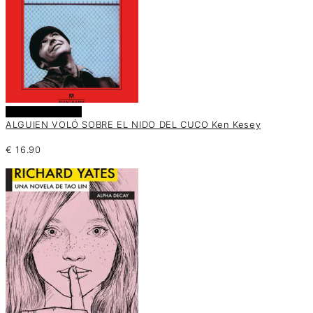
Añadir al carrito
ALGUIEN VOLÓ SOBRE EL NIDO DEL CUCO Ken Kesey
€
16.90