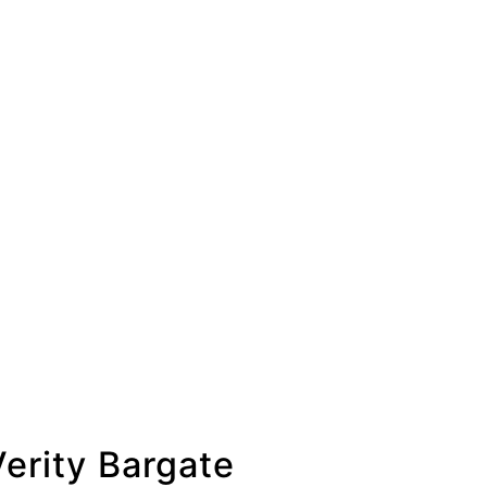
rity Bargate