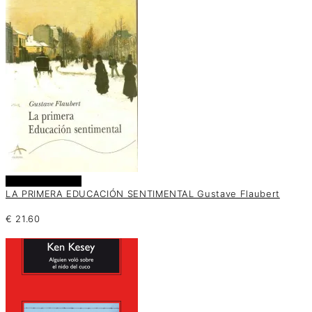
Añadir al carrito
LA PRIMERA EDUCACIÓN SENTIMENTAL Gustave Flaubert
€
21.60