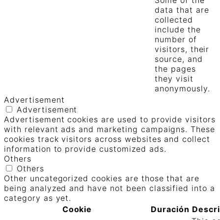
data that are
collected
include the
number of
visitors, their
source, and
the pages
they visit
anonymously.
Advertisement
Advertisement
Advertisement cookies are used to provide visitors
with relevant ads and marketing campaigns. These
cookies track visitors across websites and collect
information to provide customized ads.
Others
Others
Other uncategorized cookies are those that are
being analyzed and have not been classified into a
category as yet.
Cookie
Duración
Descr