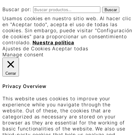
Buscar por:
Buscar
Usamos cookies en nuestro sitio web. Al hacer clic
en "Aceptar todo", acepta el uso de todas las
cookies. Sin embargo, puede visitar "Configuración
de cookies" para proporcionar un consentimiento
controlado.
Nuestra política
Ajustes de Cookies
Aceptar todas
Manage consent
Cerrar
Privacy Overview
This website uses cookies to improve your
experience while you navigate through the
website. Out of these, the cookies that are
categorized as necessary are stored on your
browser as they are essential for the working of
basic functionalities of the website. We also use
third-party cookies that help us analyze and