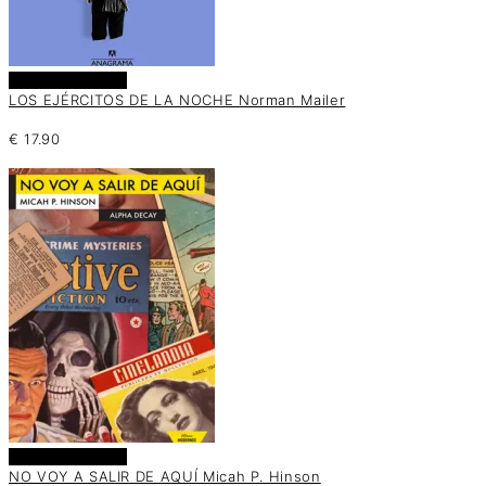
Añadir al carrito
LOS EJÉRCITOS DE LA NOCHE Norman Mailer
€
17.90
Añadir al carrito
NO VOY A SALIR DE AQUÍ Micah P. Hinson