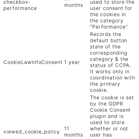
checkbox-
used to store the
months
performance
user consent for
the cookies in
the category
"Performance".
Records the
default button
state of the
corresponding
category & the
CookieLawInfoConsent
1 year
status of CCPA.
It works only in
coordination with
the primary
cookie.
The cookie is set
by the GDPR
Cookie Consent
plugin and is
used to store
11
whether or not
viewed_cookie_policy
months
user has