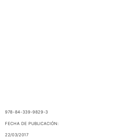
978-84-339-9829-3
FECHA DE PUBLICACIÓN:
22/03/2017