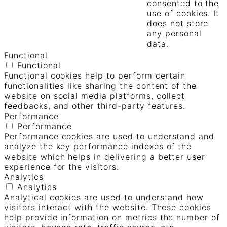
consented to the
use of cookies. It
does not store
any personal
data.
Functional
Functional
Functional cookies help to perform certain
functionalities like sharing the content of the
website on social media platforms, collect
feedbacks, and other third-party features.
Performance
Performance
Performance cookies are used to understand and
analyze the key performance indexes of the
website which helps in delivering a better user
experience for the visitors.
Analytics
Analytics
Analytical cookies are used to understand how
visitors interact with the website. These cookies
help provide information on metrics the number of