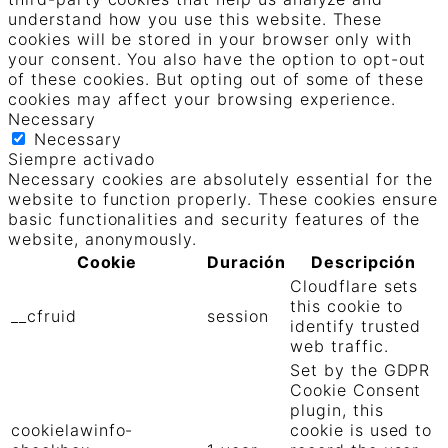
understand how you use this website. These
cookies will be stored in your browser only with
your consent. You also have the option to opt-out
of these cookies. But opting out of some of these
cookies may affect your browsing experience.
Necessary
Necessary
Siempre activado
Necessary cookies are absolutely essential for the
website to function properly. These cookies ensure
basic functionalities and security features of the
website, anonymously.
Cookie
Duración
Descripción
Cloudflare sets
this cookie to
__cfruid
session
identify trusted
web traffic.
Set by the GDPR
Cookie Consent
plugin, this
cookielawinfo-
cookie is used to