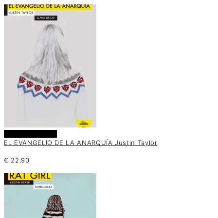
Añadir al carrito
EL EVANGELIO DE LA ANARQUÍA Justin Taylor
€
22.90