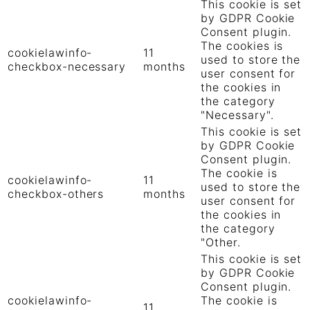
This cookie is set
by GDPR Cookie
Consent plugin.
The cookies is
cookielawinfo-
11
used to store the
checkbox-necessary
months
user consent for
the cookies in
the category
"Necessary".
This cookie is set
by GDPR Cookie
Consent plugin.
The cookie is
cookielawinfo-
11
used to store the
checkbox-others
months
user consent for
the cookies in
the category
"Other.
This cookie is set
by GDPR Cookie
Consent plugin.
cookielawinfo-
The cookie is
11