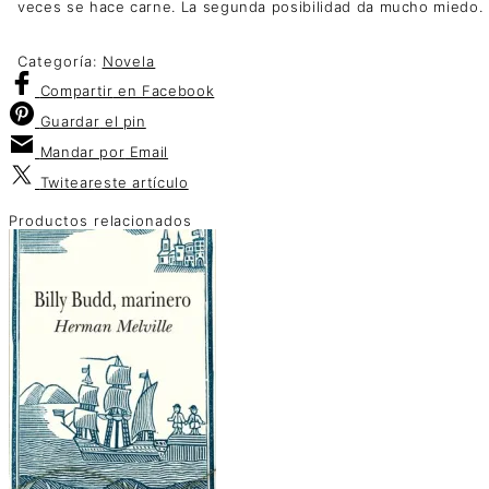
veces se hace carne. La segunda posibilidad da mucho miedo.
Categoría:
Novela
Compartir
en Facebook
Guardar
el pin
Mandar por
Email
Twitear
este artículo
Productos relacionados