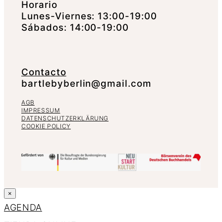
Horario
Lunes-Viernes: 13:00-19:00
Sábados: 14:00-19:00
Contacto
bartlebyberlin@gmail.com
AGB
IMPRESSUM
DATENSCHUTZERKLÄRUNG
COOKIE POLICY
×
AGENDA