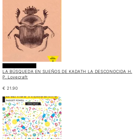
Añadir al carrito
LA BÚSQUEDA EN SUEÑOS DE KADATH LA DESCONOCIDA H.
P. Lovecraft
€
21.90