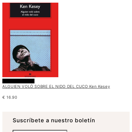
Añadir al carrito
ALGUIEN VOLÓ SOBRE EL NIDO DEL CUCO Ken Kesey
€
16.90
Suscrí­bete a nuestro boletín