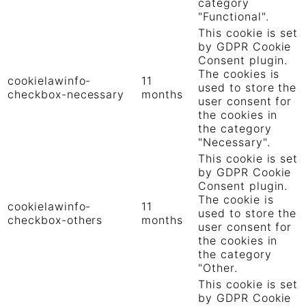
category
"Functional".
This cookie is set
by GDPR Cookie
Consent plugin.
The cookies is
cookielawinfo-
11
used to store the
checkbox-necessary
months
user consent for
the cookies in
the category
"Necessary".
This cookie is set
by GDPR Cookie
Consent plugin.
The cookie is
cookielawinfo-
11
used to store the
checkbox-others
months
user consent for
the cookies in
the category
"Other.
This cookie is set
by GDPR Cookie