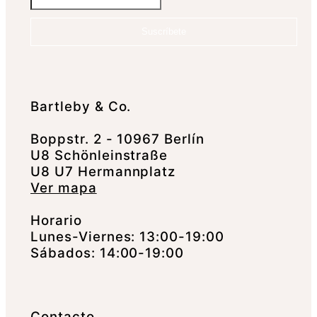
Suscríbete
Bartleby & Co.
Boppstr. 2 - 10967 Berlín
U8 Schönleinstraße
U8 U7 Hermannplatz
Ver mapa
Horario
Lunes-Viernes: 13:00-19:00
Sábados: 14:00-19:00
Contacto