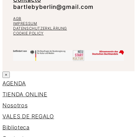
bartlebyberlin@gmail.com
AGB
IMPRESSUM
DATENSCHUTZERKLÄRUNG
COOKIE POLICY
×
AGENDA
TIENDA ONLINE
Nosotros
VALES DE REGALO
Biblioteca