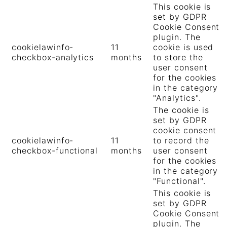
This cookie is
set by GDPR
Cookie Consent
plugin. The
cookielawinfo-
11
cookie is used
checkbox-analytics
months
to store the
user consent
for the cookies
in the category
"Analytics".
The cookie is
set by GDPR
cookie consent
cookielawinfo-
11
to record the
checkbox-functional
months
user consent
for the cookies
in the category
"Functional".
This cookie is
set by GDPR
Cookie Consent
plugin. The