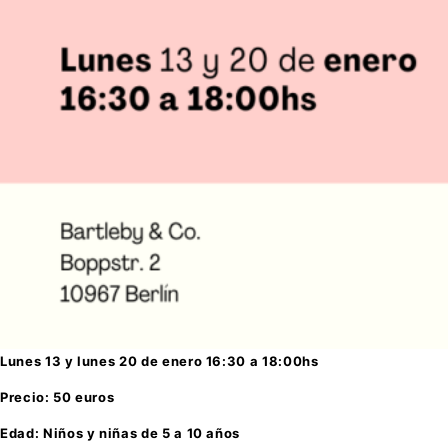
Lunes 13 y lunes 20 de enero 16:30 a 18:00hs
Precio: 50 euros
Edad: Niños y niñas de 5 a 10 años