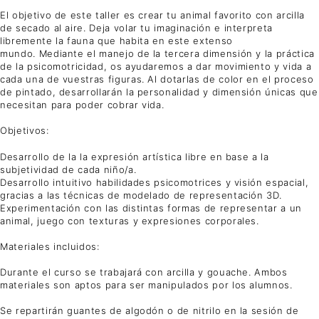
El objetivo de este taller es crear tu animal favorito con arcilla
de secado al aire. Deja volar tu imaginación e interpreta
libremente la fauna que habita en este extenso
mundo. Mediante el manejo de la tercera dimensión y la práctica
de la psicomotricidad, os ayudaremos a dar movimiento y vida a
cada una de vuestras figuras. Al dotarlas de color en el proceso
de pintado, desarrollarán la personalidad y dimensión únicas que
necesitan para poder cobrar vida.
Objetivos:
Desarrollo de la la expresión artística libre en base a la
subjetividad de cada niño/a.
Desarrollo intuitivo habilidades psicomotrices y visión espacial,
gracias a las técnicas de modelado de representación 3D.
Experimentación con las distintas formas de representar a un
animal, juego con texturas y expresiones corporales.
Materiales incluidos:
Durante el curso se trabajará con arcilla y gouache. Ambos
materiales son aptos para ser manipulados por los alumnos.
Se repartirán guantes de algodón o de nitrilo en la sesión de