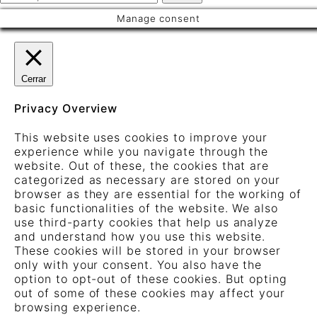
por:
Manage consent
Cerrar
Privacy Overview
This website uses cookies to improve your
experience while you navigate through the
website. Out of these, the cookies that are
categorized as necessary are stored on your
browser as they are essential for the working of
basic functionalities of the website. We also
use third-party cookies that help us analyze
and understand how you use this website.
These cookies will be stored in your browser
only with your consent. You also have the
option to opt-out of these cookies. But opting
out of some of these cookies may affect your
browsing experience.