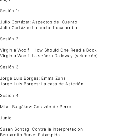
Sesión 1:
Julio Cortázar: Aspectos del Cuento
Julio Cortázar: La noche boca arriba
Sesión 2:
Virginia Woolf: How Should One Read a Book
Virginia Woolf: La señora Dalloway (selección)
Sesión 3:
Jorge Luis Borges: Emma Zuns
Jorge Luis Borges: La casa de Asterión
Sesión 4:
Mijaíl Bulgákov: Corazón de Perro
Junio
Susan Sontag: Contra la interpretación
Bernardita Bravo: Estampida