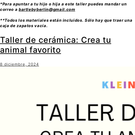
*Para apuntar a tu hijo o hija a este taller puedes mandar un
correo a
bartlebyberlin@gmail.com
**Todos los materiales están incluidos. Sólo hay que traer una
caja de zapatos vacía.
Taller de cerámica: Crea tu
animal favorito
8 diciembre, 2024