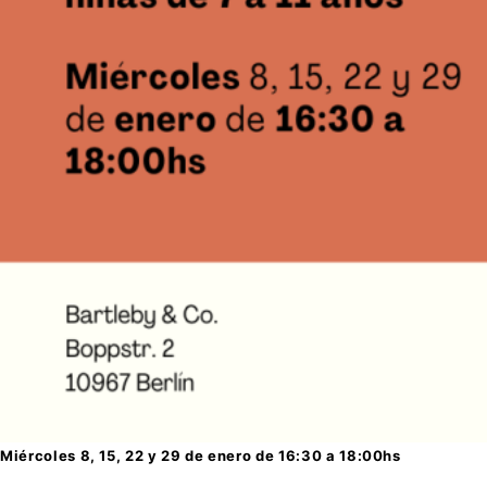
Miércoles 8, 15, 22 y 29 de enero de 16:30 a 18:00hs