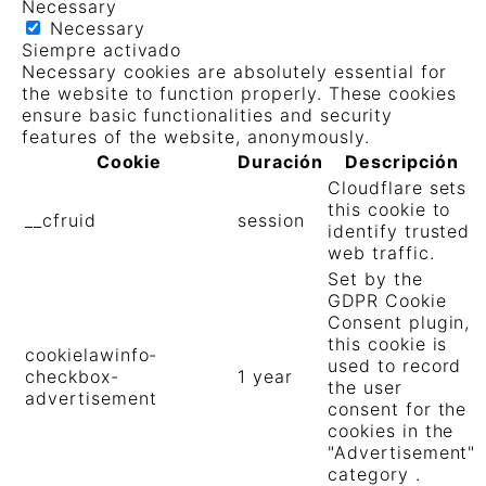
Necessary
Necessary
Siempre activado
Necessary cookies are absolutely essential for
the website to function properly. These cookies
ensure basic functionalities and security
features of the website, anonymously.
Cookie
Duración
Descripción
Cloudflare sets
this cookie to
__cfruid
session
identify trusted
web traffic.
Set by the
GDPR Cookie
Consent plugin,
this cookie is
cookielawinfo-
used to record
checkbox-
1 year
the user
advertisement
consent for the
cookies in the
"Advertisement"
category .