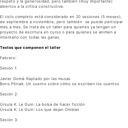
respeto y la generosidad, pero también (muy importante)
abiertos a la crítica constructiva.
El ciclo completo está considerado en 20 sesiones (5 meses),
de septiembre a noviembre, pero también se puede participar
mes a mes. Se trata de un taller para quienes ya tengan un
proyecto de escritura en curso o para quienes se animen a
intentarlo con todas las ganas.
Textos que componen el taller
Febrero:
Sesión 1:
Javier Gomá: Raptado por las musas
Boris Pilniak: Un cuento sobre cómo se escriben los cuentos
Sesión 2:
Úrsula K. Le Guin: La bolsa de hacer ficción
Úrsula K. Le Guin: Los que dejan Omelas
Sesión 3: