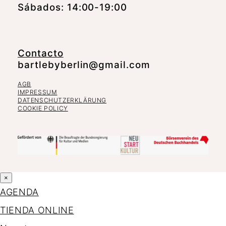
Sábados: 14:00-19:00
Contacto
bartlebyberlin@gmail.com
AGB
IMPRESSUM
DATENSCHUTZERKLÄRUNG
COOKIE POLICY
×
AGENDA
TIENDA ONLINE