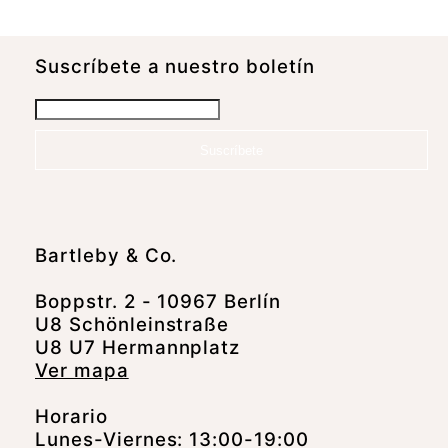
Suscrí­bete a nuestro boletín
Suscríbete
Bartleby & Co.
Boppstr. 2 - 10967 Berlín
U8 Schönleinstraße
U8 U7 Hermannplatz
Ver mapa
Horario
Lunes-Viernes: 13:00-19:00