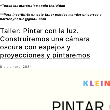
*Todos los materiales están incluidos
**Para inscribirte en este taller puedes mandar un correo a
bartlebyberlin@gmail.com
Taller: Pintar con la luz.
Construiremos una cámara
oscura con espejos y
proyecciones y pintaremos
8 diciembre, 2024