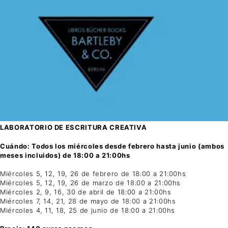
LABORATORIO DE ESCRITURA CREATIVA
Cuándo: Todos los miércoles desde febrero hasta junio (ambos
meses incluidos) de 18:00 a 21:00hs
Miércoles 5, 12, 19, 26 de febrero de 18:00 a 21:00hs
Miércoles 5, 12, 19, 26 de marzo de 18:00 a 21:00hs
Miércoles 2, 9, 16, 30 de abril de 18:00 a 21:00hs
Miércoles 7, 14, 21, 28 de mayo de 18:00 a 21:00hs
Miércoles 4, 11, 18, 25 de junio de 18:00 a 21:00hs