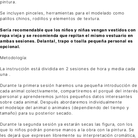
pintura.
Se incluyen pinceles, herramientas para el modelado como
palillos chinos, rodillos y elementos de textura.
Sería recomendable que los niños y niñas vengan vestidos con
ropa vieja y se recomienda que repitan el mismo vestuario en
ambas sesiones. Delantal, trapo o toalla pequeña personal es
opcional.
Metodología:
La instrucción está dividida en 2 sesiones de hora y media cada
una .
Durante la primera sesión haremos una pequeña introducción de
cada animal colectivamente, compartiremos el porqué del interés
personal y aprenderemos juntos pequeños datos interesantes
sobre cada animal. Después abordaremos individualmente
el modelaje del animal o animales (dependiendo del tiempo y
tamaño) para su posterior secado.
Durante la segunda sesión ya estarán secas las figura, con los
que lo niños podrán ponerse manos a la obra con la pintura. Se
les dejará que expresen libremente su interpretación cromática,