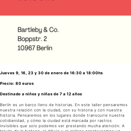
Jueves 9, 16, 23 y 30 de enero de 16:30 a 18:00hs
Precio: 80 euros
Destinado a niños y niñas de 7 a 12 años
Berlín es un barco lleno de historias. En este taller pensaremos
nuestra relación con la ciudad, con su historia y con nuestra
historia. Pensaremos en los lugares donde transcurre nuestra
cotidianidad, y cómo la ciudad está marcada por rastros
invisibles que solo podemos ver prestando mucha atención. A
través de la historia, el dibujo y el collage construiremos un