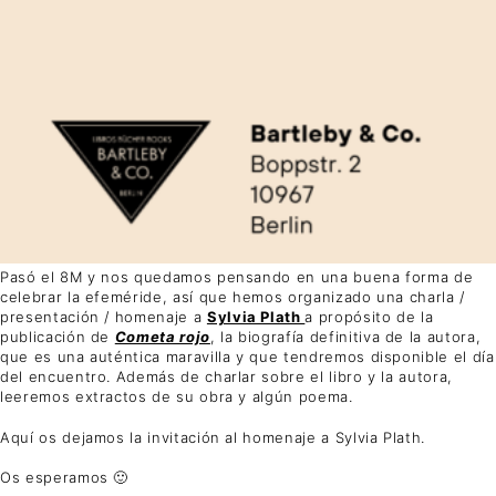
Pasó el 8M y nos quedamos pensando en una buena forma de
celebrar la efeméride, así que hemos organizado una charla /
presentación / homenaje a
Sylvia Plath
a propósito de la
publicación de
Cometa rojo
, la biografía definitiva de la autora,
que es una auténtica maravilla y que tendremos disponible el día
del encuentro. Además de charlar sobre el libro y la autora,
leeremos extractos de su obra y algún poema.
Aquí os dejamos la invitación al homenaje a Sylvia Plath.
Os esperamos 🙂