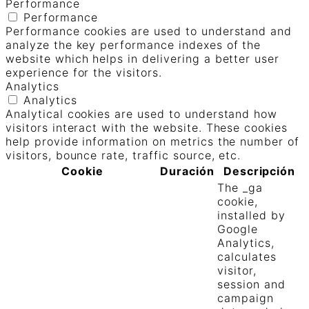
Performance
Performance
Performance cookies are used to understand and
analyze the key performance indexes of the
website which helps in delivering a better user
experience for the visitors.
Analytics
Analytics
Analytical cookies are used to understand how
visitors interact with the website. These cookies
help provide information on metrics the number of
visitors, bounce rate, traffic source, etc.
Cookie
Duración
Descripción
The _ga
cookie,
installed by
Google
Analytics,
calculates
visitor,
session and
campaign