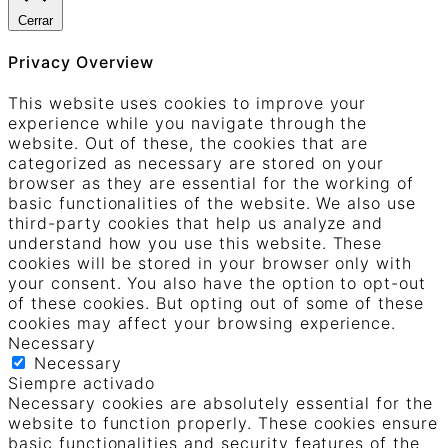
Cerrar
Privacy Overview
This website uses cookies to improve your
experience while you navigate through the
website. Out of these, the cookies that are
categorized as necessary are stored on your
browser as they are essential for the working of
basic functionalities of the website. We also use
third-party cookies that help us analyze and
understand how you use this website. These
cookies will be stored in your browser only with
your consent. You also have the option to opt-out
of these cookies. But opting out of some of these
cookies may affect your browsing experience.
Necessary
Necessary
Siempre activado
Necessary cookies are absolutely essential for the
website to function properly. These cookies ensure
basic functionalities and security features of the