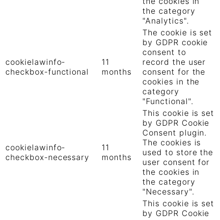
the cookies in
the category
"Analytics".
The cookie is set
by GDPR cookie
consent to
cookielawinfo-
11
record the user
checkbox-functional
months
consent for the
cookies in the
category
"Functional".
This cookie is set
by GDPR Cookie
Consent plugin.
The cookies is
cookielawinfo-
11
used to store the
checkbox-necessary
months
user consent for
the cookies in
the category
"Necessary".
This cookie is set
by GDPR Cookie