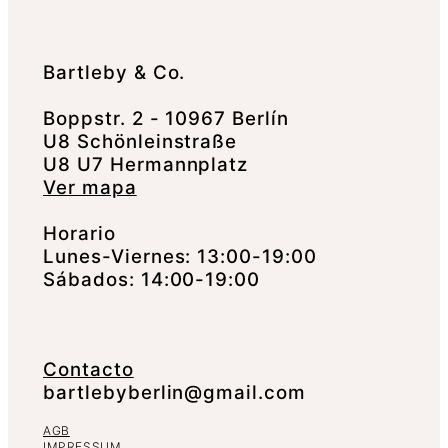
Bartleby & Co.
Boppstr. 2 - 10967 Berlín
U8 Schönleinstraße
U8 U7 Hermannplatz
Ver mapa
Horario
Lunes-Viernes: 13:00-19:00
Sábados: 14:00-19:00
Contacto
bartlebyberlin@gmail.com
AGB
IMPRESSUM