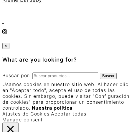
×
What are you looking for?
Buscar por:
Buscar
Usamos cookies en nuestro sitio web. Al hacer clic
en "Aceptar todo", acepta el uso de todas las
cookies. Sin embargo, puede visitar "Configuración
de cookies" para proporcionar un consentimiento
controlado.
Nuestra política
Ajustes de Cookies
Aceptar todas
Manage consent