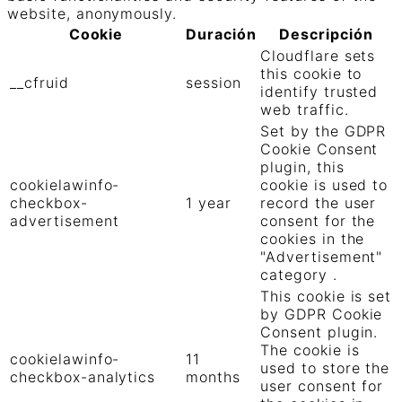
website, anonymously.
Cookie
Duración
Descripción
Cloudflare sets
this cookie to
__cfruid
session
identify trusted
web traffic.
Set by the GDPR
Cookie Consent
plugin, this
cookielawinfo-
cookie is used to
checkbox-
1 year
record the user
advertisement
consent for the
cookies in the
"Advertisement"
category .
This cookie is set
by GDPR Cookie
Consent plugin.
The cookie is
cookielawinfo-
11
used to store the
checkbox-analytics
months
user consent for