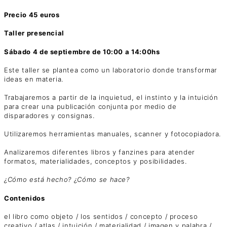
Precio 45 euros
Taller presencial
Sábado 4 de septiembre de 10:00 a 14:00hs
Este taller se plantea como un laboratorio donde transformar
ideas en materia.
Trabajaremos a partir de la inquietud, el instinto y la intuición
para crear una publicación conjunta por medio de
disparadores y consignas.
Utilizaremos herramientas manuales, scanner y fotocopiadora.
Analizaremos diferentes libros y fanzines para atender
formatos, materialidades, conceptos y posibilidades.
¿Cómo está hecho? ¿Cómo se hace?
Contenidos
el libro como objeto / los sentidos / concepto / proceso
creativo / atlas / intuición / materialidad / imagen y palabra /