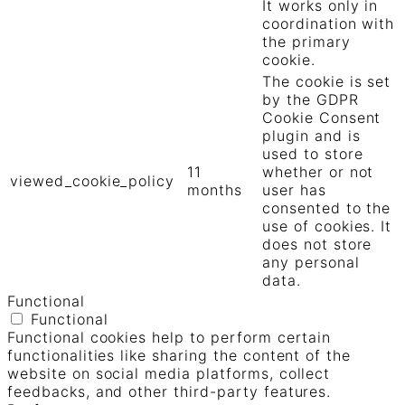
It works only in
coordination with
the primary
cookie.
The cookie is set
by the GDPR
Cookie Consent
plugin and is
used to store
11
whether or not
viewed_cookie_policy
months
user has
consented to the
use of cookies. It
does not store
any personal
data.
Functional
Functional
Functional cookies help to perform certain
functionalities like sharing the content of the
website on social media platforms, collect
feedbacks, and other third-party features.