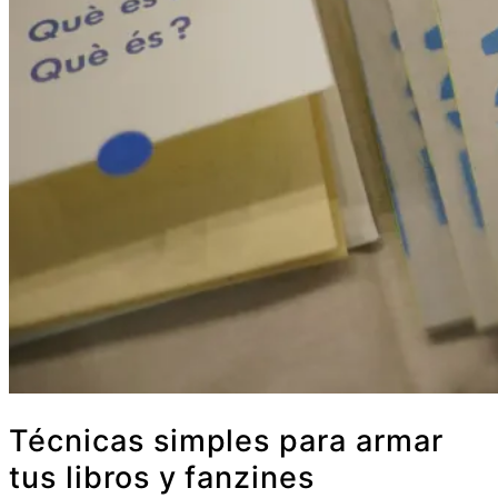
Técnicas simples para armar
tus libros y fanzines