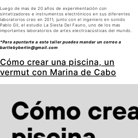
Luego de mas de 20 años de experimentación con
sintetizadores e instrumentos electrónicos en sus diferentes
laboratorios creo en 2011, junto con el ingeniero en sonido
Pablo Gil, el estudio La Siesta Del Fauno, uno de los mas
importantes laboratorios de artes electroacústicas del mundo.
*Para apuntarte a este taller puedes mandar un correo a
bartlebyberlin@gmail.com
Cómo crear una piscina, un
vermut con Marina de Cabo