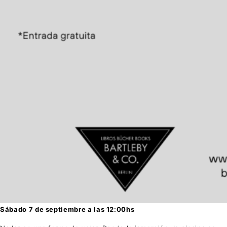
Sábado 7 de septiembre a las 12:00hs