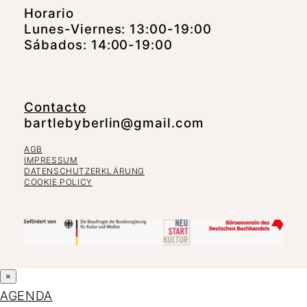
Horario
Lunes-Viernes: 13:00-19:00
Sábados: 14:00-19:00
Contacto
bartlebyberlin@gmail.com
AGB
IMPRESSUM
DATENSCHUTZERKLÄRUNG
COOKIE POLICY
×
AGENDA