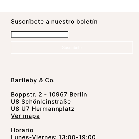
Suscrí­bete a nuestro boletín
Suscríbete
Bartleby & Co.
Boppstr. 2 - 10967 Berlín
U8 Schönleinstraße
U8 U7 Hermannplatz
Ver mapa
Horario
Lunes-Viernes: 13:00-19:00