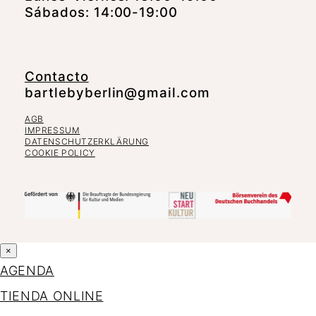
Sábados: 14:00-19:00
Contacto
bartlebyberlin@gmail.com
AGB
IMPRESSUM
DATENSCHUTZERKLÄRUNG
COOKIE POLICY
×
AGENDA
TIENDA ONLINE