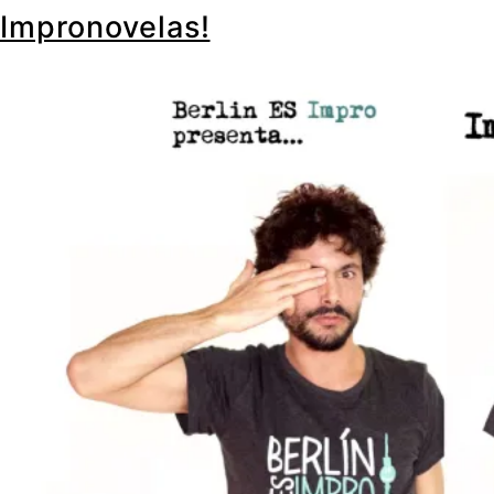
Impronovelas!