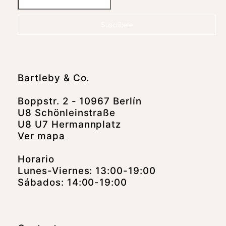
Suscríbete
Bartleby & Co.
Boppstr. 2 - 10967 Berlín
U8 Schönleinstraße
U8 U7 Hermannplatz
Ver mapa
Horario
Lunes-Viernes: 13:00-19:00
Sábados: 14:00-19:00