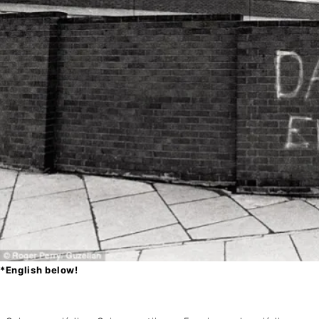
*English below!