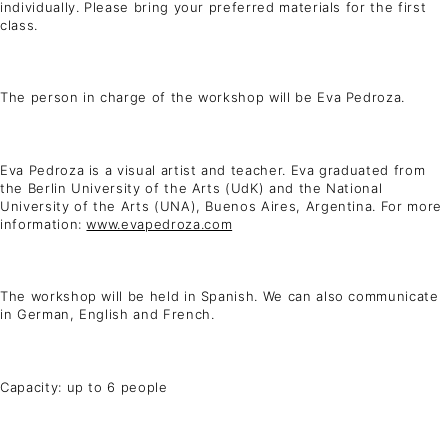
individually. Please bring your preferred materials for the first
class.
The person in charge of the workshop will be Eva Pedroza.
Eva Pedroza is a visual artist and teacher. Eva graduated from
the Berlin University of the Arts (UdK) and the National
University of the Arts (UNA), Buenos Aires, Argentina. For more
information:
www.evapedroza.com
The workshop will be held in Spanish. We can also communicate
in German, English and French.
Capacity: up to 6 people