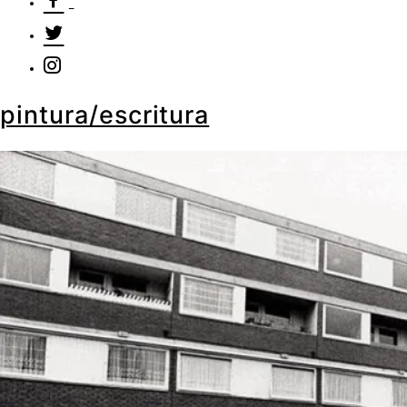
pintura/escritura