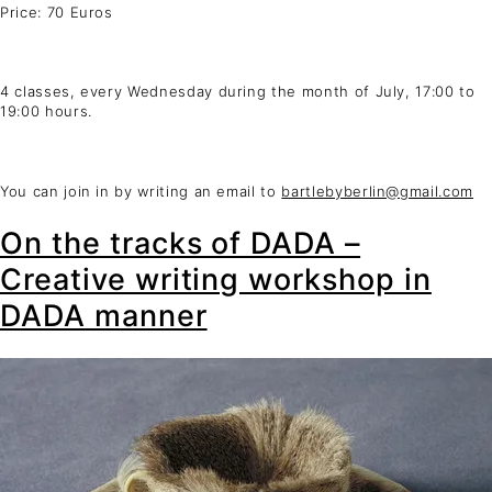
Price: 70 Euros
4 classes, every Wednesday during the month of July, 17:00 to
19:00 hours.
You can join in by writing an email to
bartlebyberlin@gmail.com
On the tracks of DADA –
Creative writing workshop in
DADA manner