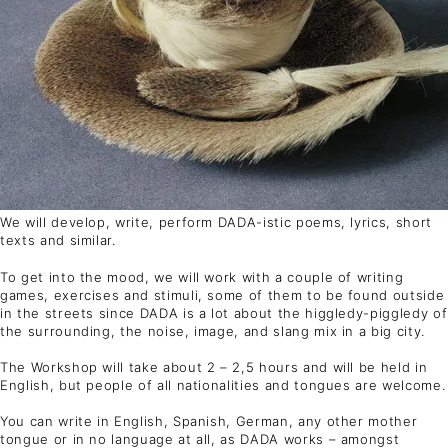
We will develop, write, perform DADA-istic poems, lyrics, short
texts and similar.
To get into the mood, we will work with a couple of writing
games, exercises and stimuli, some of them to be found outside
in the streets since DADA is a lot about the higgledy-piggledy of
the surrounding, the noise, image, and slang mix in a big city.
The Workshop will take about 2 – 2,5 hours and will be held in
English, but people of all nationalities and tongues are welcome.
You can write in English, Spanish, German, any other mother
tongue or in no language at all, as DADA works – amongst