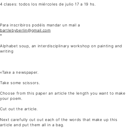
4 clases: todos los miércoles de julio 17 a 19 hs.
Para inscribiros podéis mandar un mail a
bartlebyberlin@gmail.com
*
Alphabet soup, an interdisciplinary workshop on painting and
writing
«Take a newspaper.
Take some scissors.
Choose from this paper an article the length you want to make
your poem.
Cut out the article.
Next carefully cut out each of the words that make up this
article and put them all in a bag.