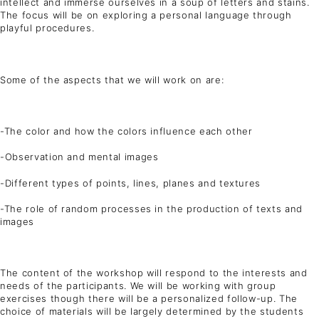
intellect and immerse ourselves in a soup of letters and stains.
The focus will be on exploring a personal language through
playful procedures.
Some of the aspects that we will work on are:
-The color and how the colors influence each other
-Observation and mental images
-Different types of points, lines, planes and textures
-The role of random processes in the production of texts and
images
The content of the workshop will respond to the interests and
needs of the participants. We will be working with group
exercises though there will be a personalized follow-up. The
choice of materials will be largely determined by the students