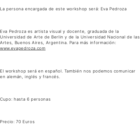
La persona encargada de este workshop será: Eva Pedroza
Eva Pedroza es artista visual y docente, graduada de la
Universidad de Arte de Berlin y de la Universidad Nacional de las
Artes, Buenos Aires, Argentina. Para más información:
www.evapedroza.com
El workshop será en español. También nos podemos comunicar
en alemán, inglés y francés.
Cupo: hasta 6 personas
Precio: 70 Euros