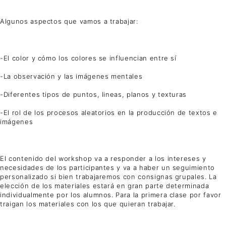
Algunos aspectos que vamos a trabajar:
-El color y cómo los colores se influencian entre sí
-La observación y las imágenes mentales
-Diferentes tipos de puntos, lineas, planos y texturas
-El rol de los procesos aleatorios en la producción de textos e
imágenes
El contenido del workshop va a responder a los intereses y
necesidades de los participantes y va a haber un seguimiento
personalizado si bien trabajaremos con consignas grupales. La
elección de los materiales estará en gran parte determinada
individualmente por los alumnos. Para la primera clase por favor
traigan los materiales con los que quieran trabajar.