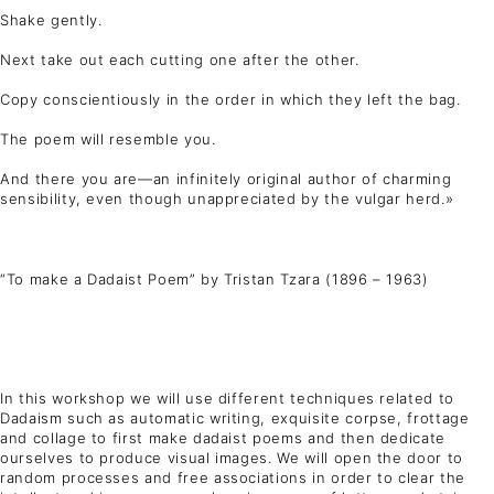
Shake gently.
Next take out each cutting one after the other.
Copy conscientiously in the order in which they left the bag.
The poem will resemble you.
And there you are—an infinitely original author of charming
sensibility, even though unappreciated by the vulgar herd.»
“To make a Dadaist Poem” by Tristan Tzara (1896 – 1963)
In this workshop we will use different techniques related to
Dadaism such as automatic writing, exquisite corpse, frottage
and collage to first make dadaist poems and then dedicate
ourselves to produce visual images. We will open the door to
random processes and free associations in order to clear the