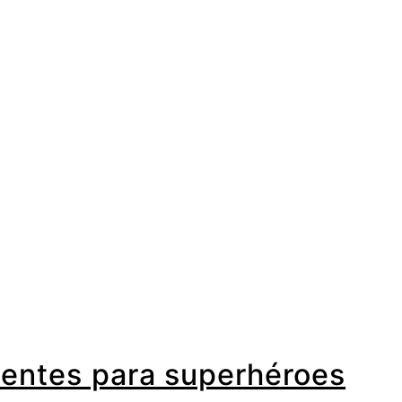
centes para superhéroes