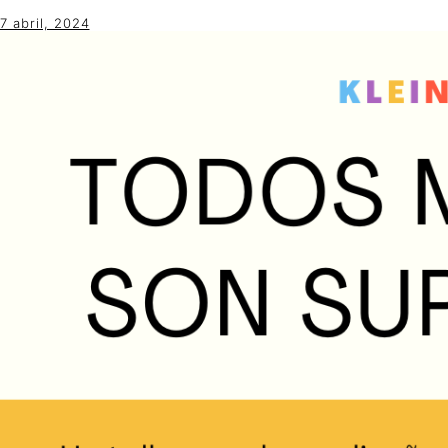
7 abril, 2024