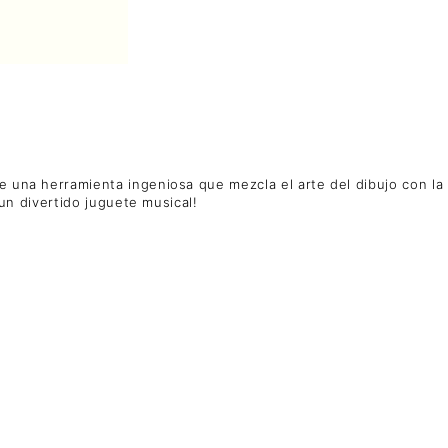
e una herramienta ingeniosa que mezcla el arte del dibujo con la
 un divertido juguete musical!