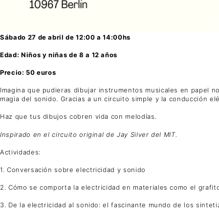
Sábado 27 de abril de 12:00 a 14:00hs
Edad: Niños y niñas de 8 a 12 años
Precio: 50 euros
Imagina que pudieras dibujar instrumentos musicales en papel no
magia del sonido. Gracias a un circuito simple y la conducción el
Haz que tus dibujos cobren vida con melodías.
Inspirado en el circuito original de Jay Silver del MIT.
Actividades:
1. Conversación sobre electricidad y sonido
2. Cómo se comporta la electricidad en materiales como el grafit
3. De la electricidad al sonido: el fascinante mundo de los sintet