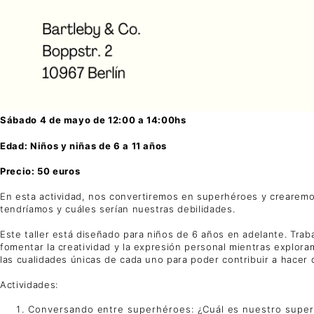
Sábado 4 de mayo de 12:00 a 14:00hs
Edad: Niños y niñas de 6 a 11 años
Precio: 50 euros
En esta actividad, nos convertiremos en superhéroes y crearem
tendríamos y cuáles serían nuestras debilidades.
Este taller está diseñado para niños de 6 años en adelante. Trabaj
fomentar la creatividad y la expresión personal mientras explo
las cualidades únicas de cada uno para poder contribuir a hacer
Actividades:
Conversando entre superhéroes: ¿Cuál es nuestro superp