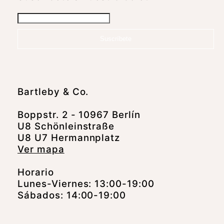
Suscríbete
Bartleby & Co.
Boppstr. 2 - 10967 Berlín
U8 Schönleinstraße
U8 U7 Hermannplatz
Ver mapa
Horario
Lunes-Viernes: 13:00-19:00
Sábados: 14:00-19:00