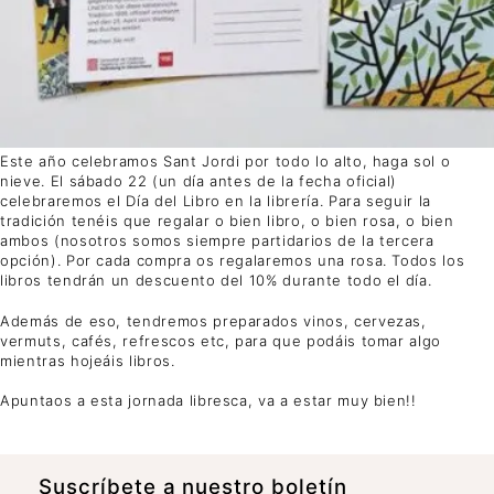
Este año celebramos Sant Jordi por todo lo alto, haga sol o
nieve. El sábado 22 (un día antes de la fecha oficial)
celebraremos el Día del Libro en la librería. Para seguir la
tradición tenéis que regalar o bien libro, o bien rosa, o bien
ambos (nosotros somos siempre partidarios de la tercera
opción). Por cada compra os regalaremos una rosa. Todos los
libros tendrán un descuento del 10% durante todo el día.
Además de eso, tendremos preparados vinos, cervezas,
vermuts, cafés, refrescos etc, para que podáis tomar algo
mientras hojeáis libros.
Apuntaos a esta jornada libresca, va a estar muy bien!!
Suscrí­bete a nuestro boletín