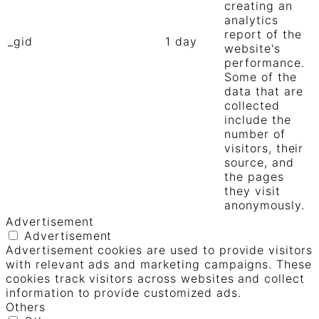
creating an
analytics
report of the
_gid
1 day
website's
performance.
Some of the
data that are
collected
include the
number of
visitors, their
source, and
the pages
they visit
anonymously.
Advertisement
Advertisement
Advertisement cookies are used to provide visitors
with relevant ads and marketing campaigns. These
cookies track visitors across websites and collect
information to provide customized ads.
Others