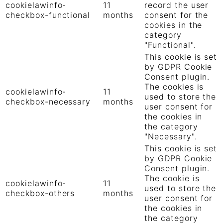
cookielawinfo-
11
record the user
checkbox-functional
months
consent for the
cookies in the
category
"Functional".
This cookie is set
by GDPR Cookie
Consent plugin.
The cookies is
cookielawinfo-
11
used to store the
checkbox-necessary
months
user consent for
the cookies in
the category
"Necessary".
This cookie is set
by GDPR Cookie
Consent plugin.
The cookie is
cookielawinfo-
11
used to store the
checkbox-others
months
user consent for
the cookies in
the category