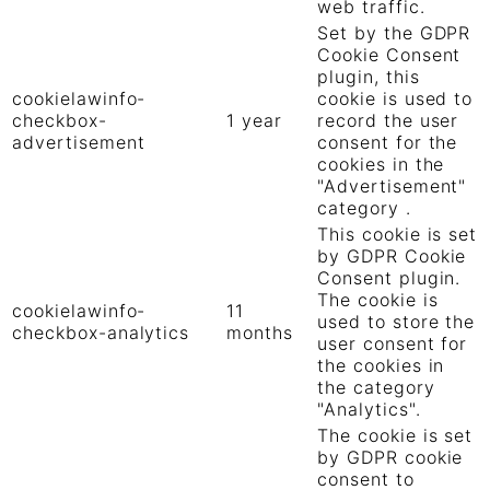
web traffic.
Set by the GDPR
Cookie Consent
plugin, this
cookielawinfo-
cookie is used to
checkbox-
1 year
record the user
advertisement
consent for the
cookies in the
"Advertisement"
category .
This cookie is set
by GDPR Cookie
Consent plugin.
The cookie is
cookielawinfo-
11
used to store the
checkbox-analytics
months
user consent for
the cookies in
the category
"Analytics".
The cookie is set
by GDPR cookie
consent to