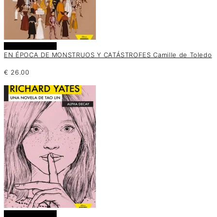
Añadir al carrito
EN ÉPOCA DE MONSTRUOS Y CATÁSTROFES Camille de Toledo
€
26.00
Añadir al carrito