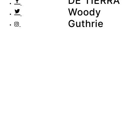
DE TIERRA
Woody
Guthrie