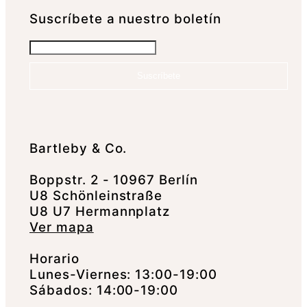
Suscrí­bete a nuestro boletín
Suscríbete
Bartleby & Co.
Boppstr. 2 - 10967 Berlín
U8 Schönleinstraße
U8 U7 Hermannplatz
Ver mapa
Horario
Lunes-Viernes: 13:00-19:00
Sábados: 14:00-19:00