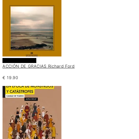
Añadir al carrito
ACCIÓN DE GRACIAS Richard Ford
€
19.90