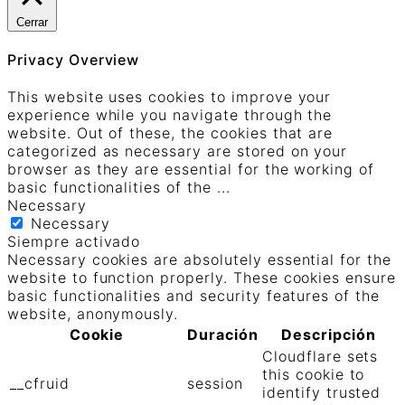
Cerrar
Privacy Overview
This website uses cookies to improve your
experience while you navigate through the
website. Out of these, the cookies that are
categorized as necessary are stored on your
browser as they are essential for the working of
basic functionalities of the
...
Necessary
Necessary
Siempre activado
Necessary cookies are absolutely essential for the
website to function properly. These cookies ensure
basic functionalities and security features of the
website, anonymously.
Cookie
Duración
Descripción
Cloudflare sets
this cookie to
__cfruid
session
identify trusted