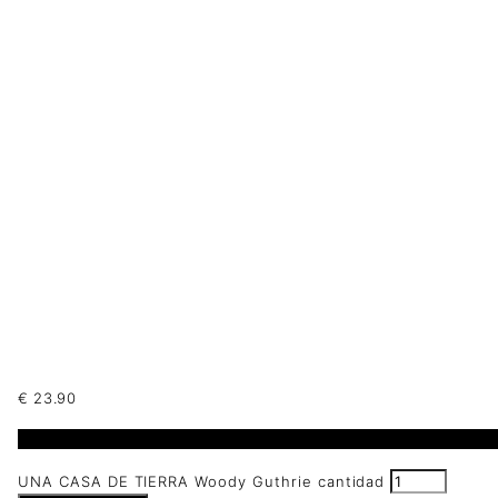
€
23.90
2 disponibles
UNA CASA DE TIERRA Woody Guthrie cantidad