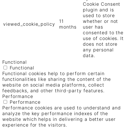
Cookie Consent
plugin and is
used to store
11
whether or not
viewed_cookie_policy
months
user has
consented to the
use of cookies. It
does not store
any personal
data.
Functional
Functional
Functional cookies help to perform certain
functionalities like sharing the content of the
website on social media platforms, collect
feedbacks, and other third-party features.
Performance
Performance
Performance cookies are used to understand and
analyze the key performance indexes of the
website which helps in delivering a better user
experience for the visitors.