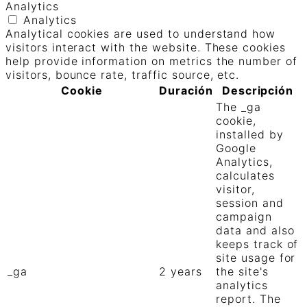
Analytics
Analytics
Analytical cookies are used to understand how
visitors interact with the website. These cookies
help provide information on metrics the number of
visitors, bounce rate, traffic source, etc.
Cookie
Duración
Descripción
The _ga
cookie,
installed by
Google
Analytics,
calculates
visitor,
session and
campaign
data and also
keeps track of
site usage for
_ga
2 years
the site's
analytics
report. The