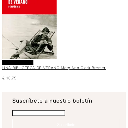
Añadir al carrito
UNA BIBLIOTECA DE VERANO Mary Ann Clark Bremer
€
16.75
Suscrí­bete a nuestro boletín
Suscríbete