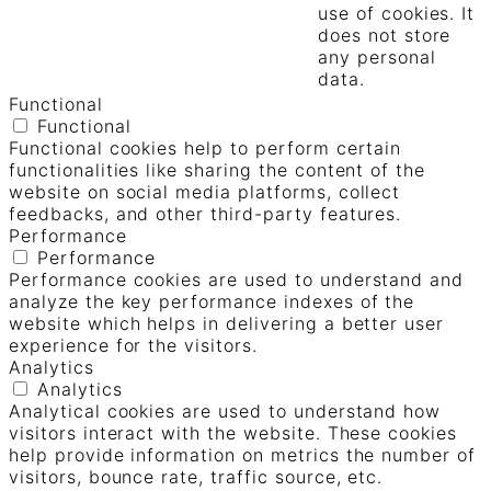
use of cookies. It
does not store
any personal
data.
Functional
Functional
Functional cookies help to perform certain
functionalities like sharing the content of the
website on social media platforms, collect
feedbacks, and other third-party features.
Performance
Performance
Performance cookies are used to understand and
analyze the key performance indexes of the
website which helps in delivering a better user
experience for the visitors.
Analytics
Analytics
Analytical cookies are used to understand how
visitors interact with the website. These cookies
help provide information on metrics the number of
visitors, bounce rate, traffic source, etc.