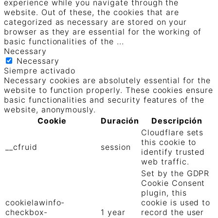
experience while you navigate through the
website. Out of these, the cookies that are
categorized as necessary are stored on your
browser as they are essential for the working of
basic functionalities of the
...
Necessary
Necessary
Siempre activado
Necessary cookies are absolutely essential for the
website to function properly. These cookies ensure
basic functionalities and security features of the
website, anonymously.
Cookie
Duración
Descripción
Cloudflare sets
this cookie to
__cfruid
session
identify trusted
web traffic.
Set by the GDPR
Cookie Consent
plugin, this
cookielawinfo-
cookie is used to
checkbox-
1 year
record the user