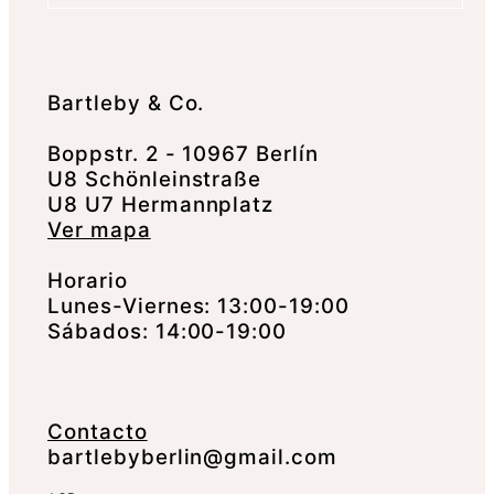
Bartleby & Co.
Boppstr. 2 - 10967 Berlín
U8 Schönleinstraße
U8 U7 Hermannplatz
Ver mapa
Horario
Lunes-Viernes: 13:00-19:00
Sábados: 14:00-19:00
Contacto
bartlebyberlin@gmail.com