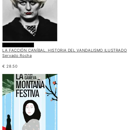
Añadir al carrito
LA FACCIÓN CANÍBAL. HISTORIA DEL VANDALISMO ILUSTRADO
Servado Rocha
€
28.50