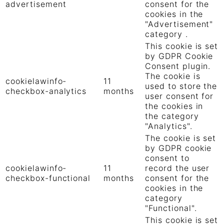
advertisement
consent for the
cookies in the
"Advertisement"
category .
This cookie is set
by GDPR Cookie
Consent plugin.
The cookie is
cookielawinfo-
11
used to store the
checkbox-analytics
months
user consent for
the cookies in
the category
"Analytics".
The cookie is set
by GDPR cookie
consent to
cookielawinfo-
11
record the user
checkbox-functional
months
consent for the
cookies in the
category
"Functional".
This cookie is set