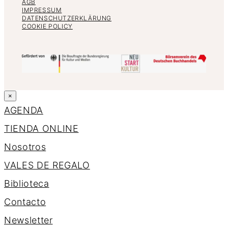
AGB
IMPRESSUM
DATENSCHUTZERKLÄRUNG
COOKIE POLICY
×
AGENDA
TIENDA ONLINE
Nosotros
VALES DE REGALO
Biblioteca
Contacto
Newsletter