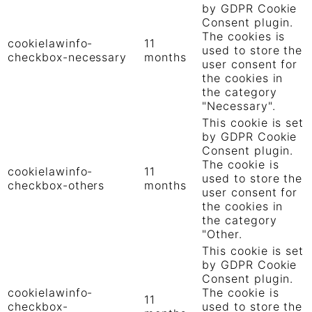
by GDPR Cookie
Consent plugin.
The cookies is
cookielawinfo-
11
used to store the
checkbox-necessary
months
user consent for
the cookies in
the category
"Necessary".
This cookie is set
by GDPR Cookie
Consent plugin.
The cookie is
cookielawinfo-
11
used to store the
checkbox-others
months
user consent for
the cookies in
the category
"Other.
This cookie is set
by GDPR Cookie
Consent plugin.
cookielawinfo-
The cookie is
11
checkbox-
used to store the