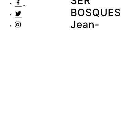
SER
BOSQUES
Jean-