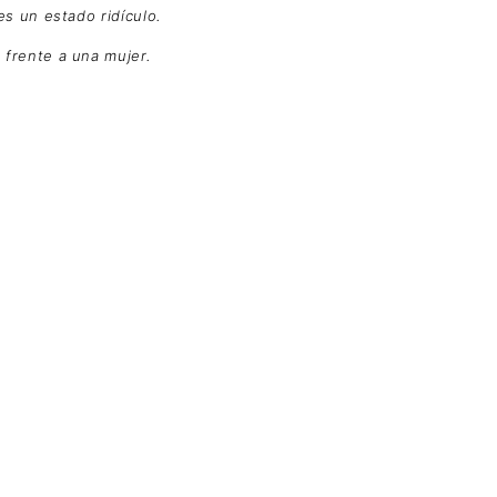
s un estado ridículo.
frente a una mujer.