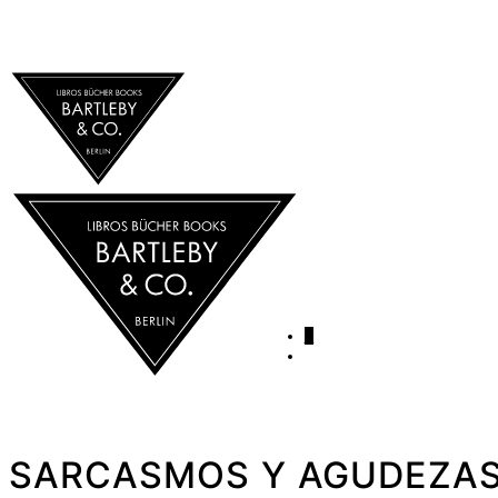
0
SARCASMOS Y AGUDEZAS V