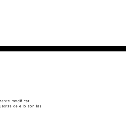
emente modificar
estra de ello son las