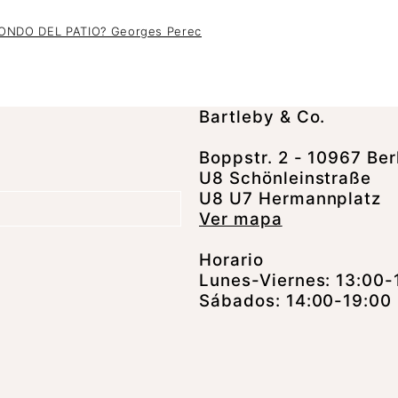
NDO DEL PATIO? Georges Perec
Bartleby & Co.
Boppstr. 2 - 10967 Ber
U8 Schönleinstraße
U8 U7 Hermannplatz
Ver mapa
Horario
Lunes-Viernes: 13:00-
Sábados: 14:00-19:00