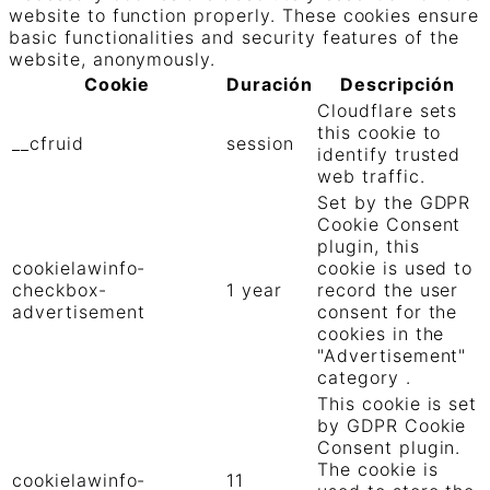
website to function properly. These cookies ensure
basic functionalities and security features of the
website, anonymously.
Cookie
Duración
Descripción
Cloudflare sets
this cookie to
__cfruid
session
identify trusted
web traffic.
Set by the GDPR
Cookie Consent
plugin, this
cookielawinfo-
cookie is used to
checkbox-
1 year
record the user
advertisement
consent for the
cookies in the
"Advertisement"
category .
This cookie is set
by GDPR Cookie
Consent plugin.
The cookie is
cookielawinfo-
11