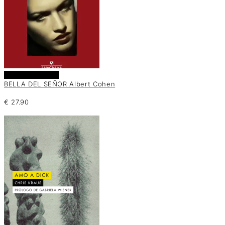
Añadir al carrito
BELLA DEL SEÑOR Albert Cohen
€
27.90