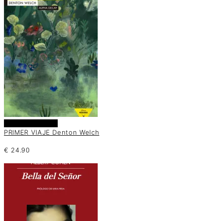
Añadir al carrito
PRIMER VIAJE Denton Welch
€
24.90