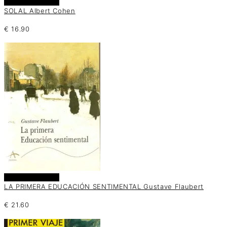
Añadir al carrito
SOLAL Albert Cohen
€
16.90
Añadir al carrito
LA PRIMERA EDUCACIÓN SENTIMENTAL Gustave Flaubert
€
21.60