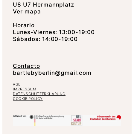
U8 U7 Hermannplatz
Ver mapa
Horario
Lunes-Viernes: 13:00-19:00
Sábados: 14:00-19:00
Contacto
bartlebyberlin@gmail.com
AGB
IMPRESSUM
DATENSCHUTZERKLÄRUNG
COOKIE POLICY