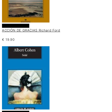
Añadir al carrito
ACCIÓN DE GRACIAS Richard Ford
€
19.90