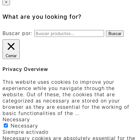
×
What are you looking for?
Buscar por:
Buscar
Cerrar
Privacy Overview
This website uses cookies to improve your
experience while you navigate through the
website. Out of these, the cookies that are
categorized as necessary are stored on your
browser as they are essential for the working of
basic functionalities of the
...
Necessary
Necessary
Siempre activado
Necessary cookies are absolutely essential for the