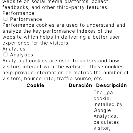
website on social media platforms, collect
feedbacks, and other third-party features.
Performance
Performance
Performance cookies are used to understand and
analyze the key performance indexes of the
website which helps in delivering a better user
experience for the visitors.
Analytics
Analytics
Analytical cookies are used to understand how
visitors interact with the website. These cookies
help provide information on metrics the number of
visitors, bounce rate, traffic source, etc.
Cookie
Duración
Descripción
The _ga
cookie,
installed by
Google
Analytics,
calculates
visitor,