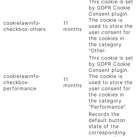
This cookie is set
by GDPR Cookie
Consent plugin.
The cookie is
cookielawinfo-
11
used to store the
checkbox-others
months
user consent for
the cookies in
the category
"Other.
This cookie is set
by GDPR Cookie
Consent plugin.
cookielawinfo-
The cookie is
11
checkbox-
used to store the
months
performance
user consent for
the cookies in
the category
"Performance".
Records the
default button
state of the
corresponding