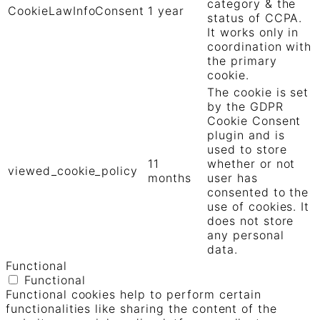
category & the
CookieLawInfoConsent
1 year
status of CCPA.
It works only in
coordination with
the primary
cookie.
The cookie is set
by the GDPR
Cookie Consent
plugin and is
used to store
11
whether or not
viewed_cookie_policy
months
user has
consented to the
use of cookies. It
does not store
any personal
data.
Functional
Functional
Functional cookies help to perform certain
functionalities like sharing the content of the