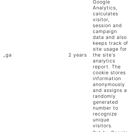
Google
Analytics,
calculates
visitor,
session and
campaign
data and also
keeps track of
site usage for
_ga
2 years
the site's
analytics
report. The
cookie stores
information
anonymously
and assigns a
randomly
generated
number to
recognize
unique
visitors.