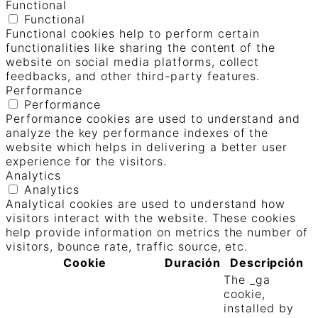
Functional
Functional
Functional cookies help to perform certain
functionalities like sharing the content of the
website on social media platforms, collect
feedbacks, and other third-party features.
Performance
Performance
Performance cookies are used to understand and
analyze the key performance indexes of the
website which helps in delivering a better user
experience for the visitors.
Analytics
Analytics
Analytical cookies are used to understand how
visitors interact with the website. These cookies
help provide information on metrics the number of
visitors, bounce rate, traffic source, etc.
Cookie
Duración
Descripción
The _ga
cookie,
installed by