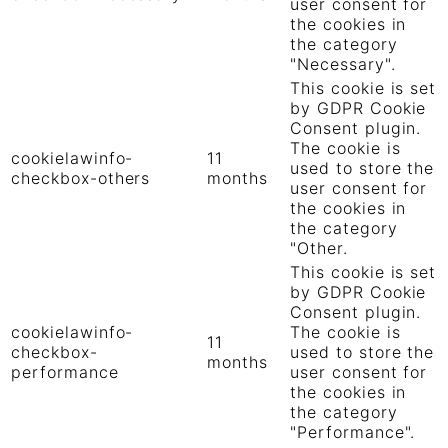
user consent for
the cookies in
the category
"Necessary".
This cookie is set
by GDPR Cookie
Consent plugin.
The cookie is
cookielawinfo-
11
used to store the
checkbox-others
months
user consent for
the cookies in
the category
"Other.
This cookie is set
by GDPR Cookie
Consent plugin.
cookielawinfo-
The cookie is
11
checkbox-
used to store the
months
performance
user consent for
the cookies in
the category
"Performance".