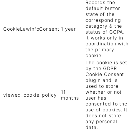
Records the
default button
state of the
corresponding
category & the
CookieLawInfoConsent
1 year
status of CCPA.
It works only in
coordination with
the primary
cookie.
The cookie is set
by the GDPR
Cookie Consent
plugin and is
used to store
11
whether or not
viewed_cookie_policy
months
user has
consented to the
use of cookies. It
does not store
any personal
data.