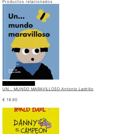
Productos relacionados
Añadir al carrito
UN… MUNDO MARAVILLOSO Antonio Ladrillo
€
18.90