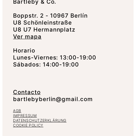
Bartleby & Co.
Boppstr. 2 - 10967 Berlín
U8 Schönleinstraße
U8 U7 Hermannplatz
Ver mapa
Horario
Lunes-Viernes: 13:00-19:00
Sábados: 14:00-19:00
Contacto
bartlebyberlin@gmail.com
AGB
IMPRESSUM
DATENSCHUTZERKLÄRUNG
COOKIE POLICY