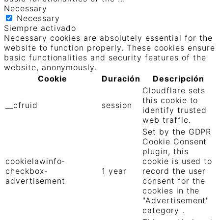
Necessary
Necessary
Siempre activado
Necessary cookies are absolutely essential for the
website to function properly. These cookies ensure
basic functionalities and security features of the
website, anonymously.
Cookie
Duración
Descripción
Cloudflare sets
this cookie to
__cfruid
session
identify trusted
web traffic.
Set by the GDPR
Cookie Consent
plugin, this
cookielawinfo-
cookie is used to
checkbox-
1 year
record the user
advertisement
consent for the
cookies in the
"Advertisement"
category .