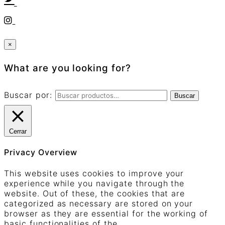
×
What are you looking for?
Buscar por:
Buscar
Cerrar
Privacy Overview
This website uses cookies to improve your
experience while you navigate through the
website. Out of these, the cookies that are
categorized as necessary are stored on your
browser as they are essential for the working of
basic functionalities of the
...