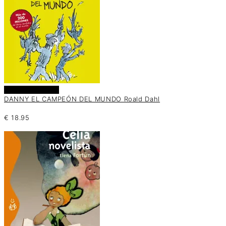
Añadir al carrito
DANNY EL CAMPEÓN DEL MUNDO Roald Dahl
€
18.95