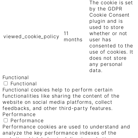
The cookie is set
by the GDPR
Cookie Consent
plugin and is
used to store
11
whether or not
viewed_cookie_policy
months
user has
consented to the
use of cookies. It
does not store
any personal
data.
Functional
Functional
Functional cookies help to perform certain
functionalities like sharing the content of the
website on social media platforms, collect
feedbacks, and other third-party features.
Performance
Performance
Performance cookies are used to understand and
analyze the key performance indexes of the