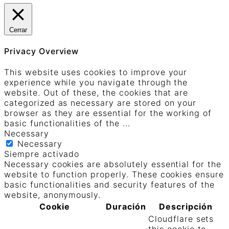
Cerrar
Privacy Overview
This website uses cookies to improve your
experience while you navigate through the
website. Out of these, the cookies that are
categorized as necessary are stored on your
browser as they are essential for the working of
basic functionalities of the
...
Necessary
Necessary
Siempre activado
Necessary cookies are absolutely essential for the
website to function properly. These cookies ensure
basic functionalities and security features of the
website, anonymously.
Cookie
Duración
Descripción
Cloudflare sets