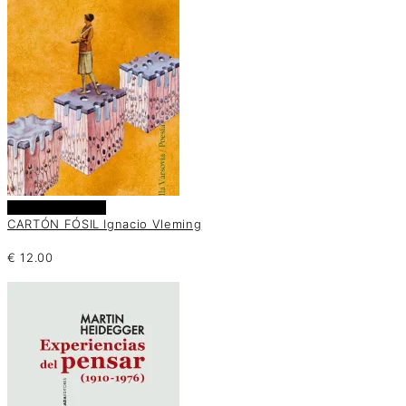
Añadir al carrito
CARTÓN FÓSIL Ignacio Vleming
€
12.00