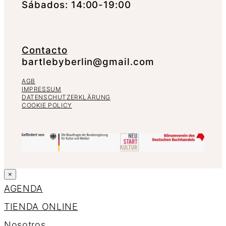
Sábados: 14:00-19:00
Contacto
bartlebyberlin@gmail.com
AGB
IMPRESSUM
DATENSCHUTZERKLÄRUNG
COOKIE POLICY
×
AGENDA
TIENDA ONLINE
Nosotros