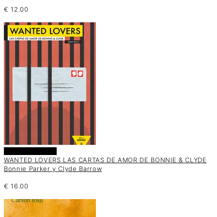
€
12.00
Añadir al carrito
WANTED LOVERS LAS CARTAS DE AMOR DE BONNIE & CLYDE
Bonnie Parker y Clyde Barrow
€
16.00