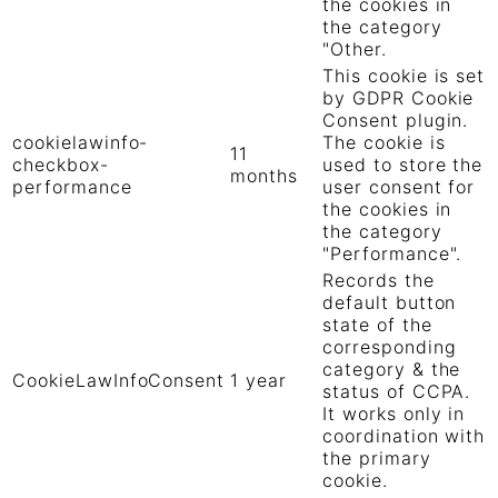
the cookies in
the category
"Other.
This cookie is set
by GDPR Cookie
Consent plugin.
cookielawinfo-
The cookie is
11
checkbox-
used to store the
months
performance
user consent for
the cookies in
the category
"Performance".
Records the
default button
state of the
corresponding
category & the
CookieLawInfoConsent
1 year
status of CCPA.
It works only in
coordination with
the primary
cookie.