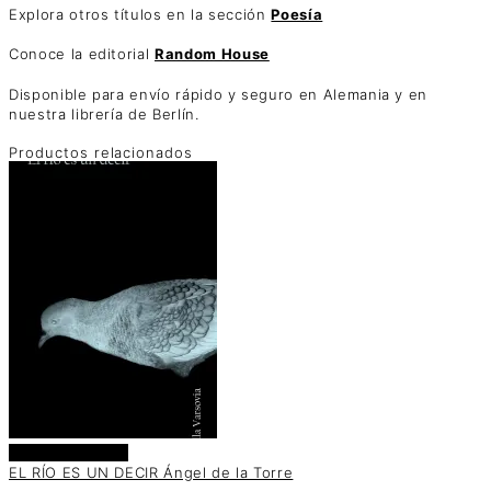
Explora otros títulos en la sección
Poesía
Conoce la editorial
Random House
Disponible para envío rápido y seguro en Alemania y en
nuestra librería de Berlín.
Productos relacionados
Añadir al carrito
EL RÍO ES UN DECIR Ángel de la Torre