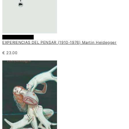
Añadir al carrito
EXPERIENCIAS DEL PENSAR (1910-1976) Martin Heidegger
€
23.00