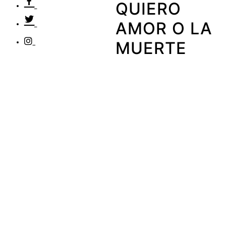
QUIERO
AMOR O LA
MUERTE