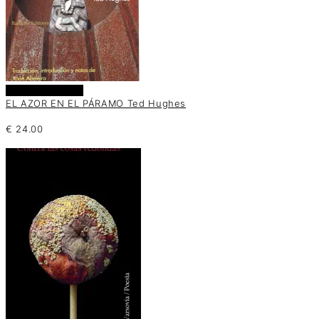
Añadir al carrito
EL AZOR EN EL PÁRAMO Ted Hughes
€
24.00