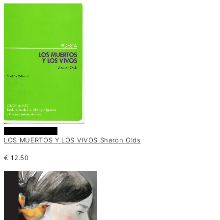
Añadir al carrito
LOS MUERTOS Y LOS VIVOS Sharon Olds
€
12.50