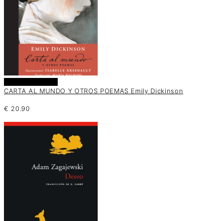
Añadir al carrito
CARTA AL MUNDO Y OTROS POEMAS Emily Dickinson
€
20.90