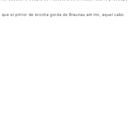
la que el pintor de brocha gorda de Braunau am Inn, aquel cabo