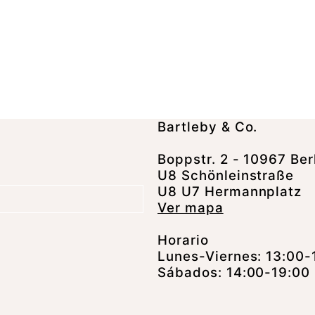
Bartleby & Co.
Boppstr. 2 - 10967 Ber
U8 Schönleinstraße
U8 U7 Hermannplatz
Ver mapa
Horario
Lunes-Viernes: 13:00-
Sábados: 14:00-19:00