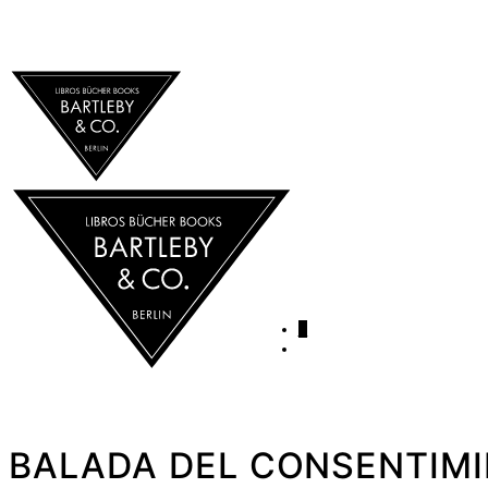
0
BALADA DEL CONSENTIMIE