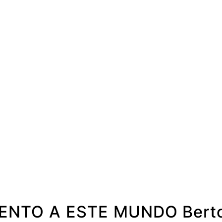
NTO A ESTE MUNDO Bertol