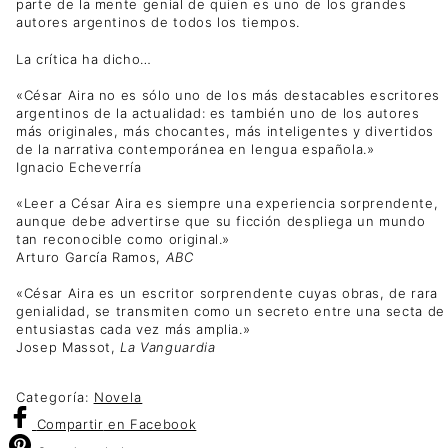
parte de la mente genial de quien es uno de los grandes
autores argentinos de todos los tiempos.
La crítica ha dicho…
«César Aira no es sólo uno de los más destacables escritores
argentinos de la actualidad: es también uno de los autores
más originales, más chocantes, más inteligentes y divertidos
de la narrativa contemporánea en lengua española.»
Ignacio Echeverría
«Leer a César Aira es siempre una experiencia sorprendente,
aunque debe advertirse que su ficción despliega un mundo
tan reconocible como original.»
Arturo García Ramos,
ABC
«César Aira es un escritor sorprendente cuyas obras, de rara
genialidad, se transmiten como un secreto entre una secta de
entusiastas cada vez más amplia.»
Josep Massot,
La Vanguardia
Categoría:
Novela
Compartir
en Facebook