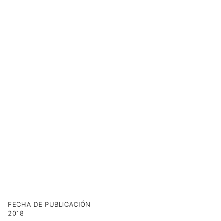
FECHA DE PUBLICACIÓN
2018