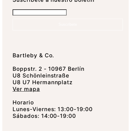
Suscríbete
Bartleby & Co.
Boppstr. 2 - 10967 Berlín
U8 Schönleinstraße
U8 U7 Hermannplatz
Ver mapa
Horario
Lunes-Viernes: 13:00-19:00
Sábados: 14:00-19:00