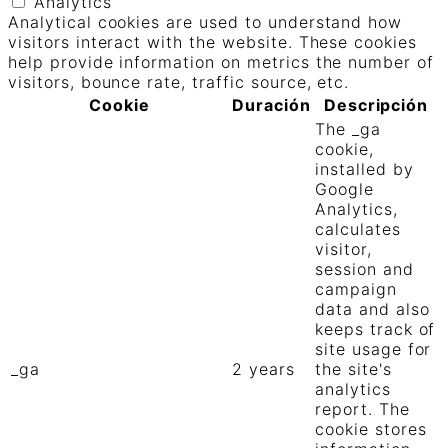
Analytics
Analytical cookies are used to understand how
visitors interact with the website. These cookies
help provide information on metrics the number of
visitors, bounce rate, traffic source, etc.
Cookie
Duración
Descripción
The _ga
cookie,
installed by
Google
Analytics,
calculates
visitor,
session and
campaign
data and also
keeps track of
site usage for
_ga
2 years
the site's
analytics
report. The
cookie stores