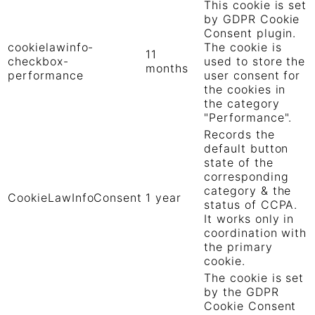
This cookie is set
by GDPR Cookie
Consent plugin.
cookielawinfo-
The cookie is
11
checkbox-
used to store the
months
performance
user consent for
the cookies in
the category
"Performance".
Records the
default button
state of the
corresponding
category & the
CookieLawInfoConsent
1 year
status of CCPA.
It works only in
coordination with
the primary
cookie.
The cookie is set
by the GDPR
Cookie Consent