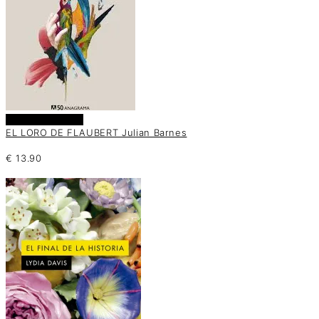
Añadir al carrito
EL LORO DE FLAUBERT Julian Barnes
€
13.90