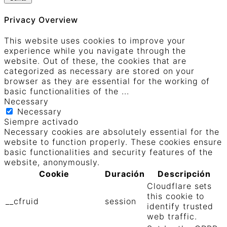
Privacy Overview
This website uses cookies to improve your
experience while you navigate through the
website. Out of these, the cookies that are
categorized as necessary are stored on your
browser as they are essential for the working of
basic functionalities of the
...
Necessary
Necessary
Siempre activado
Necessary cookies are absolutely essential for the
website to function properly. These cookies ensure
basic functionalities and security features of the
website, anonymously.
Cookie
Duración
Descripción
Cloudflare sets
this cookie to
__cfruid
session
identify trusted
web traffic.