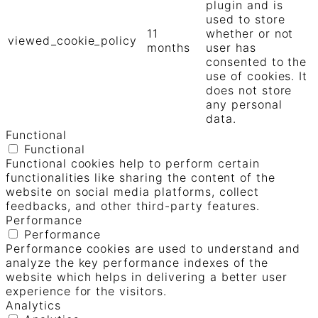
plugin and is
used to store
11
whether or not
viewed_cookie_policy
months
user has
consented to the
use of cookies. It
does not store
any personal
data.
Functional
Functional
Functional cookies help to perform certain
functionalities like sharing the content of the
website on social media platforms, collect
feedbacks, and other third-party features.
Performance
Performance
Performance cookies are used to understand and
analyze the key performance indexes of the
website which helps in delivering a better user
experience for the visitors.
Analytics