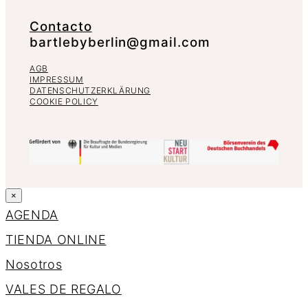
Contacto
bartlebyberlin@gmail.com
AGB
IMPRESSUM
DATENSCHUTZERKLÄRUNG
COOKIE POLICY
×
AGENDA
TIENDA ONLINE
Nosotros
VALES DE REGALO